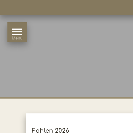
Fohlen 2026