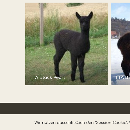
TTA Black Pearl
TTA Be
Wir nutzen ausschließlich den "Session-Cookie". 