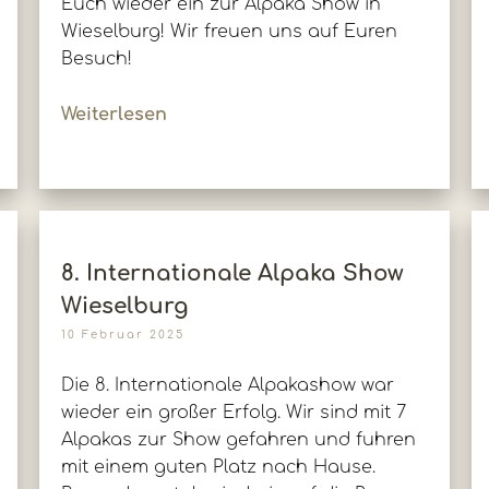
Euch wieder ein zur Alpaka Show in
Wieselburg! Wir freuen uns auf Euren
Besuch!
Weiterlesen
8. Internationale Alpaka Show
Wieselburg
10 Februar 2025
Die 8. Internationale Alpakashow war
wieder ein großer Erfolg. Wir sind mit 7
Alpakas zur Show gefahren und fuhren
mit einem guten Platz nach Hause.