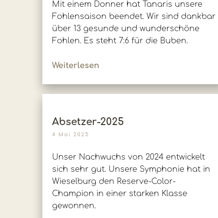
Mit einem Donner hat Tanaris unsere
Fohlensaison beendet. Wir sind dankbar
über 13 gesunde und wunderschöne
Fohlen. Es steht 7:6 für die Buben.
Weiterlesen
Absetzer-2025
4 Mai 2025
Unser Nachwuchs von 2024 entwickelt
sich sehr gut. Unsere Symphonie hat in
Wieselburg den Reserve-Color-
Champion in einer starken Klasse
gewonnen.