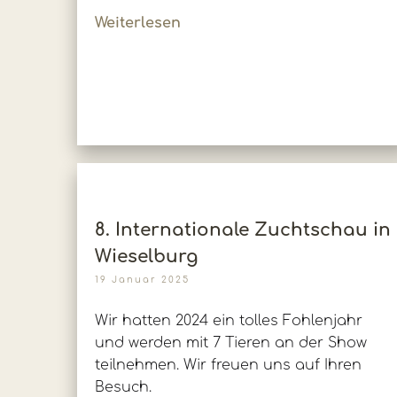
Weiterlesen
8. Internationale Zuchtschau in
Wieselburg
19 Januar 2025
Wir hatten 2024 ein tolles Fohlenjahr
und werden mit 7 Tieren an der Show
teilnehmen. Wir freuen uns auf Ihren
Besuch.