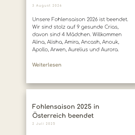
3 August 2026
Unsere Fohlensaison 2026 ist beendet.
Wir sind stolz auf 9 gesunde Crias,
davon sind 4 Mädchen. Willkommen
Alina, Alisha, Amira, Ancash, Anouk,
Apollo, Arwen, Aurelius und Aurora.
Weiterlesen
Fohlensaison 2025 in
Österreich beendet
2 Juli 2025