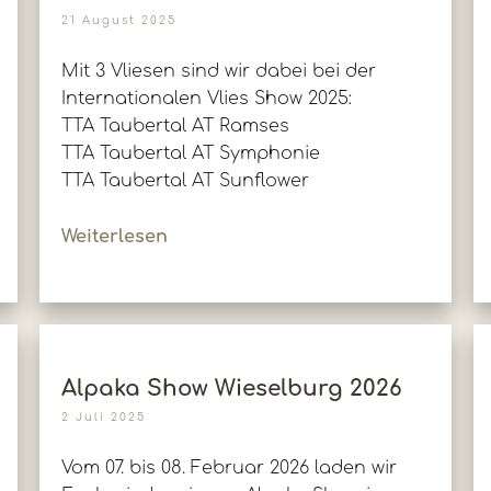
21 August 2025
Mit 3 Vliesen sind wir dabei bei der
Internationalen Vlies Show 2025:
TTA Taubertal AT Ramses
TTA Taubertal AT Symphonie
TTA Taubertal AT Sunflower
Weiterlesen
Alpaka Show Wieselburg 2026
2 Juli 2025
Vom 07. bis 08. Februar 2026 laden wir