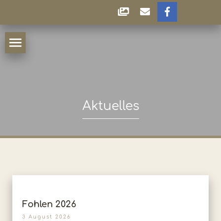
Aktuelles
Fohlen 2026
3 August 2026