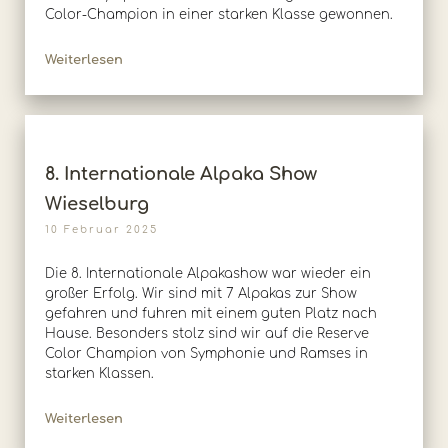
Color-Champion in einer starken Klasse gewonnen.
Weiterlesen
8. Internationale Alpaka Show
Wieselburg
10 Februar 2025
Die 8. Internationale Alpakashow war wieder ein
großer Erfolg. Wir sind mit 7 Alpakas zur Show
gefahren und fuhren mit einem guten Platz nach
Hause. Besonders stolz sind wir auf die Reserve
Color Champion von Symphonie und Ramses in
starken Klassen.
Weiterlesen