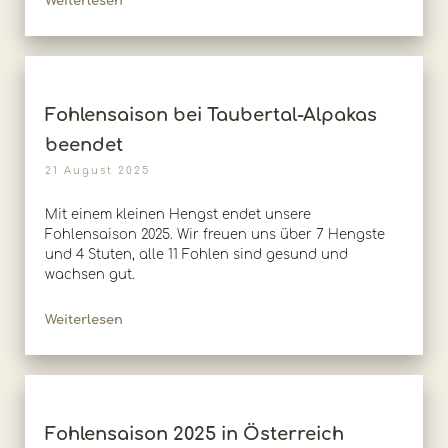
Weiterlesen
Fohlensaison bei Taubertal-Alpakas
beendet
21 August 2025
Mit einem kleinen Hengst endet unsere
Fohlensaison 2025. Wir freuen uns über 7 Hengste
und 4 Stuten, alle 11 Fohlen sind gesund und
wachsen gut.
Weiterlesen
Fohlensaison 2025 in Österreich