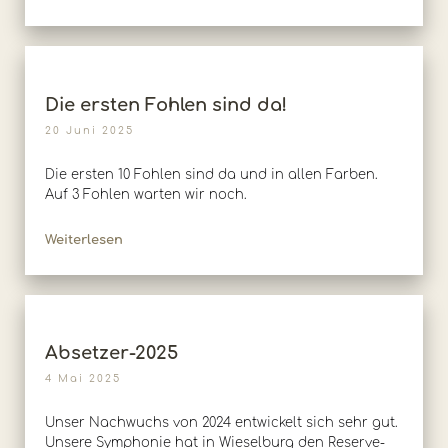
Die ersten Fohlen sind da!
20 Juni 2025
Die ersten 10 Fohlen sind da und in allen Farben.
Auf 3 Fohlen warten wir noch.
Weiterlesen
Absetzer-2025
4 Mai 2025
Unser Nachwuchs von 2024 entwickelt sich sehr gut.
Unsere Symphonie hat in Wieselburg den Reserve-