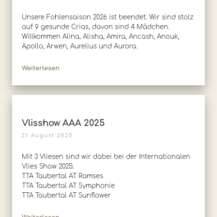
Unsere Fohlensaison 2026 ist beendet. Wir sind stolz
auf 9 gesunde Crias, davon sind 4 Mädchen.
Willkommen Alina, Alisha, Amira, Ancash, Anouk,
Apollo, Arwen, Aurelius und Aurora.
Weiterlesen
Vlisshow AAA 2025
21 August 2025
Mit 3 Vliesen sind wir dabei bei der Internationalen
Vlies Show 2025:
TTA Taubertal AT Ramses
TTA Taubertal AT Symphonie
TTA Taubertal AT Sunflower