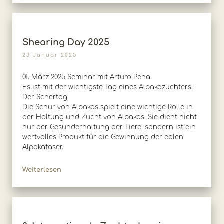
Shearing Day 2025
23 Januar 2025
01. März 2025 Seminar mit Arturo Pena
Es ist mit der wichtigste Tag eines Alpakazüchters:
Der Schertag
Die Schur von Alpakas spielt eine wichtige Rolle in
der Haltung und Zucht von Alpakas. Sie dient nicht
nur der Gesunderhaltung der Tiere, sondern ist ein
wertvolles Produkt für die Gewinnung der edlen
Alpakafaser.
Weiterlesen