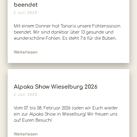
beendet
2 Juli 2025
Mit einem Donner hat Tanaris unsere Fohlensaison
beendet. Wir sind dankbar über 13 gesunde und
wunderschöne Fohlen. Es steht 7:6 für die Buben.
Weiterlesen
Alpaka Show Wieselburg 2026
2 Juli 2025
Vom 07. bis 08. Februar 2026 laden wir Euch wieder
ein zur Alpaka Show in Wieselburg! Wir freuen uns
auf Euren Besuch!
Weiterlesen