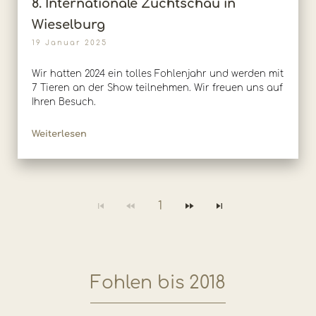
8. Internationale Zuchtschau in
Wieselburg
19 Januar 2025
Wir hatten 2024 ein tolles Fohlenjahr und werden mit
7 Tieren an der Show teilnehmen. Wir freuen uns auf
Ihren Besuch.
Weiterlesen
1
Fohlen bis 2018