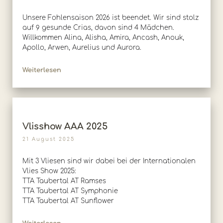
Unsere Fohlensaison 2026 ist beendet. Wir sind stolz
auf 9 gesunde Crias, davon sind 4 Mädchen.
Willkommen Alina, Alisha, Amira, Ancash, Anouk,
Apollo, Arwen, Aurelius und Aurora.
Weiterlesen
Vlisshow AAA 2025
21 August 2025
Mit 3 Vliesen sind wir dabei bei der Internationalen
Vlies Show 2025:
TTA Taubertal AT Ramses
TTA Taubertal AT Symphonie
TTA Taubertal AT Sunflower