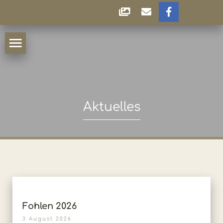
Aktuelles
Fohlen 2026
3 August 2026