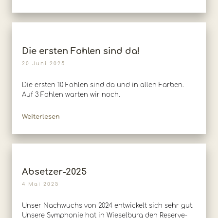
Die ersten Fohlen sind da!
20 Juni 2025
Die ersten 10 Fohlen sind da und in allen Farben.
Auf 3 Fohlen warten wir noch.
Weiterlesen
Absetzer-2025
4 Mai 2025
Unser Nachwuchs von 2024 entwickelt sich sehr gut.
Unsere Symphonie hat in Wieselburg den Reserve-