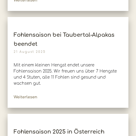
Weiterlesen
Fohlensaison bei Taubertal-Alpakas
beendet
21 August 2025
Mit einem kleinen Hengst endet unsere
Fohlensaison 2025. Wir freuen uns über 7 Hengste
und 4 Stuten, alle 11 Fohlen sind gesund und
wachsen gut.
Weiterlesen
Fohlensaison 2025 in Österreich