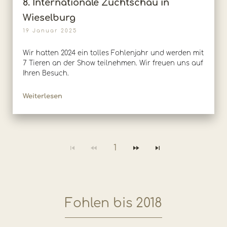
8. Internationale Zuchtschau in
Wieselburg
19 Januar 2025
Wir hatten 2024 ein tolles Fohlenjahr und werden mit
7 Tieren an der Show teilnehmen. Wir freuen uns auf
Ihren Besuch.
Weiterlesen
1
Fohlen bis 2018