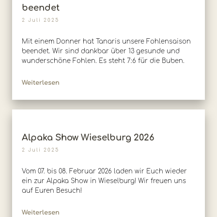
beendet
2 Juli 2025
Mit einem Donner hat Tanaris unsere Fohlensaison
beendet. Wir sind dankbar über 13 gesunde und
wunderschöne Fohlen. Es steht 7:6 für die Buben.
Weiterlesen
Alpaka Show Wieselburg 2026
2 Juli 2025
Vom 07. bis 08. Februar 2026 laden wir Euch wieder
ein zur Alpaka Show in Wieselburg! Wir freuen uns
auf Euren Besuch!
Weiterlesen