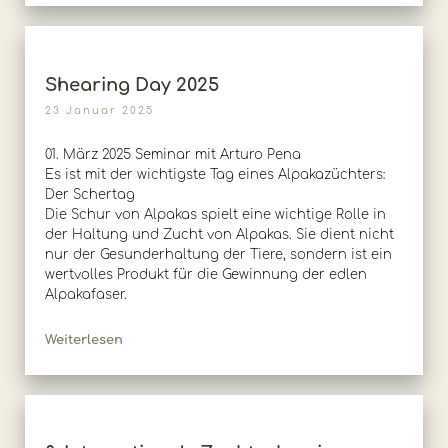
Shearing Day 2025
23 Januar 2025
01. März 2025 Seminar mit Arturo Pena
Es ist mit der wichtigste Tag eines Alpakazüchters:
Der Schertag
Die Schur von Alpakas spielt eine wichtige Rolle in
der Haltung und Zucht von Alpakas. Sie dient nicht
nur der Gesunderhaltung der Tiere, sondern ist ein
wertvolles Produkt für die Gewinnung der edlen
Alpakafaser.
Weiterlesen