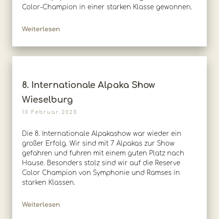
Color-Champion in einer starken Klasse gewonnen.
Weiterlesen
8. Internationale Alpaka Show
Wieselburg
10 Februar 2025
Die 8. Internationale Alpakashow war wieder ein
großer Erfolg. Wir sind mit 7 Alpakas zur Show
gefahren und fuhren mit einem guten Platz nach
Hause. Besonders stolz sind wir auf die Reserve
Color Champion von Symphonie und Ramses in
starken Klassen.
Weiterlesen