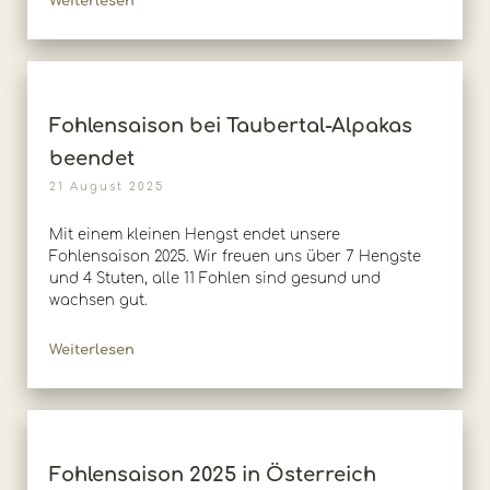
Weiterlesen
Fohlensaison bei Taubertal-Alpakas
beendet
21 August 2025
Mit einem kleinen Hengst endet unsere
Fohlensaison 2025. Wir freuen uns über 7 Hengste
und 4 Stuten, alle 11 Fohlen sind gesund und
wachsen gut.
Weiterlesen
Fohlensaison 2025 in Österreich