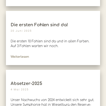
Die ersten Fohlen sind da!
20 Juni 2025
Die ersten 10 Fohlen sind da und in allen Farben.
Auf 3 Fohlen warten wir noch.
Weiterlesen
Absetzer-2025
4 Mai 2025
Unser Nachwuchs von 2024 entwickelt sich sehr gut.
Unsere Symphonie hat in Wieselburg den Reserve-