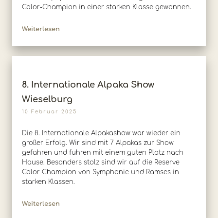
Color-Champion in einer starken Klasse gewonnen.
Weiterlesen
8. Internationale Alpaka Show
Wieselburg
10 Februar 2025
Die 8. Internationale Alpakashow war wieder ein
großer Erfolg. Wir sind mit 7 Alpakas zur Show
gefahren und fuhren mit einem guten Platz nach
Hause. Besonders stolz sind wir auf die Reserve
Color Champion von Symphonie und Ramses in
starken Klassen.
Weiterlesen