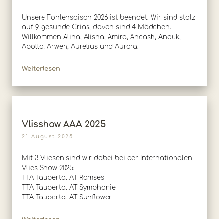
Unsere Fohlensaison 2026 ist beendet. Wir sind stolz
auf 9 gesunde Crias, davon sind 4 Mädchen.
Willkommen Alina, Alisha, Amira, Ancash, Anouk,
Apollo, Arwen, Aurelius und Aurora.
Weiterlesen
Vlisshow AAA 2025
21 August 2025
Mit 3 Vliesen sind wir dabei bei der Internationalen
Vlies Show 2025:
TTA Taubertal AT Ramses
TTA Taubertal AT Symphonie
TTA Taubertal AT Sunflower