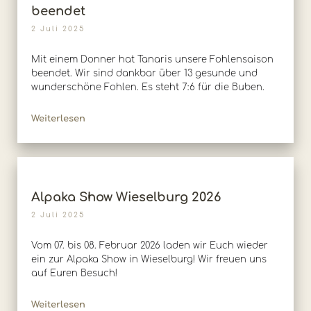
beendet
2 Juli 2025
Mit einem Donner hat Tanaris unsere Fohlensaison
beendet. Wir sind dankbar über 13 gesunde und
wunderschöne Fohlen. Es steht 7:6 für die Buben.
Weiterlesen
Alpaka Show Wieselburg 2026
2 Juli 2025
Vom 07. bis 08. Februar 2026 laden wir Euch wieder
ein zur Alpaka Show in Wieselburg! Wir freuen uns
auf Euren Besuch!
Weiterlesen