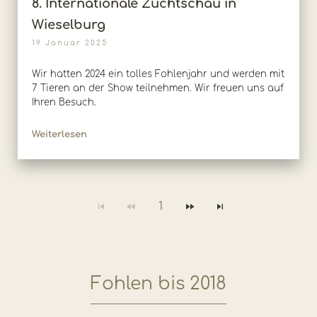
8. Internationale Zuchtschau in
Wieselburg
19 Januar 2025
Wir hatten 2024 ein tolles Fohlenjahr und werden mit
7 Tieren an der Show teilnehmen. Wir freuen uns auf
Ihren Besuch.
Weiterlesen
1
Fohlen bis 2018