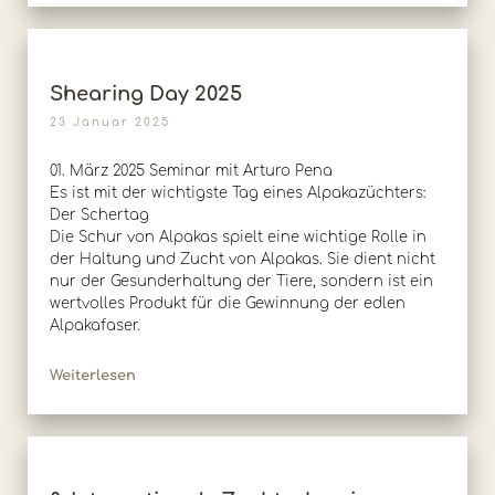
Shearing Day 2025
23 Januar 2025
01. März 2025 Seminar mit Arturo Pena
Es ist mit der wichtigste Tag eines Alpakazüchters:
Der Schertag
Die Schur von Alpakas spielt eine wichtige Rolle in
der Haltung und Zucht von Alpakas. Sie dient nicht
nur der Gesunderhaltung der Tiere, sondern ist ein
wertvolles Produkt für die Gewinnung der edlen
Alpakafaser.
Weiterlesen