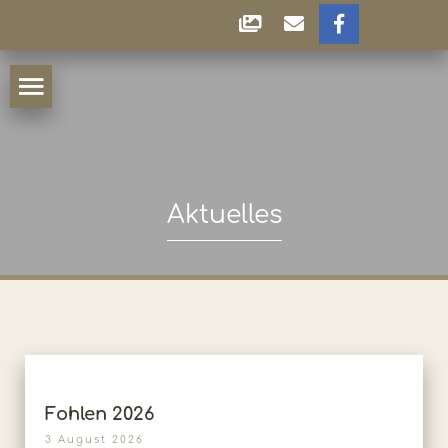
Aktuelles
Fohlen 2026
3 August 2026