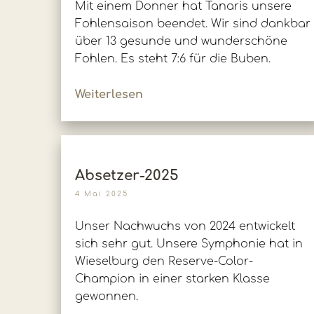
Mit einem Donner hat Tanaris unsere
Fohlensaison beendet. Wir sind dankbar
über 13 gesunde und wunderschöne
Fohlen. Es steht 7:6 für die Buben.
Weiterlesen
Absetzer-2025
4 Mai 2025
Unser Nachwuchs von 2024 entwickelt
sich sehr gut. Unsere Symphonie hat in
Wieselburg den Reserve-Color-
Champion in einer starken Klasse
gewonnen.