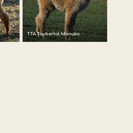
TTA Taubertal Manuka