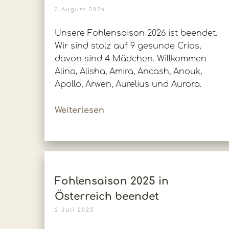
3 August 2026
Unsere Fohlensaison 2026 ist beendet.
Wir sind stolz auf 9 gesunde Crias,
davon sind 4 Mädchen. Willkommen
Alina, Alisha, Amira, Ancash, Anouk,
Apollo, Arwen, Aurelius und Aurora.
Weiterlesen
Fohlensaison 2025 in
Österreich beendet
2 Juli 2025