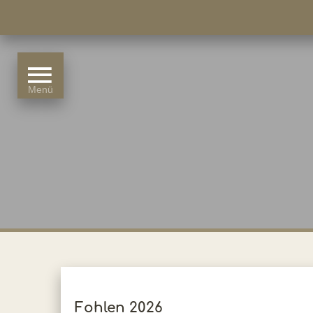
Fohlen 2026