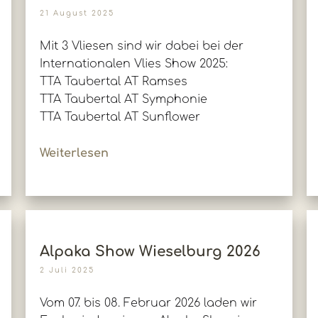
21 August 2025
Mit 3 Vliesen sind wir dabei bei der
Internationalen Vlies Show 2025:
TTA Taubertal AT Ramses
TTA Taubertal AT Symphonie
TTA Taubertal AT Sunflower
Weiterlesen
Alpaka Show Wieselburg 2026
2 Juli 2025
Vom 07. bis 08. Februar 2026 laden wir