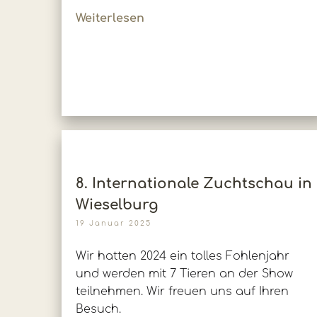
Weiterlesen
8. Internationale Zuchtschau in
Wieselburg
19 Januar 2025
Wir hatten 2024 ein tolles Fohlenjahr
und werden mit 7 Tieren an der Show
teilnehmen. Wir freuen uns auf Ihren
Besuch.