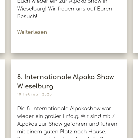
Euch wieder ein zur Alpaka Show in
Wieselburg! Wir freuen uns auf Euren
Besuch!
Weiterlesen
8. Internationale Alpaka Show
Wieselburg
10 Februar 2025
Die 8. Internationale Alpakashow war
wieder ein großer Erfolg. Wir sind mit 7
Alpakas zur Show gefahren und fuhren
mit einem guten Platz nach Hause.