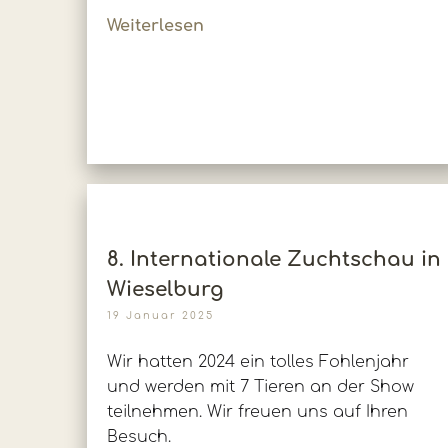
Weiterlesen
8. Internationale Zuchtschau in
Wieselburg
19 Januar 2025
Wir hatten 2024 ein tolles Fohlenjahr
und werden mit 7 Tieren an der Show
teilnehmen. Wir freuen uns auf Ihren
Besuch.