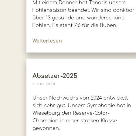
Mit einem Donner hat Tanaris unsere
Fohlensaison beendet. Wir sind dankbar
über 13 gesunde und wunderschöne
Fohlen. Es steht 7:6 für die Buben.
Weiterlesen
Absetzer-2025
4 Mai 2025
Unser Nachwuchs von 2024 entwickelt
sich sehr gut. Unsere Symphonie hat in
Wieselburg den Reserve-Color-
Champion in einer starken Klasse
gewonnen.