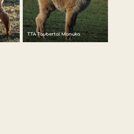
TTA Taubertal Manuka