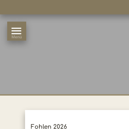
Fohlen 2026