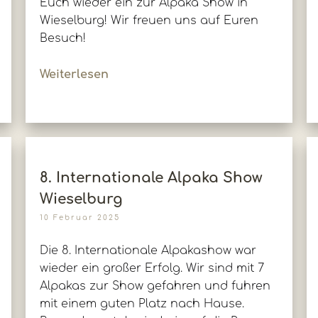
Euch wieder ein zur Alpaka Show in
Wieselburg! Wir freuen uns auf Euren
Besuch!
Weiterlesen
8. Internationale Alpaka Show
Wieselburg
10 Februar 2025
Die 8. Internationale Alpakashow war
wieder ein großer Erfolg. Wir sind mit 7
Alpakas zur Show gefahren und fuhren
mit einem guten Platz nach Hause.