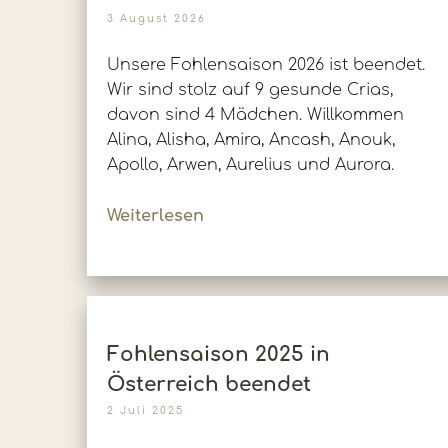
3 August 2026
Unsere Fohlensaison 2026 ist beendet.
Wir sind stolz auf 9 gesunde Crias,
davon sind 4 Mädchen. Willkommen
Alina, Alisha, Amira, Ancash, Anouk,
Apollo, Arwen, Aurelius und Aurora.
Weiterlesen
Fohlensaison 2025 in
Österreich beendet
2 Juli 2025