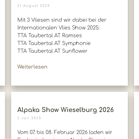
21 August 2025
Mit 3 Vliesen sind wir dabei bei der
Internationalen Vlies Show 2025:
TTA Taubertal AT Ramses
TTA Taubertal AT Symphonie
TTA Taubertal AT Sunflower
Weiterlesen
Alpaka Show Wieselburg 2026
2 Juli 2025
Vom 07. bis 08. Februar 2026 laden wir