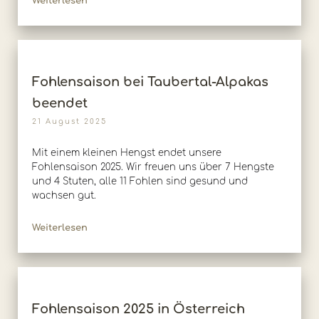
Weiterlesen
Fohlensaison bei Taubertal-Alpakas
beendet
21 August 2025
Mit einem kleinen Hengst endet unsere
Fohlensaison 2025. Wir freuen uns über 7 Hengste
und 4 Stuten, alle 11 Fohlen sind gesund und
wachsen gut.
Weiterlesen
Fohlensaison 2025 in Österreich