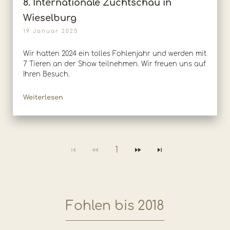
8. Internationale Zuchtschau in
Wieselburg
19 Januar 2025
Wir hatten 2024 ein tolles Fohlenjahr und werden mit
7 Tieren an der Show teilnehmen. Wir freuen uns auf
Ihren Besuch.
Weiterlesen
1
Fohlen bis 2018