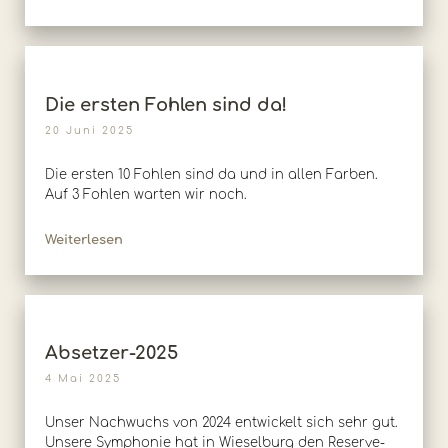
Die ersten Fohlen sind da!
20 Juni 2025
Die ersten 10 Fohlen sind da und in allen Farben.
Auf 3 Fohlen warten wir noch.
Weiterlesen
Absetzer-2025
4 Mai 2025
Unser Nachwuchs von 2024 entwickelt sich sehr gut.
Unsere Symphonie hat in Wieselburg den Reserve-