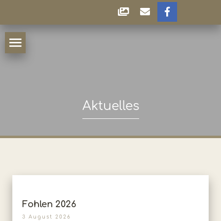
Aktuelles
Fohlen 2026
3 August 2026