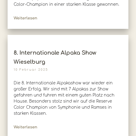
Color-Champion in einer starken Klasse gewonnen.
Weiterlesen
8. Internationale Alpaka Show
Wieselburg
10 Februar 2025
Die 8. Internationale Alpakashow war wieder ein
großer Erfolg. Wir sind mit 7 Alpakas zur Show
gefahren und fuhren mit einem guten Platz nach
Hause. Besonders stolz sind wir auf die Reserve
Color Champion von Symphonie und Ramses in
starken Klassen.
Weiterlesen