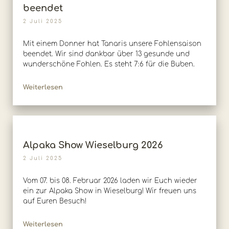
beendet
2 Juli 2025
Mit einem Donner hat Tanaris unsere Fohlensaison
beendet. Wir sind dankbar über 13 gesunde und
wunderschöne Fohlen. Es steht 7:6 für die Buben.
Weiterlesen
Alpaka Show Wieselburg 2026
2 Juli 2025
Vom 07. bis 08. Februar 2026 laden wir Euch wieder
ein zur Alpaka Show in Wieselburg! Wir freuen uns
auf Euren Besuch!
Weiterlesen