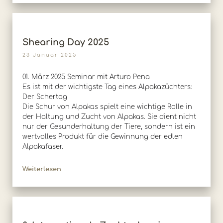
Shearing Day 2025
23 Januar 2025
01. März 2025 Seminar mit Arturo Pena
Es ist mit der wichtigste Tag eines Alpakazüchters:
Der Schertag
Die Schur von Alpakas spielt eine wichtige Rolle in
der Haltung und Zucht von Alpakas. Sie dient nicht
nur der Gesunderhaltung der Tiere, sondern ist ein
wertvolles Produkt für die Gewinnung der edlen
Alpakafaser.
Weiterlesen