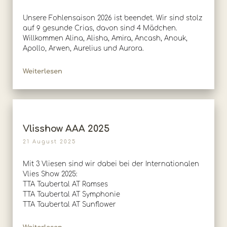
Unsere Fohlensaison 2026 ist beendet. Wir sind stolz
auf 9 gesunde Crias, davon sind 4 Mädchen.
Willkommen Alina, Alisha, Amira, Ancash, Anouk,
Apollo, Arwen, Aurelius und Aurora.
Weiterlesen
Vlisshow AAA 2025
21 August 2025
Mit 3 Vliesen sind wir dabei bei der Internationalen
Vlies Show 2025:
TTA Taubertal AT Ramses
TTA Taubertal AT Symphonie
TTA Taubertal AT Sunflower