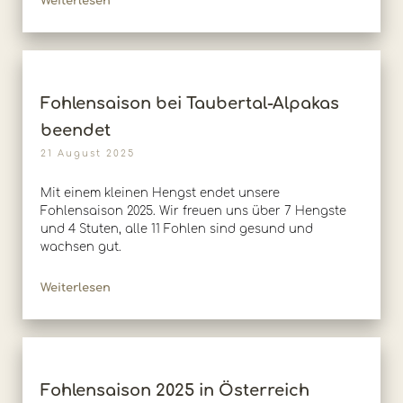
Weiterlesen
Fohlensaison bei Taubertal-Alpakas
beendet
21 August 2025
Mit einem kleinen Hengst endet unsere
Fohlensaison 2025. Wir freuen uns über 7 Hengste
und 4 Stuten, alle 11 Fohlen sind gesund und
wachsen gut.
Weiterlesen
Fohlensaison 2025 in Österreich