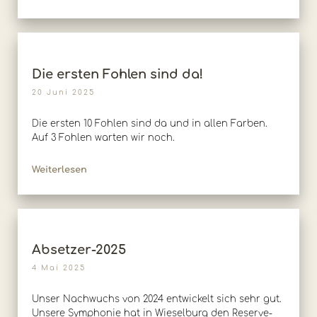
Die ersten Fohlen sind da!
20 Juni 2025
Die ersten 10 Fohlen sind da und in allen Farben.
Auf 3 Fohlen warten wir noch.
Weiterlesen
Absetzer-2025
4 Mai 2025
Unser Nachwuchs von 2024 entwickelt sich sehr gut.
Unsere Symphonie hat in Wieselburg den Reserve-