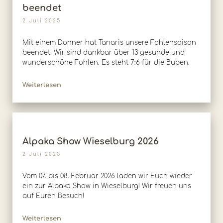
beendet
2 Juli 2025
Mit einem Donner hat Tanaris unsere Fohlensaison
beendet. Wir sind dankbar über 13 gesunde und
wunderschöne Fohlen. Es steht 7:6 für die Buben.
Weiterlesen
Alpaka Show Wieselburg 2026
2 Juli 2025
Vom 07. bis 08. Februar 2026 laden wir Euch wieder
ein zur Alpaka Show in Wieselburg! Wir freuen uns
auf Euren Besuch!
Weiterlesen