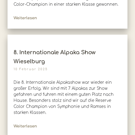
Color-Champion in einer starken Klasse gewonnen.
Weiterlesen
8. Internationale Alpaka Show
Wieselburg
10 Februar 2025
Die 8. Internationale Alpakashow war wieder ein
großer Erfolg. Wir sind mit 7 Alpakas zur Show
gefahren und fuhren mit einem guten Platz nach
Hause. Besonders stolz sind wir auf die Reserve
Color Champion von Symphonie und Ramses in
starken Klassen.
Weiterlesen