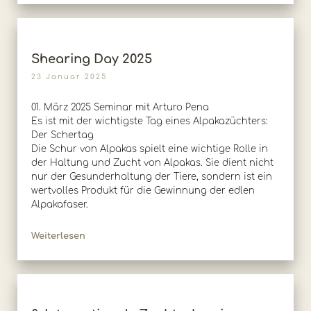
Shearing Day 2025
23 Januar 2025
01. März 2025 Seminar mit Arturo Pena
Es ist mit der wichtigste Tag eines Alpakazüchters:
Der Schertag
Die Schur von Alpakas spielt eine wichtige Rolle in
der Haltung und Zucht von Alpakas. Sie dient nicht
nur der Gesunderhaltung der Tiere, sondern ist ein
wertvolles Produkt für die Gewinnung der edlen
Alpakafaser.
Weiterlesen