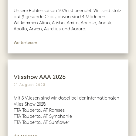
Unsere Fohlensaison 2026 ist beendet. Wir sind stolz
auf 9 gesunde Crias, davon sind 4 Mädchen.
Willkommen Alina, Alisha, Amira, Ancash, Anouk,
Apollo, Arwen, Aurelius und Aurora.
Weiterlesen
Vlisshow AAA 2025
21 August 2025
Mit 3 Vliesen sind wir dabei bei der Internationalen
Vlies Show 2025:
TTA Taubertal AT Ramses
TTA Taubertal AT Symphonie
TTA Taubertal AT Sunflower