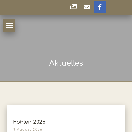
Aktuelles
Fohlen 2026
3 August 2026