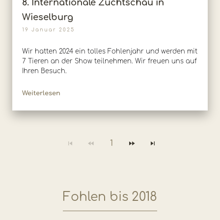
8. Internationale Zuchtschau in
Wieselburg
19 Januar 2025
Wir hatten 2024 ein tolles Fohlenjahr und werden mit
7 Tieren an der Show teilnehmen. Wir freuen uns auf
Ihren Besuch.
Weiterlesen
1
Fohlen bis 2018