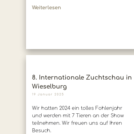
Weiterlesen
8. Internationale Zuchtschau in
Wieselburg
19 Januar 2025
Wir hatten 2024 ein tolles Fohlenjahr
und werden mit 7 Tieren an der Show
teilnehmen. Wir freuen uns auf Ihren
Besuch.