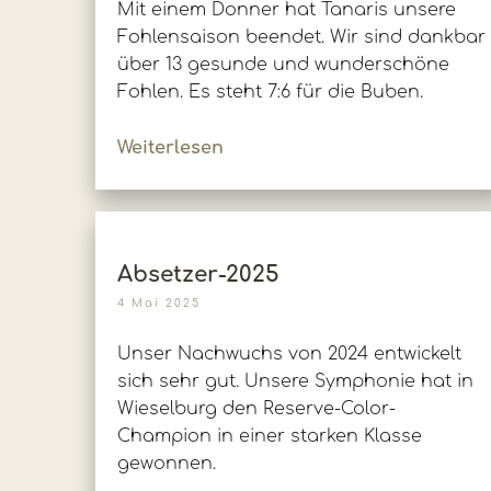
Mit einem Donner hat Tanaris unsere
Fohlensaison beendet. Wir sind dankbar
über 13 gesunde und wunderschöne
Fohlen. Es steht 7:6 für die Buben.
Weiterlesen
Absetzer-2025
4 Mai 2025
Unser Nachwuchs von 2024 entwickelt
sich sehr gut. Unsere Symphonie hat in
Wieselburg den Reserve-Color-
Champion in einer starken Klasse
gewonnen.