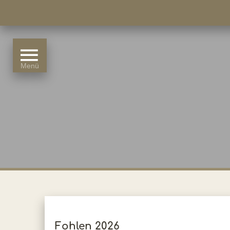
Fohlen 2026