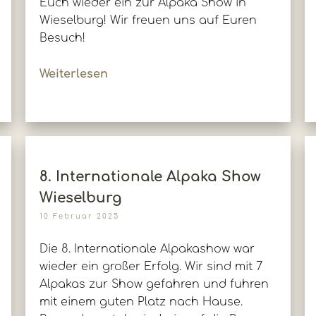
Euch wieder ein zur Alpaka Show in
Wieselburg! Wir freuen uns auf Euren
Besuch!
Weiterlesen
8. Internationale Alpaka Show
Wieselburg
10 Februar 2025
Die 8. Internationale Alpakashow war
wieder ein großer Erfolg. Wir sind mit 7
Alpakas zur Show gefahren und fuhren
mit einem guten Platz nach Hause.