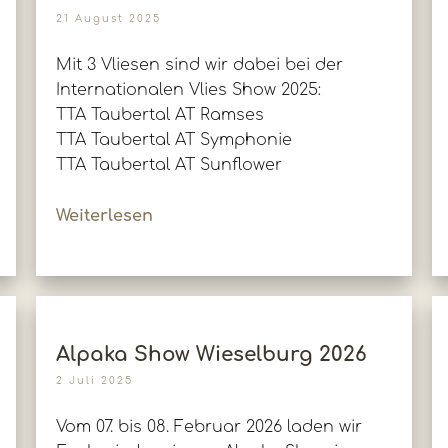
21 August 2025
Mit 3 Vliesen sind wir dabei bei der
Internationalen Vlies Show 2025:
TTA Taubertal AT Ramses
TTA Taubertal AT Symphonie
TTA Taubertal AT Sunflower
Weiterlesen
Alpaka Show Wieselburg 2026
2 Juli 2025
Vom 07. bis 08. Februar 2026 laden wir