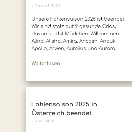
3 August 2026
Unsere Fohlensaison 2026 ist beendet.
Wir sind stolz auf 9 gesunde Crias,
davon sind 4 Mädchen. Willkommen
Alina, Alisha, Amira, Ancash, Anouk,
Apollo, Arwen, Aurelius und Aurora.
Weiterlesen
Fohlensaison 2025 in
Österreich beendet
2 Juli 2025