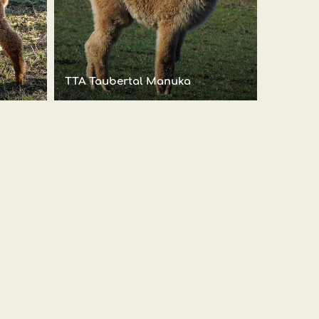
TTA Taubertal Manuka