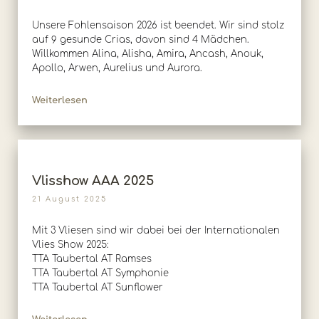
Unsere Fohlensaison 2026 ist beendet. Wir sind stolz
auf 9 gesunde Crias, davon sind 4 Mädchen.
Willkommen Alina, Alisha, Amira, Ancash, Anouk,
Apollo, Arwen, Aurelius und Aurora.
Weiterlesen
Vlisshow AAA 2025
21 August 2025
Mit 3 Vliesen sind wir dabei bei der Internationalen
Vlies Show 2025:
TTA Taubertal AT Ramses
TTA Taubertal AT Symphonie
TTA Taubertal AT Sunflower