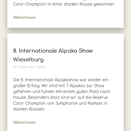
Color-Champion in einer starken Klasse gewonnen.
Weiterlesen
8. Internationale Alpaka Show
Wieselburg
10 Februar 2025
Die 8. Internationale Alpakashow war wieder ein
großer Erfolg. Wir sind mit 7 Alpakas zur Show
gefahren und fuhren mit einem guten Platz nach
Hause. Besonders stolz sind wir auf die Reserve
Color Champion von Symphonie und Ramses in
starken Klassen.
Weiterlesen