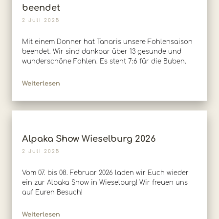
beendet
2 Juli 2025
Mit einem Donner hat Tanaris unsere Fohlensaison
beendet. Wir sind dankbar über 13 gesunde und
wunderschöne Fohlen. Es steht 7:6 für die Buben.
Weiterlesen
Alpaka Show Wieselburg 2026
2 Juli 2025
Vom 07. bis 08. Februar 2026 laden wir Euch wieder
ein zur Alpaka Show in Wieselburg! Wir freuen uns
auf Euren Besuch!
Weiterlesen