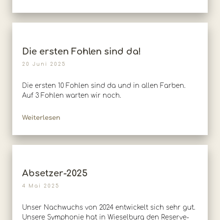
Die ersten Fohlen sind da!
20 Juni 2025
Die ersten 10 Fohlen sind da und in allen Farben.
Auf 3 Fohlen warten wir noch.
Weiterlesen
Absetzer-2025
4 Mai 2025
Unser Nachwuchs von 2024 entwickelt sich sehr gut.
Unsere Symphonie hat in Wieselburg den Reserve-