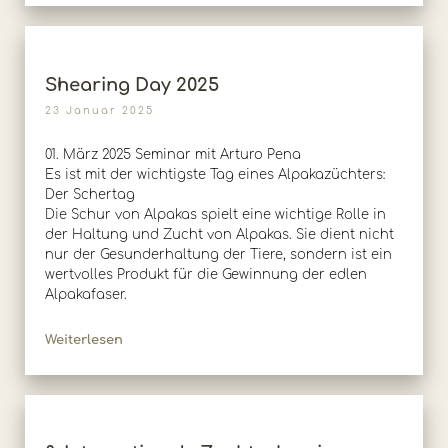
Shearing Day 2025
23 Januar 2025
01. März 2025 Seminar mit Arturo Pena
Es ist mit der wichtigste Tag eines Alpakazüchters:
Der Schertag
Die Schur von Alpakas spielt eine wichtige Rolle in
der Haltung und Zucht von Alpakas. Sie dient nicht
nur der Gesunderhaltung der Tiere, sondern ist ein
wertvolles Produkt für die Gewinnung der edlen
Alpakafaser.
Weiterlesen