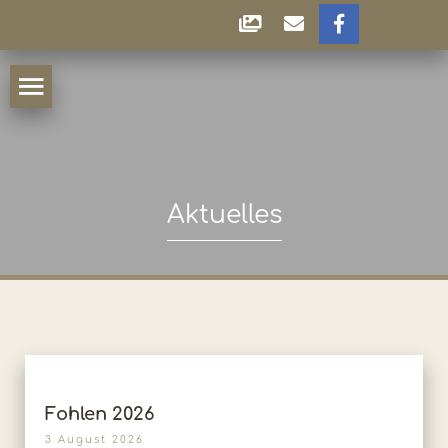
Aktuelles
Fohlen 2026
3 August 2026