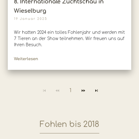
8. Internationale Zuchtschau in
Wieselburg
19 Januar 2025
Wir hatten 2024 ein tolles Fohlenjahr und werden mit
7 Tieren an der Show teilnehmen. Wir freuen uns auf
Ihren Besuch.
Weiterlesen
1
Fohlen bis 2018