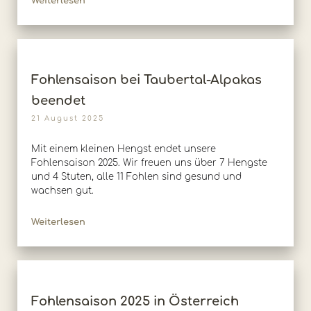
Weiterlesen
Fohlensaison bei Taubertal-Alpakas
beendet
21 August 2025
Mit einem kleinen Hengst endet unsere
Fohlensaison 2025. Wir freuen uns über 7 Hengste
und 4 Stuten, alle 11 Fohlen sind gesund und
wachsen gut.
Weiterlesen
Fohlensaison 2025 in Österreich