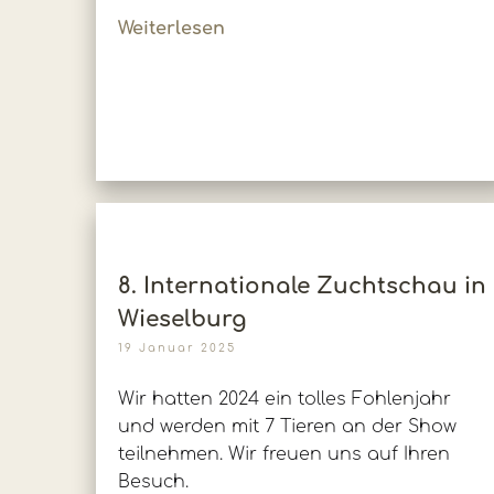
Weiterlesen
8. Internationale Zuchtschau in
Wieselburg
19 Januar 2025
Wir hatten 2024 ein tolles Fohlenjahr
und werden mit 7 Tieren an der Show
teilnehmen. Wir freuen uns auf Ihren
Besuch.