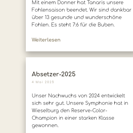
Mit einem Donner hat Tanaris unsere
Fohlensaison beendet. Wir sind dankbar
über 13 gesunde und wunderschöne
Fohlen. Es steht 7:6 für die Buben.
Weiterlesen
Absetzer-2025
4 Mai 2025
Unser Nachwuchs von 2024 entwickelt
sich sehr gut. Unsere Symphonie hat in
Wieselburg den Reserve-Color-
Champion in einer starken Klasse
gewonnen.