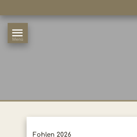
Fohlen 2026