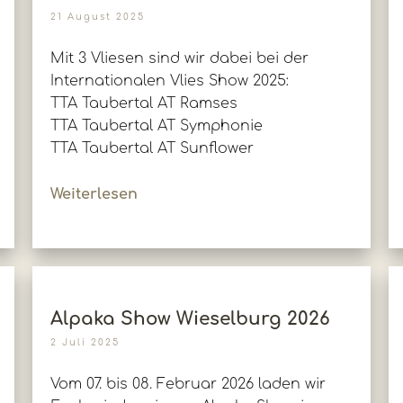
21 August 2025
Mit 3 Vliesen sind wir dabei bei der
Internationalen Vlies Show 2025:
TTA Taubertal AT Ramses
TTA Taubertal AT Symphonie
TTA Taubertal AT Sunflower
Weiterlesen
Alpaka Show Wieselburg 2026
2 Juli 2025
Vom 07. bis 08. Februar 2026 laden wir