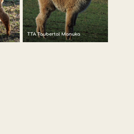
TTA Taubertal Manuka