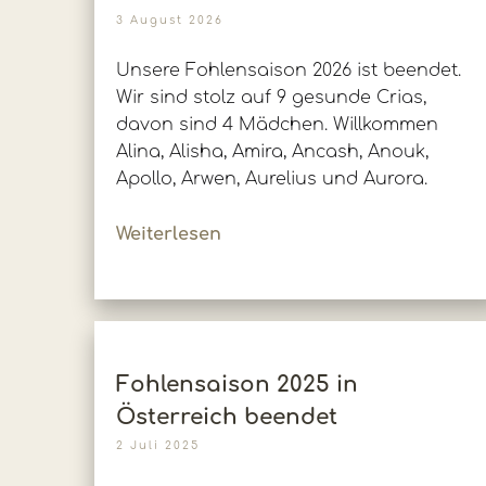
3 August 2026
Unsere Fohlensaison 2026 ist beendet.
Wir sind stolz auf 9 gesunde Crias,
davon sind 4 Mädchen. Willkommen
Alina, Alisha, Amira, Ancash, Anouk,
Apollo, Arwen, Aurelius und Aurora.
Weiterlesen
Fohlensaison 2025 in
Österreich beendet
2 Juli 2025