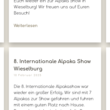
Euch wieder ein zur Alpaka Show in
Wieselburg! Wir freuen uns auf Euren
Besuch!
Weiterlesen
8. Internationale Alpaka Show
Wieselburg
10 Februar 2025
Die 8. Internationale Alpakashow war
wieder ein großer Erfolg. Wir sind mit 7
Alpakas zur Show gefahren und fuhren
mit einem guten Platz nach Hause.