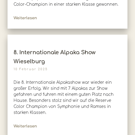
Color-Champion in einer starken Klasse gewonnen.
Weiterlesen
8. Internationale Alpaka Show
Wieselburg
10 Februar 2025
Die 8. Internationale Alpakashow war wieder ein
großer Erfolg. Wir sind mit 7 Alpakas zur Show
gefahren und fuhren mit einem guten Platz nach
Hause. Besonders stolz sind wir auf die Reserve
Color Champion von Symphonie und Ramses in
starken Klassen.
Weiterlesen