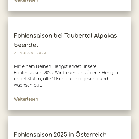
Weiterlesen
Fohlensaison bei Taubertal-Alpakas
beendet
21 August 2025
Mit einem kleinen Hengst endet unsere
Fohlensaison 2025. Wir freuen uns über 7 Hengste
und 4 Stuten, alle 11 Fohlen sind gesund und
wachsen gut.
Weiterlesen
Fohlensaison 2025 in Österreich