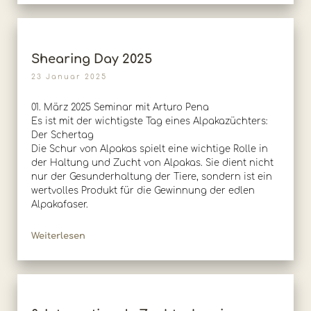
Shearing Day 2025
23 Januar 2025
01. März 2025 Seminar mit Arturo Pena
Es ist mit der wichtigste Tag eines Alpakazüchters:
Der Schertag
Die Schur von Alpakas spielt eine wichtige Rolle in
der Haltung und Zucht von Alpakas. Sie dient nicht
nur der Gesunderhaltung der Tiere, sondern ist ein
wertvolles Produkt für die Gewinnung der edlen
Alpakafaser.
Weiterlesen