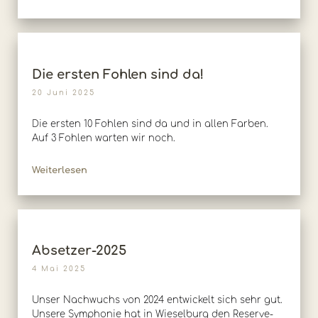
Die ersten Fohlen sind da!
20 Juni 2025
Die ersten 10 Fohlen sind da und in allen Farben.
Auf 3 Fohlen warten wir noch.
Weiterlesen
Absetzer-2025
4 Mai 2025
Unser Nachwuchs von 2024 entwickelt sich sehr gut.
Unsere Symphonie hat in Wieselburg den Reserve-