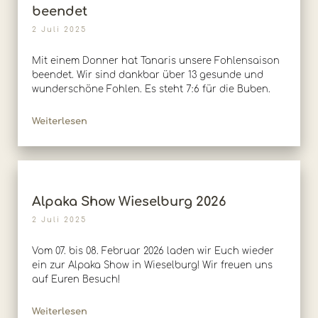
beendet
2 Juli 2025
Mit einem Donner hat Tanaris unsere Fohlensaison
beendet. Wir sind dankbar über 13 gesunde und
wunderschöne Fohlen. Es steht 7:6 für die Buben.
Weiterlesen
Alpaka Show Wieselburg 2026
2 Juli 2025
Vom 07. bis 08. Februar 2026 laden wir Euch wieder
ein zur Alpaka Show in Wieselburg! Wir freuen uns
auf Euren Besuch!
Weiterlesen