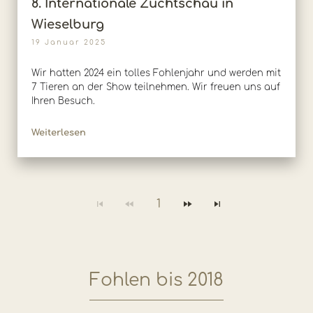
8. Internationale Zuchtschau in
Wieselburg
19 Januar 2025
Wir hatten 2024 ein tolles Fohlenjahr und werden mit
7 Tieren an der Show teilnehmen. Wir freuen uns auf
Ihren Besuch.
Weiterlesen
1
Fohlen bis 2018