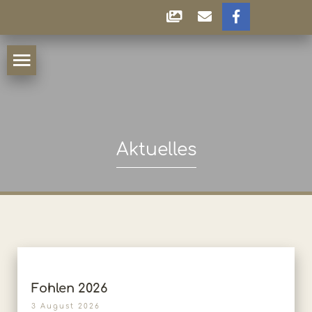
Aktuelles
Fohlen 2026
3 August 2026