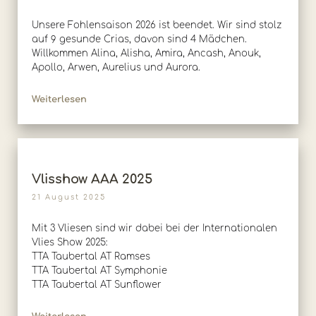
Unsere Fohlensaison 2026 ist beendet. Wir sind stolz
auf 9 gesunde Crias, davon sind 4 Mädchen.
Willkommen Alina, Alisha, Amira, Ancash, Anouk,
Apollo, Arwen, Aurelius und Aurora.
Weiterlesen
Vlisshow AAA 2025
21 August 2025
Mit 3 Vliesen sind wir dabei bei der Internationalen
Vlies Show 2025:
TTA Taubertal AT Ramses
TTA Taubertal AT Symphonie
TTA Taubertal AT Sunflower