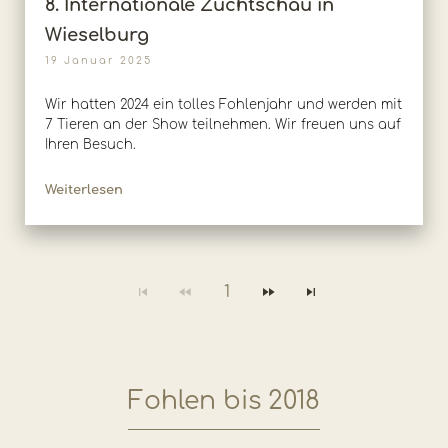
8. Internationale Zuchtschau in
Wieselburg
19 Januar 2025
Wir hatten 2024 ein tolles Fohlenjahr und werden mit
7 Tieren an der Show teilnehmen. Wir freuen uns auf
Ihren Besuch.
Weiterlesen
1
Fohlen bis 2018