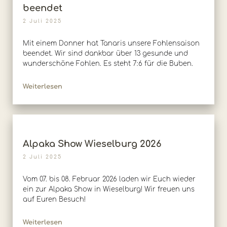
beendet
2 Juli 2025
Mit einem Donner hat Tanaris unsere Fohlensaison
beendet. Wir sind dankbar über 13 gesunde und
wunderschöne Fohlen. Es steht 7:6 für die Buben.
Weiterlesen
Alpaka Show Wieselburg 2026
2 Juli 2025
Vom 07. bis 08. Februar 2026 laden wir Euch wieder
ein zur Alpaka Show in Wieselburg! Wir freuen uns
auf Euren Besuch!
Weiterlesen