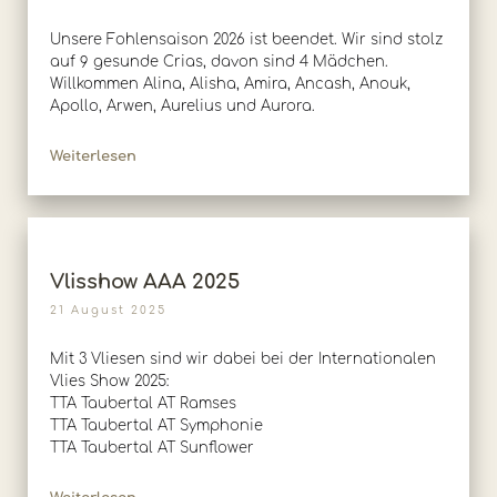
Unsere Fohlensaison 2026 ist beendet. Wir sind stolz
auf 9 gesunde Crias, davon sind 4 Mädchen.
Willkommen Alina, Alisha, Amira, Ancash, Anouk,
Apollo, Arwen, Aurelius und Aurora.
Weiterlesen
Vlisshow AAA 2025
21 August 2025
Mit 3 Vliesen sind wir dabei bei der Internationalen
Vlies Show 2025:
TTA Taubertal AT Ramses
TTA Taubertal AT Symphonie
TTA Taubertal AT Sunflower