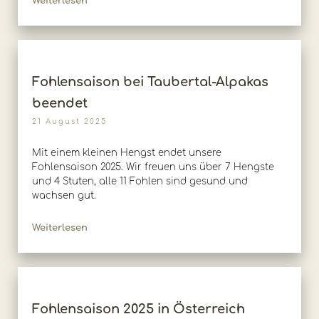
Weiterlesen
Fohlensaison bei Taubertal-Alpakas
beendet
21 August 2025
Mit einem kleinen Hengst endet unsere
Fohlensaison 2025. Wir freuen uns über 7 Hengste
und 4 Stuten, alle 11 Fohlen sind gesund und
wachsen gut.
Weiterlesen
Fohlensaison 2025 in Österreich