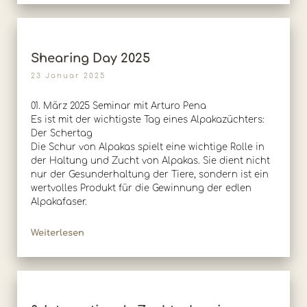
Shearing Day 2025
23 Januar 2025
01. März 2025 Seminar mit Arturo Pena
Es ist mit der wichtigste Tag eines Alpakazüchters:
Der Schertag
Die Schur von Alpakas spielt eine wichtige Rolle in
der Haltung und Zucht von Alpakas. Sie dient nicht
nur der Gesunderhaltung der Tiere, sondern ist ein
wertvolles Produkt für die Gewinnung der edlen
Alpakafaser.
Weiterlesen