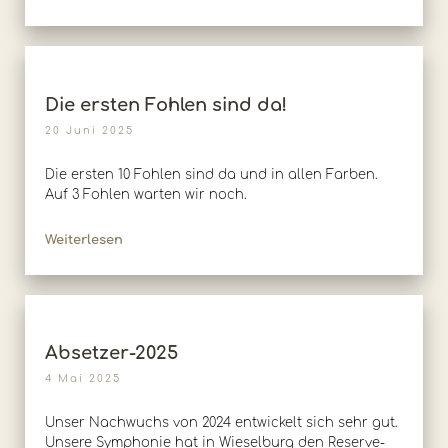
Die ersten Fohlen sind da!
20 Juni 2025
Die ersten 10 Fohlen sind da und in allen Farben.
Auf 3 Fohlen warten wir noch.
Weiterlesen
Absetzer-2025
4 Mai 2025
Unser Nachwuchs von 2024 entwickelt sich sehr gut.
Unsere Symphonie hat in Wieselburg den Reserve-