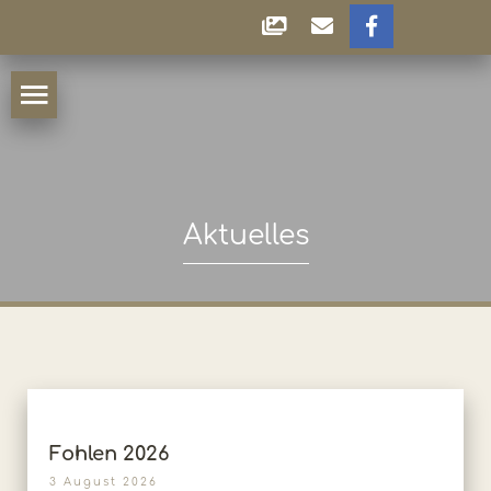
Aktuelles
Fohlen 2026
3 August 2026