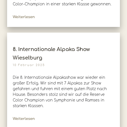
Color-Champion in einer starken Klasse gewonnen.
Weiterlesen
8. Internationale Alpaka Show
Wieselburg
10 Februar 2025
Die 8. Internationale Alpakashow war wieder ein
großer Erfolg. Wir sind mit 7 Alpakas zur Show
gefahren und fuhren mit einem guten Platz nach
Hause. Besonders stolz sind wir auf die Reserve
Color Champion von Symphonie und Ramses in
starken Klassen.
Weiterlesen