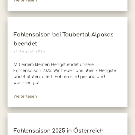
Weiterlesen
Fohlensaison bei Taubertal-Alpakas
beendet
21 August 2025
Mit einem kleinen Hengst endet unsere
Fohlensaison 2025. Wir freuen uns über 7 Hengste
und 4 Stuten, alle 11 Fohlen sind gesund und
wachsen gut.
Weiterlesen
Fohlensaison 2025 in Österreich