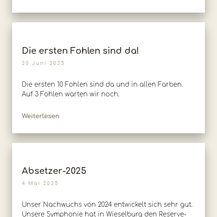
Die ersten Fohlen sind da!
20 Juni 2025
Die ersten 10 Fohlen sind da und in allen Farben.
Auf 3 Fohlen warten wir noch.
Weiterlesen
Absetzer-2025
4 Mai 2025
Unser Nachwuchs von 2024 entwickelt sich sehr gut.
Unsere Symphonie hat in Wieselburg den Reserve-