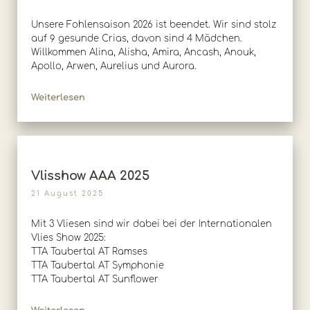
Unsere Fohlensaison 2026 ist beendet. Wir sind stolz
auf 9 gesunde Crias, davon sind 4 Mädchen.
Willkommen Alina, Alisha, Amira, Ancash, Anouk,
Apollo, Arwen, Aurelius und Aurora.
Weiterlesen
Vlisshow AAA 2025
21 August 2025
Mit 3 Vliesen sind wir dabei bei der Internationalen
Vlies Show 2025:
TTA Taubertal AT Ramses
TTA Taubertal AT Symphonie
TTA Taubertal AT Sunflower