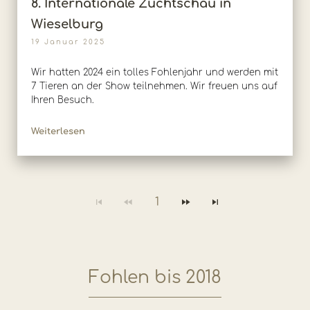
8. Internationale Zuchtschau in
Wieselburg
19 Januar 2025
Wir hatten 2024 ein tolles Fohlenjahr und werden mit
7 Tieren an der Show teilnehmen. Wir freuen uns auf
Ihren Besuch.
Weiterlesen
1
Fohlen bis 2018