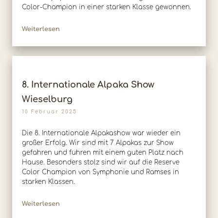
Color-Champion in einer starken Klasse gewonnen.
Weiterlesen
8. Internationale Alpaka Show
Wieselburg
10 Februar 2025
Die 8. Internationale Alpakashow war wieder ein
großer Erfolg. Wir sind mit 7 Alpakas zur Show
gefahren und fuhren mit einem guten Platz nach
Hause. Besonders stolz sind wir auf die Reserve
Color Champion von Symphonie und Ramses in
starken Klassen.
Weiterlesen