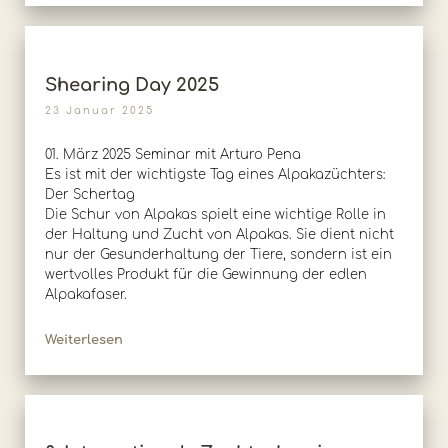
Shearing Day 2025
23 Januar 2025
01. März 2025 Seminar mit Arturo Pena
Es ist mit der wichtigste Tag eines Alpakazüchters:
Der Schertag
Die Schur von Alpakas spielt eine wichtige Rolle in
der Haltung und Zucht von Alpakas. Sie dient nicht
nur der Gesunderhaltung der Tiere, sondern ist ein
wertvolles Produkt für die Gewinnung der edlen
Alpakafaser.
Weiterlesen