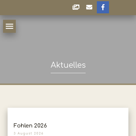
Aktuelles
Fohlen 2026
3 August 2026