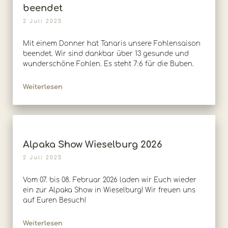
beendet
2 Juli 2025
Mit einem Donner hat Tanaris unsere Fohlensaison
beendet. Wir sind dankbar über 13 gesunde und
wunderschöne Fohlen. Es steht 7:6 für die Buben.
Weiterlesen
Alpaka Show Wieselburg 2026
2 Juli 2025
Vom 07. bis 08. Februar 2026 laden wir Euch wieder
ein zur Alpaka Show in Wieselburg! Wir freuen uns
auf Euren Besuch!
Weiterlesen