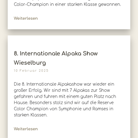
Color-Champion in einer starken Klasse gewonnen.
Weiterlesen
8. Internationale Alpaka Show
Wieselburg
10 Februar 2025
Die 8. Internationale Alpakashow war wieder ein
großer Erfolg. Wir sind mit 7 Alpakas zur Show
gefahren und fuhren mit einem guten Platz nach
Hause. Besonders stolz sind wir auf die Reserve
Color Champion von Symphonie und Ramses in
starken Klassen.
Weiterlesen