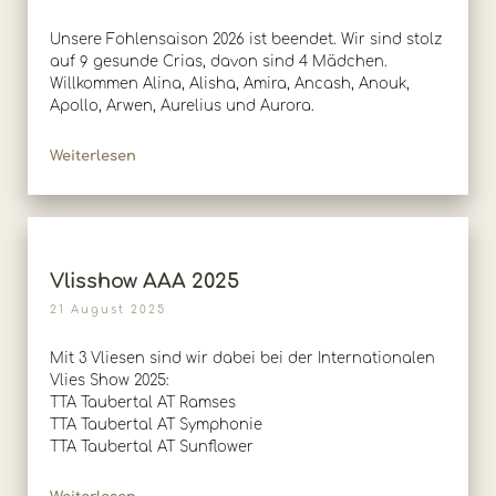
Unsere Fohlensaison 2026 ist beendet. Wir sind stolz
auf 9 gesunde Crias, davon sind 4 Mädchen.
Willkommen Alina, Alisha, Amira, Ancash, Anouk,
Apollo, Arwen, Aurelius und Aurora.
Weiterlesen
Vlisshow AAA 2025
21 August 2025
Mit 3 Vliesen sind wir dabei bei der Internationalen
Vlies Show 2025:
TTA Taubertal AT Ramses
TTA Taubertal AT Symphonie
TTA Taubertal AT Sunflower