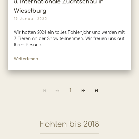
8. Internationale Zuchtschau in
Wieselburg
19 Januar 2025
Wir hatten 2024 ein tolles Fohlenjahr und werden mit
7 Tieren an der Show teilnehmen. Wir freuen uns auf
Ihren Besuch.
Weiterlesen
1
Fohlen bis 2018