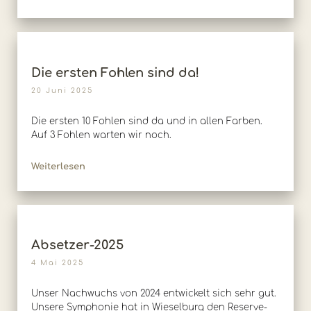
Die ersten Fohlen sind da!
20 Juni 2025
Die ersten 10 Fohlen sind da und in allen Farben.
Auf 3 Fohlen warten wir noch.
Weiterlesen
Absetzer-2025
4 Mai 2025
Unser Nachwuchs von 2024 entwickelt sich sehr gut.
Unsere Symphonie hat in Wieselburg den Reserve-