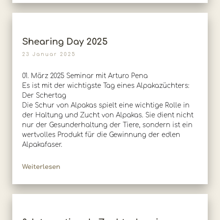
Shearing Day 2025
23 Januar 2025
01. März 2025 Seminar mit Arturo Pena
Es ist mit der wichtigste Tag eines Alpakazüchters:
Der Schertag
Die Schur von Alpakas spielt eine wichtige Rolle in
der Haltung und Zucht von Alpakas. Sie dient nicht
nur der Gesunderhaltung der Tiere, sondern ist ein
wertvolles Produkt für die Gewinnung der edlen
Alpakafaser.
Weiterlesen