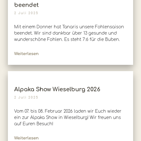
beendet
2 Juli 2025
Mit einem Donner hat Tanaris unsere Fohlensaison
beendet. Wir sind dankbar über 13 gesunde und
wunderschöne Fohlen. Es steht 7:6 für die Buben.
Weiterlesen
Alpaka Show Wieselburg 2026
2 Juli 2025
Vom 07. bis 08. Februar 2026 laden wir Euch wieder
ein zur Alpaka Show in Wieselburg! Wir freuen uns
auf Euren Besuch!
Weiterlesen