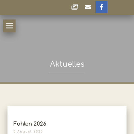
Aktuelles
Fohlen 2026
3 August 2026