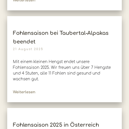
Weiterlesen
Fohlensaison bei Taubertal-Alpakas
beendet
21 August 2025
Mit einem kleinen Hengst endet unsere
Fohlensaison 2025. Wir freuen uns über 7 Hengste
und 4 Stuten, alle 11 Fohlen sind gesund und
wachsen gut.
Weiterlesen
Fohlensaison 2025 in Österreich