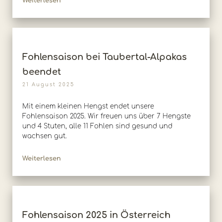
Weiterlesen
Fohlensaison bei Taubertal-Alpakas
beendet
21 August 2025
Mit einem kleinen Hengst endet unsere
Fohlensaison 2025. Wir freuen uns über 7 Hengste
und 4 Stuten, alle 11 Fohlen sind gesund und
wachsen gut.
Weiterlesen
Fohlensaison 2025 in Österreich