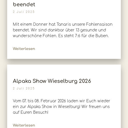
beendet
2 Juli 2025
Mit einem Donner hat Tanaris unsere Fohlensaison
beendet. Wir sind dankbar über 13 gesunde und
wunderschöne Fohlen. Es steht 7:6 für die Buben.
Weiterlesen
Alpaka Show Wieselburg 2026
2 Juli 2025
Vom 07. bis 08. Februar 2026 laden wir Euch wieder
ein zur Alpaka Show in Wieselburg! Wir freuen uns
auf Euren Besuch!
Weiterlesen