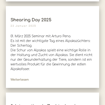
Shearing Day 2025
23 Januar 2025
01. März 2025 Seminar mit Arturo Pena
Es ist mit der wichtigste Tag eines Alpakazüchters:
Der Schertag
Die Schur von Alpakas spielt eine wichtige Rolle in
der Haltung und Zucht von Alpakas. Sie dient nicht
nur der Gesunderhaltung der Tiere, sondern ist ein
wertvolles Produkt für die Gewinnung der edlen
Alpakafaser.
Weiterlesen