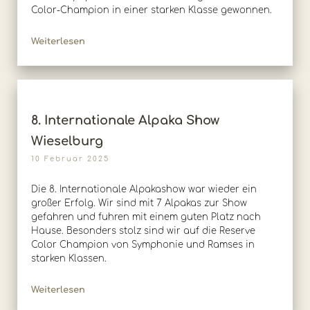
Color-Champion in einer starken Klasse gewonnen.
Weiterlesen
8. Internationale Alpaka Show
Wieselburg
10 Februar 2025
Die 8. Internationale Alpakashow war wieder ein
großer Erfolg. Wir sind mit 7 Alpakas zur Show
gefahren und fuhren mit einem guten Platz nach
Hause. Besonders stolz sind wir auf die Reserve
Color Champion von Symphonie und Ramses in
starken Klassen.
Weiterlesen