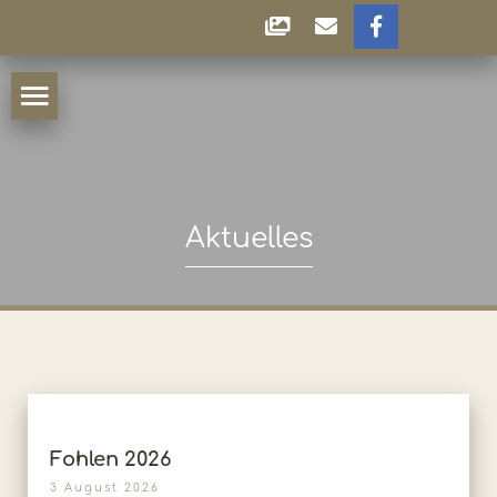
Aktuelles
Fohlen 2026
3 August 2026