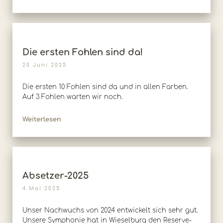
Die ersten Fohlen sind da!
20 Juni 2025
Die ersten 10 Fohlen sind da und in allen Farben.
Auf 3 Fohlen warten wir noch.
Weiterlesen
Absetzer-2025
4 Mai 2025
Unser Nachwuchs von 2024 entwickelt sich sehr gut.
Unsere Symphonie hat in Wieselburg den Reserve-