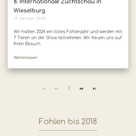
8. Internationale Zuchtschau in
Wieselburg
19 Januar 2025
Wir hatten 2024 ein tolles Fohlenjahr und werden mit
7 Tieren an der Show teilnehmen. Wir freuen uns auf
Ihren Besuch.
Weiterlesen
1
Fohlen bis 2018