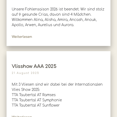
Unsere Fohlensaison 2026 ist beendet. Wir sind stolz
auf 9 gesunde Crias, davon sind 4 Mädchen.
Willkommen Alina, Alisha, Amira, Ancash, Anouk,
Apollo, Arwen, Aurelius und Aurora.
Weiterlesen
Vlisshow AAA 2025
21 August 2025
Mit 3 Vliesen sind wir dabei bei der Internationalen
Vlies Show 2025:
TTA Taubertal AT Ramses
TTA Taubertal AT Symphonie
TTA Taubertal AT Sunflower