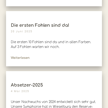
Die ersten Fohlen sind da!
20 Juni 2025
Die ersten 10 Fohlen sind da und in allen Farben.
Auf 3 Fohlen warten wir noch.
Weiterlesen
Absetzer-2025
4 Mai 2025
Unser Nachwuchs von 2024 entwickelt sich sehr gut.
Unsere Symphonie hat in Wieselburg den Reserve-