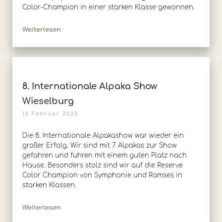
Color-Champion in einer starken Klasse gewonnen.
Weiterlesen
8. Internationale Alpaka Show
Wieselburg
10 Februar 2025
Die 8. Internationale Alpakashow war wieder ein
großer Erfolg. Wir sind mit 7 Alpakas zur Show
gefahren und fuhren mit einem guten Platz nach
Hause. Besonders stolz sind wir auf die Reserve
Color Champion von Symphonie und Ramses in
starken Klassen.
Weiterlesen