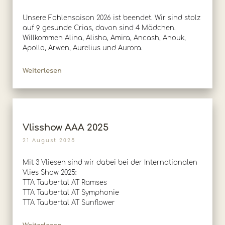
Unsere Fohlensaison 2026 ist beendet. Wir sind stolz
auf 9 gesunde Crias, davon sind 4 Mädchen.
Willkommen Alina, Alisha, Amira, Ancash, Anouk,
Apollo, Arwen, Aurelius und Aurora.
Weiterlesen
Vlisshow AAA 2025
21 August 2025
Mit 3 Vliesen sind wir dabei bei der Internationalen
Vlies Show 2025:
TTA Taubertal AT Ramses
TTA Taubertal AT Symphonie
TTA Taubertal AT Sunflower