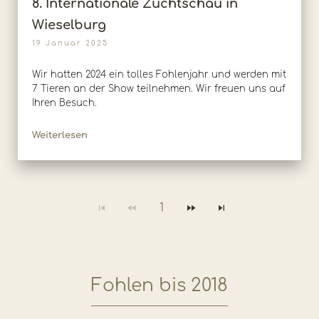
8. Internationale Zuchtschau in
Wieselburg
19 Januar 2025
Wir hatten 2024 ein tolles Fohlenjahr und werden mit
7 Tieren an der Show teilnehmen. Wir freuen uns auf
Ihren Besuch.
Weiterlesen
1
Fohlen bis 2018