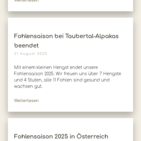
Weiterlesen
Fohlensaison bei Taubertal-Alpakas
beendet
21 August 2025
Mit einem kleinen Hengst endet unsere
Fohlensaison 2025. Wir freuen uns über 7 Hengste
und 4 Stuten, alle 11 Fohlen sind gesund und
wachsen gut.
Weiterlesen
Fohlensaison 2025 in Österreich