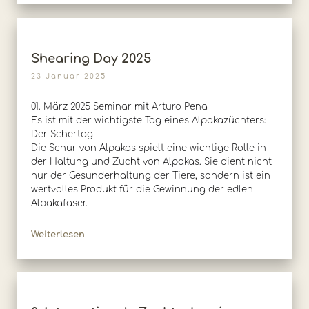
Shearing Day 2025
23 Januar 2025
01. März 2025 Seminar mit Arturo Pena
Es ist mit der wichtigste Tag eines Alpakazüchters:
Der Schertag
Die Schur von Alpakas spielt eine wichtige Rolle in
der Haltung und Zucht von Alpakas. Sie dient nicht
nur der Gesunderhaltung der Tiere, sondern ist ein
wertvolles Produkt für die Gewinnung der edlen
Alpakafaser.
Weiterlesen