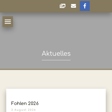
Aktuelles
Fohlen 2026
3 August 2026