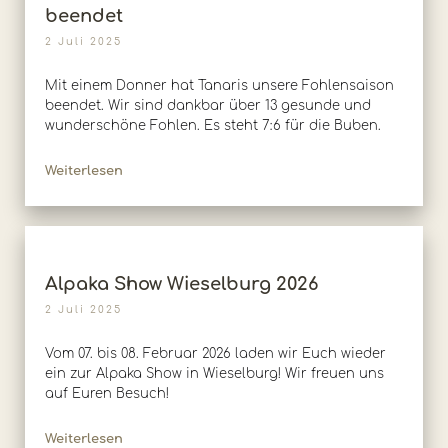
beendet
2 Juli 2025
Mit einem Donner hat Tanaris unsere Fohlensaison
beendet. Wir sind dankbar über 13 gesunde und
wunderschöne Fohlen. Es steht 7:6 für die Buben.
Weiterlesen
Alpaka Show Wieselburg 2026
2 Juli 2025
Vom 07. bis 08. Februar 2026 laden wir Euch wieder
ein zur Alpaka Show in Wieselburg! Wir freuen uns
auf Euren Besuch!
Weiterlesen