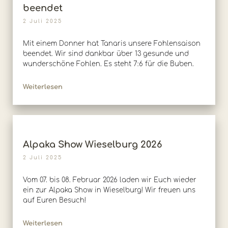
beendet
2 Juli 2025
Mit einem Donner hat Tanaris unsere Fohlensaison
beendet. Wir sind dankbar über 13 gesunde und
wunderschöne Fohlen. Es steht 7:6 für die Buben.
Weiterlesen
Alpaka Show Wieselburg 2026
2 Juli 2025
Vom 07. bis 08. Februar 2026 laden wir Euch wieder
ein zur Alpaka Show in Wieselburg! Wir freuen uns
auf Euren Besuch!
Weiterlesen