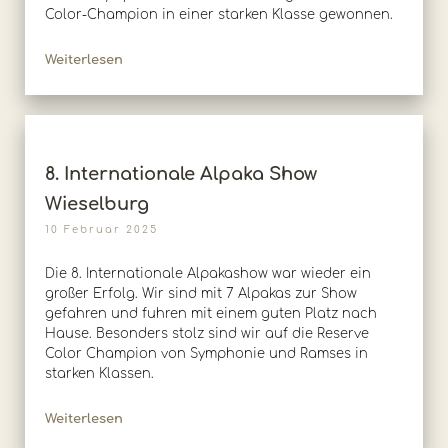
Color-Champion in einer starken Klasse gewonnen.
Weiterlesen
8. Internationale Alpaka Show
Wieselburg
10 Februar 2025
Die 8. Internationale Alpakashow war wieder ein
großer Erfolg. Wir sind mit 7 Alpakas zur Show
gefahren und fuhren mit einem guten Platz nach
Hause. Besonders stolz sind wir auf die Reserve
Color Champion von Symphonie und Ramses in
starken Klassen.
Weiterlesen