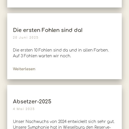
Die ersten Fohlen sind da!
20 Juni 2025
Die ersten 10 Fohlen sind da und in allen Farben.
Auf 3 Fohlen warten wir noch.
Weiterlesen
Absetzer-2025
4 Mai 2025
Unser Nachwuchs von 2024 entwickelt sich sehr gut.
Unsere Symphonie hat in Wieselburg den Reserve-