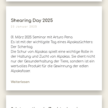
Shearing Day 2025
23 Januar 2025
01. März 2025 Seminar mit Arturo Pena
Es ist mit der wichtigste Tag eines Alpakazüchters:
Der Schertag
Die Schur von Alpakas spielt eine wichtige Rolle in
der Haltung und Zucht von Alpakas. Sie dient nicht
nur der Gesunderhaltung der Tiere, sondern ist ein
wertvolles Produkt für die Gewinnung der edlen
Alpakafaser.
Weiterlesen