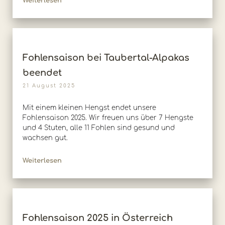
Weiterlesen
Fohlensaison bei Taubertal-Alpakas
beendet
21 August 2025
Mit einem kleinen Hengst endet unsere
Fohlensaison 2025. Wir freuen uns über 7 Hengste
und 4 Stuten, alle 11 Fohlen sind gesund und
wachsen gut.
Weiterlesen
Fohlensaison 2025 in Österreich