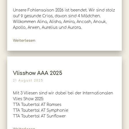
Unsere Fohlensaison 2026 ist beendet. Wir sind stolz
auf 9 gesunde Crias, davon sind 4 Mädchen.
Willkommen Alina, Alisha, Amira, Ancash, Anouk,
Apollo, Arwen, Aurelius und Aurora.
Weiterlesen
Vlisshow AAA 2025
21 August 2025
Mit 3 Vliesen sind wir dabei bei der Internationalen
Vlies Show 2025:
TTA Taubertal AT Ramses
TTA Taubertal AT Symphonie
TTA Taubertal AT Sunflower