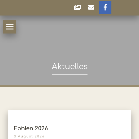
Aktuelles
Fohlen 2026
3 August 2026