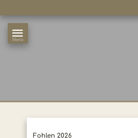
Fohlen 2026