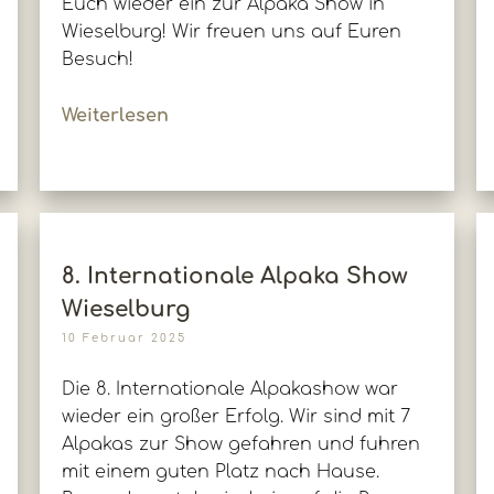
Euch wieder ein zur Alpaka Show in
Wieselburg! Wir freuen uns auf Euren
Besuch!
Weiterlesen
8. Internationale Alpaka Show
Wieselburg
10 Februar 2025
Die 8. Internationale Alpakashow war
wieder ein großer Erfolg. Wir sind mit 7
Alpakas zur Show gefahren und fuhren
mit einem guten Platz nach Hause.