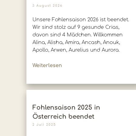
3 August 2026
Unsere Fohlensaison 2026 ist beendet.
Wir sind stolz auf 9 gesunde Crias,
davon sind 4 Mädchen. Willkommen
Alina, Alisha, Amira, Ancash, Anouk,
Apollo, Arwen, Aurelius und Aurora.
Weiterlesen
Fohlensaison 2025 in
Österreich beendet
2 Juli 2025