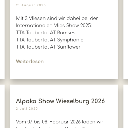
21 August 2025
Mit 3 Vliesen sind wir dabei bei der
Internationalen Vlies Show 2025:
TTA Taubertal AT Ramses
TTA Taubertal AT Symphonie
TTA Taubertal AT Sunflower
Weiterlesen
Alpaka Show Wieselburg 2026
2 Juli 2025
Vom 07. bis 08. Februar 2026 laden wir