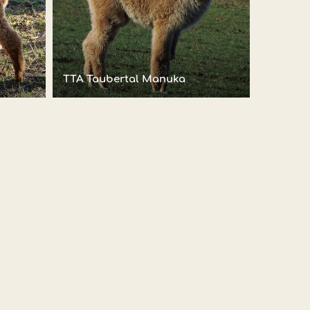
TTA Taubertal Manuka