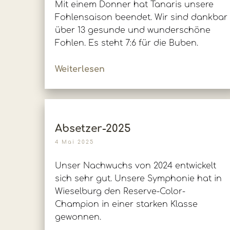
Mit einem Donner hat Tanaris unsere
Fohlensaison beendet. Wir sind dankbar
über 13 gesunde und wunderschöne
Fohlen. Es steht 7:6 für die Buben.
Weiterlesen
Absetzer-2025
4 Mai 2025
Unser Nachwuchs von 2024 entwickelt
sich sehr gut. Unsere Symphonie hat in
Wieselburg den Reserve-Color-
Champion in einer starken Klasse
gewonnen.