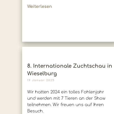
Weiterlesen
8. Internationale Zuchtschau in
Wieselburg
19 Januar 2025
Wir hatten 2024 ein tolles Fohlenjahr
und werden mit 7 Tieren an der Show
teilnehmen. Wir freuen uns auf Ihren
Besuch.