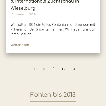
8. Internationale Zuchtschau in
Wieselburg
19 Januar 2025
Wir hatten 2024 ein tolles Fohlenjahr und werden mit
7 Tieren an der Show teilnehmen. Wir freuen uns auf
Ihren Besuch.
Weiterlesen
1
Fohlen bis 2018