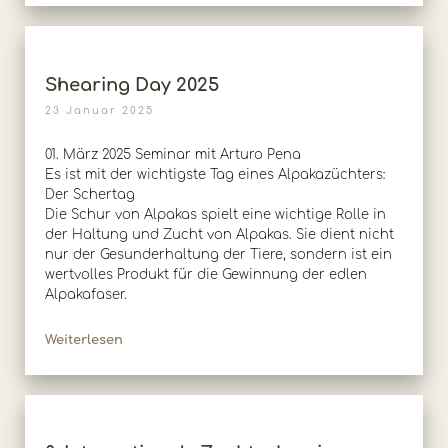
Shearing Day 2025
23 Januar 2025
01. März 2025 Seminar mit Arturo Pena
Es ist mit der wichtigste Tag eines Alpakazüchters:
Der Schertag
Die Schur von Alpakas spielt eine wichtige Rolle in
der Haltung und Zucht von Alpakas. Sie dient nicht
nur der Gesunderhaltung der Tiere, sondern ist ein
wertvolles Produkt für die Gewinnung der edlen
Alpakafaser.
Weiterlesen