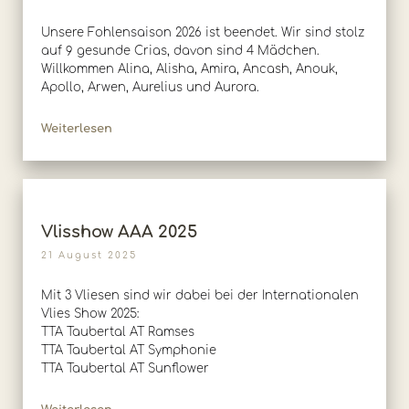
Unsere Fohlensaison 2026 ist beendet. Wir sind stolz
auf 9 gesunde Crias, davon sind 4 Mädchen.
Willkommen Alina, Alisha, Amira, Ancash, Anouk,
Apollo, Arwen, Aurelius und Aurora.
Weiterlesen
Vlisshow AAA 2025
21 August 2025
Mit 3 Vliesen sind wir dabei bei der Internationalen
Vlies Show 2025:
TTA Taubertal AT Ramses
TTA Taubertal AT Symphonie
TTA Taubertal AT Sunflower