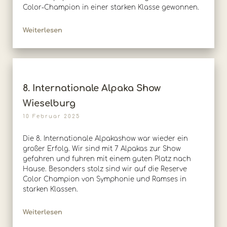
Color-Champion in einer starken Klasse gewonnen.
Weiterlesen
8. Internationale Alpaka Show
Wieselburg
10 Februar 2025
Die 8. Internationale Alpakashow war wieder ein
großer Erfolg. Wir sind mit 7 Alpakas zur Show
gefahren und fuhren mit einem guten Platz nach
Hause. Besonders stolz sind wir auf die Reserve
Color Champion von Symphonie und Ramses in
starken Klassen.
Weiterlesen