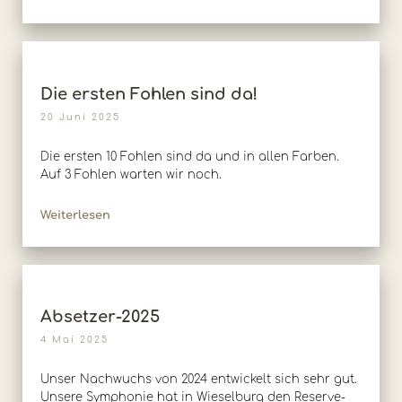
Die ersten Fohlen sind da!
20 Juni 2025
Die ersten 10 Fohlen sind da und in allen Farben.
Auf 3 Fohlen warten wir noch.
Weiterlesen
Absetzer-2025
4 Mai 2025
Unser Nachwuchs von 2024 entwickelt sich sehr gut.
Unsere Symphonie hat in Wieselburg den Reserve-