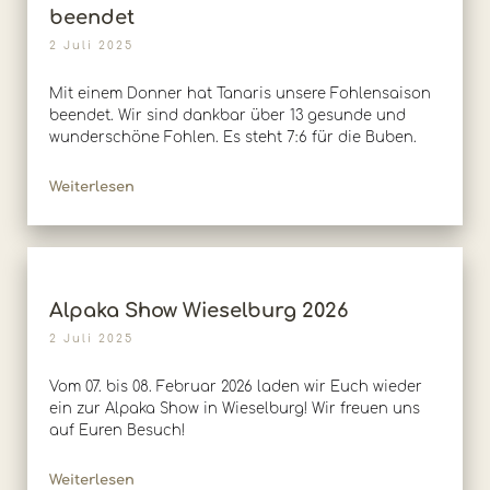
beendet
2 Juli 2025
Mit einem Donner hat Tanaris unsere Fohlensaison
beendet. Wir sind dankbar über 13 gesunde und
wunderschöne Fohlen. Es steht 7:6 für die Buben.
Weiterlesen
Alpaka Show Wieselburg 2026
2 Juli 2025
Vom 07. bis 08. Februar 2026 laden wir Euch wieder
ein zur Alpaka Show in Wieselburg! Wir freuen uns
auf Euren Besuch!
Weiterlesen