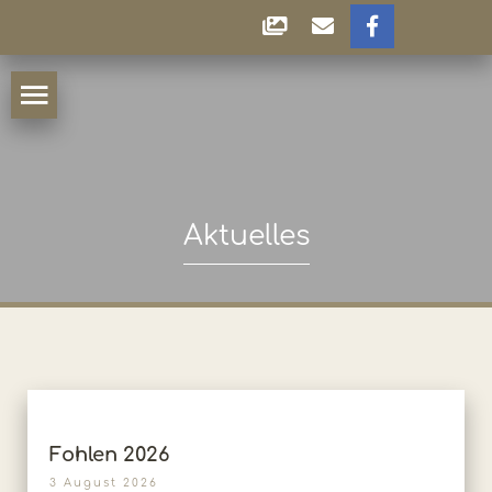
Aktuelles
Fohlen 2026
3 August 2026