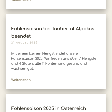
Weiterlesen
Fohlensaison bei Taubertal-Alpakas
beendet
21 August 2025
Mit einem kleinen Hengst endet unsere
Fohlensaison 2025. Wir freuen uns über 7 Hengste
und 4 Stuten, alle 11 Fohlen sind gesund und
wachsen gut.
Weiterlesen
Fohlensaison 2025 in Österreich