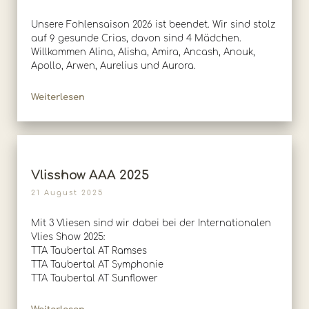
Unsere Fohlensaison 2026 ist beendet. Wir sind stolz
auf 9 gesunde Crias, davon sind 4 Mädchen.
Willkommen Alina, Alisha, Amira, Ancash, Anouk,
Apollo, Arwen, Aurelius und Aurora.
Weiterlesen
Vlisshow AAA 2025
21 August 2025
Mit 3 Vliesen sind wir dabei bei der Internationalen
Vlies Show 2025:
TTA Taubertal AT Ramses
TTA Taubertal AT Symphonie
TTA Taubertal AT Sunflower