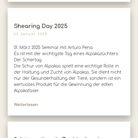
Shearing Day 2025
23 Januar 2025
01. März 2025 Seminar mit Arturo Pena
Es ist mit der wichtigste Tag eines Alpakazüchters:
Der Schertag
Die Schur von Alpakas spielt eine wichtige Rolle in
der Haltung und Zucht von Alpakas. Sie dient nicht
nur der Gesunderhaltung der Tiere, sondern ist ein
wertvolles Produkt für die Gewinnung der edlen
Alpakafaser.
Weiterlesen