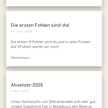
Die ersten Fohlen sind da!
20 Juni 2025
Die ersten 10 Fohlen sind da und in allen Farben.
Auf 3 Fohlen warten wir noch.
Weiterlesen
Absetzer-2025
4 Mai 2025
Unser Nachwuchs von 2024 entwickelt sich sehr gut.
Unsere Symphonie hat in Wieselburg den Reserve-