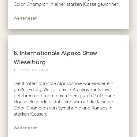
Color-Champion in einer starken Klasse gewonnen.
Weiterlesen
8. Internationale Alpaka Show
Wieselburg
10 Februar 2025
Die 8. Internationale Alpakashow war wieder ein
großer Erfolg. Wir sind mit 7 Alpakas zur Show
gefahren und fuhren mit einem guten Platz nach
Hause. Besonders stolz sind wir auf die Reserve
Color Champion von Symphonie und Ramses in
starken Klassen.
Weiterlesen