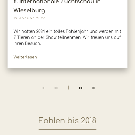
8. Internationale Zuchtschau in
Wieselburg
19 Januar 2025
Wir hatten 2024 ein tolles Fohlenjahr und werden mit
7 Tieren an der Show teilnehmen. Wir freuen uns auf
Ihren Besuch.
Weiterlesen
1
Fohlen bis 2018