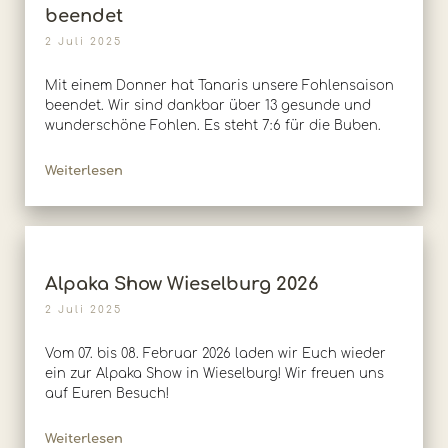
beendet
2 Juli 2025
Mit einem Donner hat Tanaris unsere Fohlensaison
beendet. Wir sind dankbar über 13 gesunde und
wunderschöne Fohlen. Es steht 7:6 für die Buben.
Weiterlesen
Alpaka Show Wieselburg 2026
2 Juli 2025
Vom 07. bis 08. Februar 2026 laden wir Euch wieder
ein zur Alpaka Show in Wieselburg! Wir freuen uns
auf Euren Besuch!
Weiterlesen