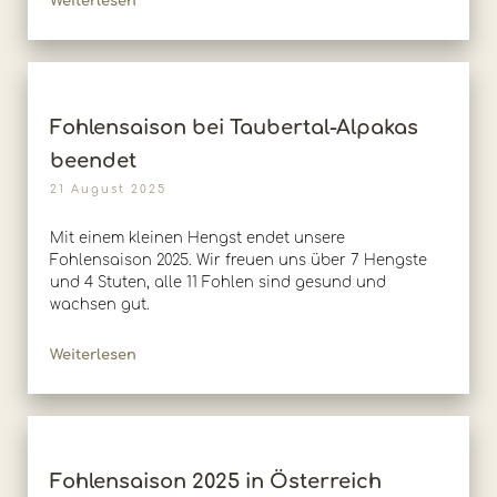
Weiterlesen
Fohlensaison bei Taubertal-Alpakas
beendet
21 August 2025
Mit einem kleinen Hengst endet unsere
Fohlensaison 2025. Wir freuen uns über 7 Hengste
und 4 Stuten, alle 11 Fohlen sind gesund und
wachsen gut.
Weiterlesen
Fohlensaison 2025 in Österreich