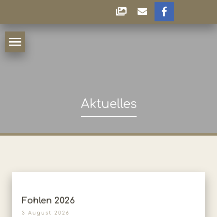
Aktuelles
Fohlen 2026
3 August 2026