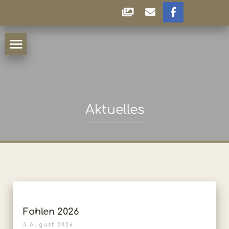
Aktuelles
Fohlen 2026
3 August 2026