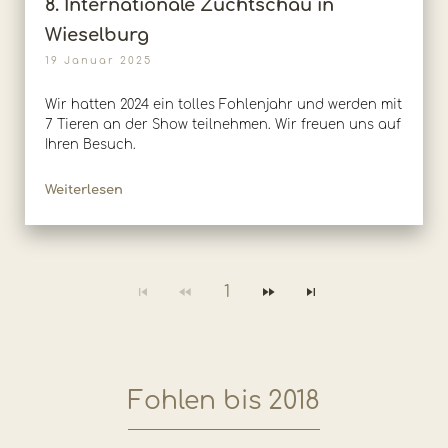
8. Internationale Zuchtschau in
Wieselburg
19 Januar 2025
Wir hatten 2024 ein tolles Fohlenjahr und werden mit
7 Tieren an der Show teilnehmen. Wir freuen uns auf
Ihren Besuch.
Weiterlesen
1
Fohlen bis 2018