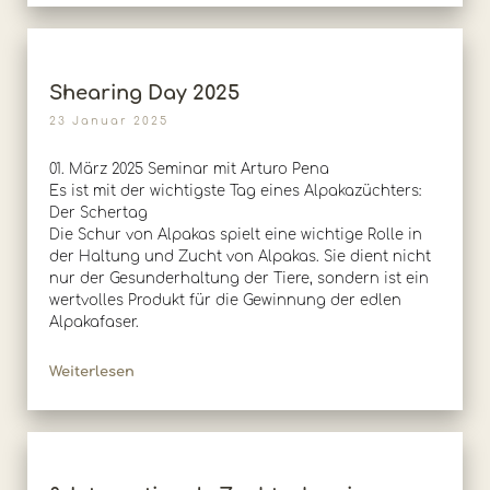
Shearing Day 2025
23 Januar 2025
01. März 2025 Seminar mit Arturo Pena
Es ist mit der wichtigste Tag eines Alpakazüchters:
Der Schertag
Die Schur von Alpakas spielt eine wichtige Rolle in
der Haltung und Zucht von Alpakas. Sie dient nicht
nur der Gesunderhaltung der Tiere, sondern ist ein
wertvolles Produkt für die Gewinnung der edlen
Alpakafaser.
Weiterlesen