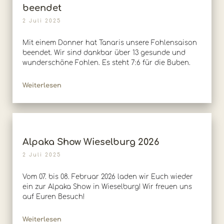
beendet
2 Juli 2025
Mit einem Donner hat Tanaris unsere Fohlensaison
beendet. Wir sind dankbar über 13 gesunde und
wunderschöne Fohlen. Es steht 7:6 für die Buben.
Weiterlesen
Alpaka Show Wieselburg 2026
2 Juli 2025
Vom 07. bis 08. Februar 2026 laden wir Euch wieder
ein zur Alpaka Show in Wieselburg! Wir freuen uns
auf Euren Besuch!
Weiterlesen