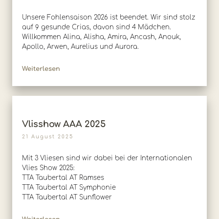
Unsere Fohlensaison 2026 ist beendet. Wir sind stolz
auf 9 gesunde Crias, davon sind 4 Mädchen.
Willkommen Alina, Alisha, Amira, Ancash, Anouk,
Apollo, Arwen, Aurelius und Aurora.
Weiterlesen
Vlisshow AAA 2025
21 August 2025
Mit 3 Vliesen sind wir dabei bei der Internationalen
Vlies Show 2025:
TTA Taubertal AT Ramses
TTA Taubertal AT Symphonie
TTA Taubertal AT Sunflower