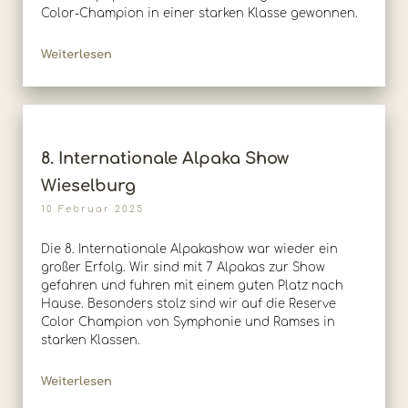
Color-Champion in einer starken Klasse gewonnen.
Weiterlesen
8. Internationale Alpaka Show
Wieselburg
10 Februar 2025
Die 8. Internationale Alpakashow war wieder ein
großer Erfolg. Wir sind mit 7 Alpakas zur Show
gefahren und fuhren mit einem guten Platz nach
Hause. Besonders stolz sind wir auf die Reserve
Color Champion von Symphonie und Ramses in
starken Klassen.
Weiterlesen