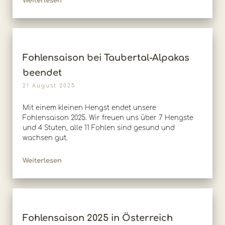
Weiterlesen
Fohlensaison bei Taubertal-Alpakas
beendet
21 August 2025
Mit einem kleinen Hengst endet unsere
Fohlensaison 2025. Wir freuen uns über 7 Hengste
und 4 Stuten, alle 11 Fohlen sind gesund und
wachsen gut.
Weiterlesen
Fohlensaison 2025 in Österreich