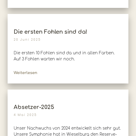
Die ersten Fohlen sind da!
20 Juni 2025
Die ersten 10 Fohlen sind da und in allen Farben.
Auf 3 Fohlen warten wir noch.
Weiterlesen
Absetzer-2025
4 Mai 2025
Unser Nachwuchs von 2024 entwickelt sich sehr gut.
Unsere Symphonie hat in Wieselburg den Reserve-