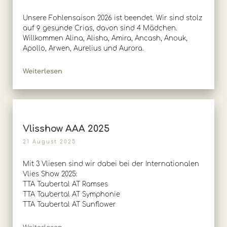
Unsere Fohlensaison 2026 ist beendet. Wir sind stolz
auf 9 gesunde Crias, davon sind 4 Mädchen.
Willkommen Alina, Alisha, Amira, Ancash, Anouk,
Apollo, Arwen, Aurelius und Aurora.
Weiterlesen
Vlisshow AAA 2025
21 August 2025
Mit 3 Vliesen sind wir dabei bei der Internationalen
Vlies Show 2025:
TTA Taubertal AT Ramses
TTA Taubertal AT Symphonie
TTA Taubertal AT Sunflower