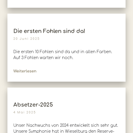
Die ersten Fohlen sind da!
20 Juni 2025
Die ersten 10 Fohlen sind da und in allen Farben.
Auf 3 Fohlen warten wir noch.
Weiterlesen
Absetzer-2025
4 Mai 2025
Unser Nachwuchs von 2024 entwickelt sich sehr gut.
Unsere Symphonie hat in Wieselburg den Reserve-