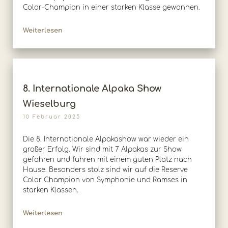
Color-Champion in einer starken Klasse gewonnen.
Weiterlesen
8. Internationale Alpaka Show
Wieselburg
10 Februar 2025
Die 8. Internationale Alpakashow war wieder ein
großer Erfolg. Wir sind mit 7 Alpakas zur Show
gefahren und fuhren mit einem guten Platz nach
Hause. Besonders stolz sind wir auf die Reserve
Color Champion von Symphonie und Ramses in
starken Klassen.
Weiterlesen