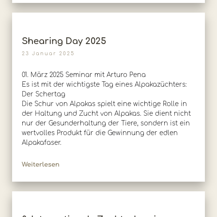
Shearing Day 2025
23 Januar 2025
01. März 2025 Seminar mit Arturo Pena
Es ist mit der wichtigste Tag eines Alpakazüchters:
Der Schertag
Die Schur von Alpakas spielt eine wichtige Rolle in
der Haltung und Zucht von Alpakas. Sie dient nicht
nur der Gesunderhaltung der Tiere, sondern ist ein
wertvolles Produkt für die Gewinnung der edlen
Alpakafaser.
Weiterlesen