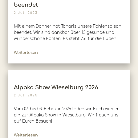
beendet
2 Juli 2025
Mit einem Donner hat Tanaris unsere Fohlensaison
beendet. Wir sind dankbar über 13 gesunde und
wunderschöne Fohlen. Es steht 7:6 für die Buben.
Weiterlesen
Alpaka Show Wieselburg 2026
2 Juli 2025
Vom 07. bis 08. Februar 2026 laden wir Euch wieder
ein zur Alpaka Show in Wieselburg! Wir freuen uns
auf Euren Besuch!
Weiterlesen