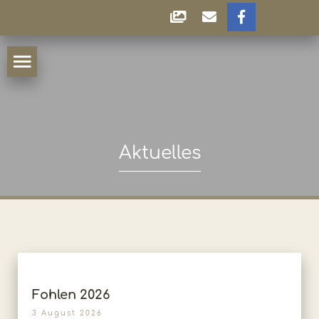
Aktuelles
Fohlen 2026
3 August 2026