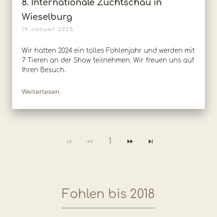
8. Internationale Zuchtschau in
Wieselburg
19 Januar 2025
Wir hatten 2024 ein tolles Fohlenjahr und werden mit
7 Tieren an der Show teilnehmen. Wir freuen uns auf
Ihren Besuch.
Weiterlesen
1
Fohlen bis 2018