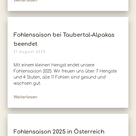
Weiterlesen
Fohlensaison bei Taubertal-Alpakas
beendet
21 August 2025
Mit einem kleinen Hengst endet unsere
Fohlensaison 2025. Wir freuen uns über 7 Hengste
und 4 Stuten, alle 11 Fohlen sind gesund und
wachsen gut.
Weiterlesen
Fohlensaison 2025 in Österreich