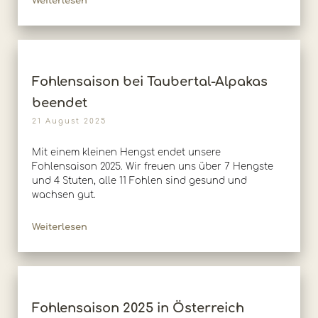
Weiterlesen
Fohlensaison bei Taubertal-Alpakas
beendet
21 August 2025
Mit einem kleinen Hengst endet unsere
Fohlensaison 2025. Wir freuen uns über 7 Hengste
und 4 Stuten, alle 11 Fohlen sind gesund und
wachsen gut.
Weiterlesen
Fohlensaison 2025 in Österreich