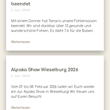
beendet
2 Juli 2025
Mit einem Donner hat Tanaris unsere Fohlensaison
beendet. Wir sind dankbar über 13 gesunde und
wunderschöne Fohlen. Es steht 7:6 für die Buben.
Weiterlesen
Alpaka Show Wieselburg 2026
2 Juli 2025
Vom 07. bis 08. Februar 2026 laden wir Euch wieder
ein zur Alpaka Show in Wieselburg! Wir freuen uns
auf Euren Besuch!
Weiterlesen