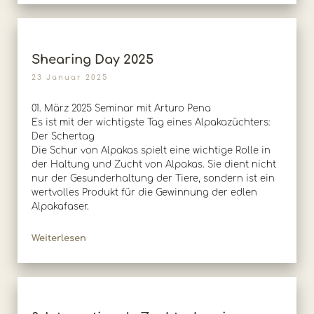
Shearing Day 2025
23 Januar 2025
01. März 2025 Seminar mit Arturo Pena
Es ist mit der wichtigste Tag eines Alpakazüchters:
Der Schertag
Die Schur von Alpakas spielt eine wichtige Rolle in
der Haltung und Zucht von Alpakas. Sie dient nicht
nur der Gesunderhaltung der Tiere, sondern ist ein
wertvolles Produkt für die Gewinnung der edlen
Alpakafaser.
Weiterlesen