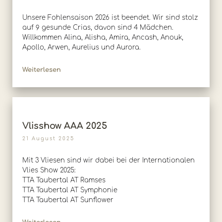
Unsere Fohlensaison 2026 ist beendet. Wir sind stolz
auf 9 gesunde Crias, davon sind 4 Mädchen.
Willkommen Alina, Alisha, Amira, Ancash, Anouk,
Apollo, Arwen, Aurelius und Aurora.
Weiterlesen
Vlisshow AAA 2025
21 August 2025
Mit 3 Vliesen sind wir dabei bei der Internationalen
Vlies Show 2025:
TTA Taubertal AT Ramses
TTA Taubertal AT Symphonie
TTA Taubertal AT Sunflower