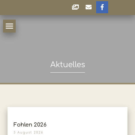
Aktuelles
Fohlen 2026
3 August 2026