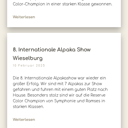
Color-Champion in einer starken Klasse gewonnen.
Weiterlesen
8. Internationale Alpaka Show
Wieselburg
10 Februar 2025
Die 8. Internationale Alpakashow war wieder ein
großer Erfolg. Wir sind mit 7 Alpakas zur Show
gefahren und fuhren mit einem guten Platz nach
Hause. Besonders stolz sind wir auf die Reserve
Color Champion von Symphonie und Ramses in
starken Klassen.
Weiterlesen