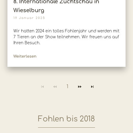
8. Internationale Zuchtschau in
Wieselburg
19 Januar 2025
Wir hatten 2024 ein tolles Fohlenjahr und werden mit
7 Tieren an der Show teilnehmen. Wir freuen uns auf
Ihren Besuch.
Weiterlesen
1
Fohlen bis 2018