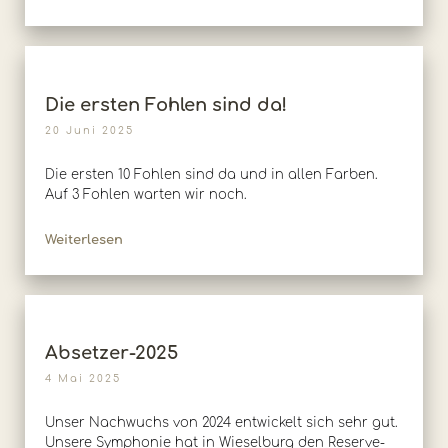
Die ersten Fohlen sind da!
20 Juni 2025
Die ersten 10 Fohlen sind da und in allen Farben.
Auf 3 Fohlen warten wir noch.
Weiterlesen
Absetzer-2025
4 Mai 2025
Unser Nachwuchs von 2024 entwickelt sich sehr gut.
Unsere Symphonie hat in Wieselburg den Reserve-