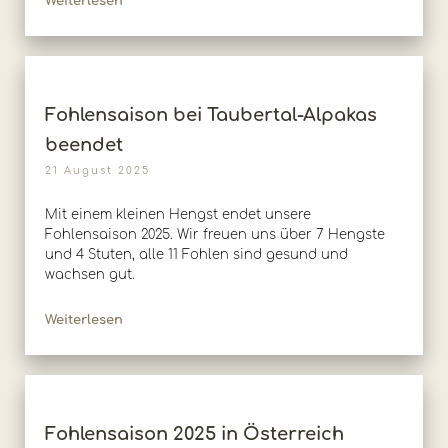
Weiterlesen
Fohlensaison bei Taubertal-Alpakas
beendet
21 August 2025
Mit einem kleinen Hengst endet unsere
Fohlensaison 2025. Wir freuen uns über 7 Hengste
und 4 Stuten, alle 11 Fohlen sind gesund und
wachsen gut.
Weiterlesen
Fohlensaison 2025 in Österreich