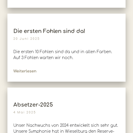
Die ersten Fohlen sind da!
20 Juni 2025
Die ersten 10 Fohlen sind da und in allen Farben.
Auf 3 Fohlen warten wir noch.
Weiterlesen
Absetzer-2025
4 Mai 2025
Unser Nachwuchs von 2024 entwickelt sich sehr gut.
Unsere Symphonie hat in Wieselburg den Reserve-