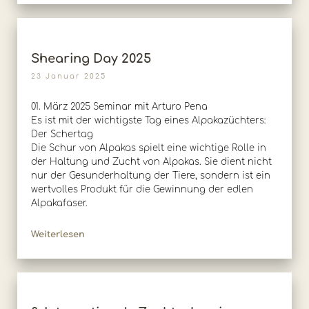
Shearing Day 2025
23 Januar 2025
01. März 2025 Seminar mit Arturo Pena
Es ist mit der wichtigste Tag eines Alpakazüchters:
Der Schertag
Die Schur von Alpakas spielt eine wichtige Rolle in
der Haltung und Zucht von Alpakas. Sie dient nicht
nur der Gesunderhaltung der Tiere, sondern ist ein
wertvolles Produkt für die Gewinnung der edlen
Alpakafaser.
Weiterlesen