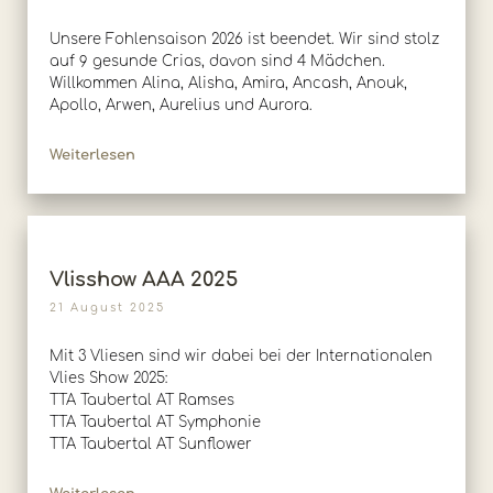
Unsere Fohlensaison 2026 ist beendet. Wir sind stolz
auf 9 gesunde Crias, davon sind 4 Mädchen.
Willkommen Alina, Alisha, Amira, Ancash, Anouk,
Apollo, Arwen, Aurelius und Aurora.
Weiterlesen
Vlisshow AAA 2025
21 August 2025
Mit 3 Vliesen sind wir dabei bei der Internationalen
Vlies Show 2025:
TTA Taubertal AT Ramses
TTA Taubertal AT Symphonie
TTA Taubertal AT Sunflower