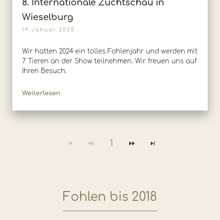
8. Internationale Zuchtschau in
Wieselburg
19 Januar 2025
Wir hatten 2024 ein tolles Fohlenjahr und werden mit
7 Tieren an der Show teilnehmen. Wir freuen uns auf
Ihren Besuch.
Weiterlesen
1
Fohlen bis 2018