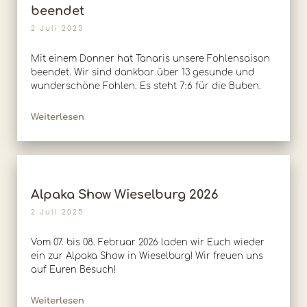
beendet
2 Juli 2025
Mit einem Donner hat Tanaris unsere Fohlensaison
beendet. Wir sind dankbar über 13 gesunde und
wunderschöne Fohlen. Es steht 7:6 für die Buben.
Weiterlesen
Alpaka Show Wieselburg 2026
2 Juli 2025
Vom 07. bis 08. Februar 2026 laden wir Euch wieder
ein zur Alpaka Show in Wieselburg! Wir freuen uns
auf Euren Besuch!
Weiterlesen