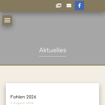
Aktuelles
Fohlen 2026
3 August 2026