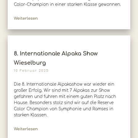
Color-Champion in einer starken Klasse gewonnen.
Weiterlesen
8. Internationale Alpaka Show
Wieselburg
10 Februar 2025
Die 8. Internationale Alpakashow war wieder ein
großer Erfolg. Wir sind mit 7 Alpakas zur Show
gefahren und fuhren mit einem guten Platz nach
Hause. Besonders stolz sind wir auf die Reserve
Color Champion von Symphonie und Ramses in
starken Klassen.
Weiterlesen