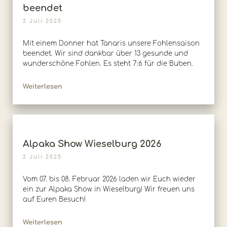
beendet
2 Juli 2025
Mit einem Donner hat Tanaris unsere Fohlensaison
beendet. Wir sind dankbar über 13 gesunde und
wunderschöne Fohlen. Es steht 7:6 für die Buben.
Weiterlesen
Alpaka Show Wieselburg 2026
2 Juli 2025
Vom 07. bis 08. Februar 2026 laden wir Euch wieder
ein zur Alpaka Show in Wieselburg! Wir freuen uns
auf Euren Besuch!
Weiterlesen