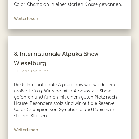
Color-Champion in einer starken Klasse gewonnen.
Weiterlesen
8. Internationale Alpaka Show
Wieselburg
10 Februar 2025
Die 8. Internationale Alpakashow war wieder ein
großer Erfolg. Wir sind mit 7 Alpakas zur Show
gefahren und fuhren mit einem guten Platz nach
Hause. Besonders stolz sind wir auf die Reserve
Color Champion von Symphonie und Ramses in
starken Klassen.
Weiterlesen