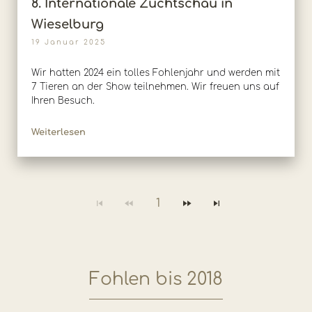
8. Internationale Zuchtschau in
Wieselburg
19 Januar 2025
Wir hatten 2024 ein tolles Fohlenjahr und werden mit
7 Tieren an der Show teilnehmen. Wir freuen uns auf
Ihren Besuch.
Weiterlesen
1
Fohlen bis 2018