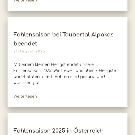
Weiterlesen
Fohlensaison bei Taubertal-Alpakas
beendet
21 August 2025
Mit einem kleinen Hengst endet unsere
Fohlensaison 2025. Wir freuen uns über 7 Hengste
und 4 Stuten, alle 11 Fohlen sind gesund und
wachsen gut.
Weiterlesen
Fohlensaison 2025 in Österreich