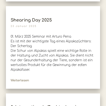
Shearing Day 2025
23 Januar 2025
01. März 2025 Seminar mit Arturo Pena
Es ist mit der wichtigste Tag eines Alpakazüchters:
Der Schertag
Die Schur von Alpakas spielt eine wichtige Rolle in
der Haltung und Zucht von Alpakas. Sie dient nicht
nur der Gesunderhaltung der Tiere, sondern ist ein
wertvolles Produkt für die Gewinnung der edlen
Alpakafaser.
Weiterlesen