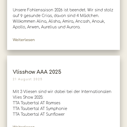
Unsere Fohlensaison 2026 ist beendet. Wir sind stolz
auf 9 gesunde Crias, davon sind 4 Mädchen.
Willkommen Alina, Alisha, Amira, Ancash, Anouk,
Apollo, Arwen, Aurelius und Aurora.
Weiterlesen
Vlisshow AAA 2025
21 August 2025
Mit 3 Vliesen sind wir dabei bei der Internationalen
Vlies Show 2025:
TTA Taubertal AT Ramses
TTA Taubertal AT Symphonie
TTA Taubertal AT Sunflower