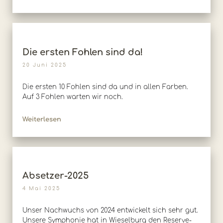
Die ersten Fohlen sind da!
20 Juni 2025
Die ersten 10 Fohlen sind da und in allen Farben.
Auf 3 Fohlen warten wir noch.
Weiterlesen
Absetzer-2025
4 Mai 2025
Unser Nachwuchs von 2024 entwickelt sich sehr gut.
Unsere Symphonie hat in Wieselburg den Reserve-