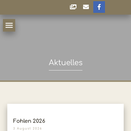
Aktuelles
Fohlen 2026
3 August 2026