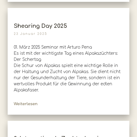
Shearing Day 2025
23 Januar 2025
01. März 2025 Seminar mit Arturo Pena
Es ist mit der wichtigste Tag eines Alpakazüchters:
Der Schertag
Die Schur von Alpakas spielt eine wichtige Rolle in
der Haltung und Zucht von Alpakas. Sie dient nicht
nur der Gesunderhaltung der Tiere, sondern ist ein
wertvolles Produkt für die Gewinnung der edlen
Alpakafaser.
Weiterlesen