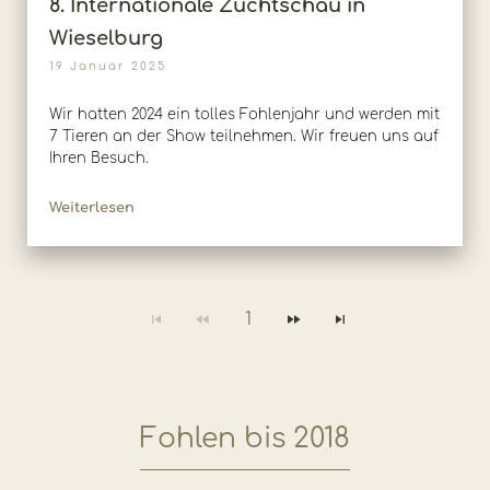
8. Internationale Zuchtschau in
Wieselburg
19 Januar 2025
Wir hatten 2024 ein tolles Fohlenjahr und werden mit
7 Tieren an der Show teilnehmen. Wir freuen uns auf
Ihren Besuch.
Weiterlesen
1
Fohlen bis 2018