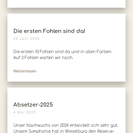
Die ersten Fohlen sind da!
20 Juni 2025
Die ersten 10 Fohlen sind da und in allen Farben.
Auf 3 Fohlen warten wir noch.
Weiterlesen
Absetzer-2025
4 Mai 2025
Unser Nachwuchs von 2024 entwickelt sich sehr gut.
Unsere Symphonie hat in Wieselburg den Reserve-