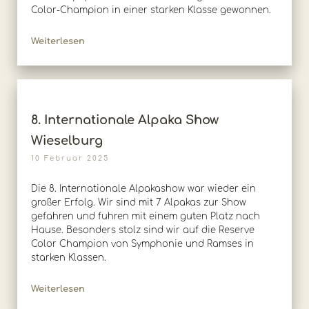
Color-Champion in einer starken Klasse gewonnen.
Weiterlesen
8. Internationale Alpaka Show
Wieselburg
10 Februar 2025
Die 8. Internationale Alpakashow war wieder ein
großer Erfolg. Wir sind mit 7 Alpakas zur Show
gefahren und fuhren mit einem guten Platz nach
Hause. Besonders stolz sind wir auf die Reserve
Color Champion von Symphonie und Ramses in
starken Klassen.
Weiterlesen