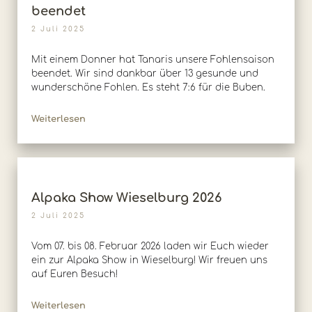
beendet
2 Juli 2025
Mit einem Donner hat Tanaris unsere Fohlensaison
beendet. Wir sind dankbar über 13 gesunde und
wunderschöne Fohlen. Es steht 7:6 für die Buben.
Weiterlesen
Alpaka Show Wieselburg 2026
2 Juli 2025
Vom 07. bis 08. Februar 2026 laden wir Euch wieder
ein zur Alpaka Show in Wieselburg! Wir freuen uns
auf Euren Besuch!
Weiterlesen