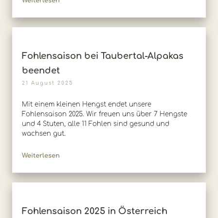
Weiterlesen
Fohlensaison bei Taubertal-Alpakas
beendet
21 August 2025
Mit einem kleinen Hengst endet unsere
Fohlensaison 2025. Wir freuen uns über 7 Hengste
und 4 Stuten, alle 11 Fohlen sind gesund und
wachsen gut.
Weiterlesen
Fohlensaison 2025 in Österreich