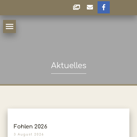
Aktuelles
Fohlen 2026
3 August 2026