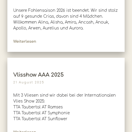
Unsere Fohlensaison 2026 ist beendet. Wir sind stolz
auf 9 gesunde Crias, davon sind 4 Mädchen.
Willkommen Alina, Alisha, Amira, Ancash, Anouk,
Apollo, Arwen, Aurelius und Aurora.
Weiterlesen
Vlisshow AAA 2025
21 August 2025
Mit 3 Vliesen sind wir dabei bei der Internationalen
Vlies Show 2025:
TTA Taubertal AT Ramses
TTA Taubertal AT Symphonie
TTA Taubertal AT Sunflower