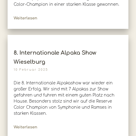
Color-Champion in einer starken Klasse gewonnen.
Weiterlesen
8. Internationale Alpaka Show
Wieselburg
10 Februar 2025
Die 8. Internationale Alpakashow war wieder ein
großer Erfolg. Wir sind mit 7 Alpakas zur Show
gefahren und fuhren mit einem guten Platz nach
Hause. Besonders stolz sind wir auf die Reserve
Color Champion von Symphonie und Ramses in
starken Klassen.
Weiterlesen