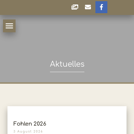
Aktuelles
Fohlen 2026
3 August 2026