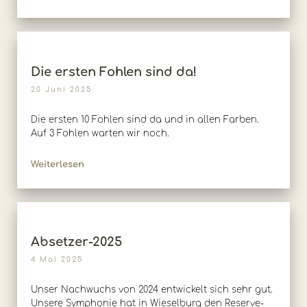
Die ersten Fohlen sind da!
20 Juni 2025
Die ersten 10 Fohlen sind da und in allen Farben.
Auf 3 Fohlen warten wir noch.
Weiterlesen
Absetzer-2025
4 Mai 2025
Unser Nachwuchs von 2024 entwickelt sich sehr gut.
Unsere Symphonie hat in Wieselburg den Reserve-