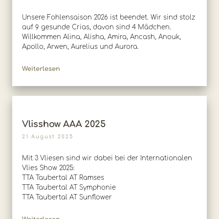
Unsere Fohlensaison 2026 ist beendet. Wir sind stolz
auf 9 gesunde Crias, davon sind 4 Mädchen.
Willkommen Alina, Alisha, Amira, Ancash, Anouk,
Apollo, Arwen, Aurelius und Aurora.
Weiterlesen
Vlisshow AAA 2025
21 August 2025
Mit 3 Vliesen sind wir dabei bei der Internationalen
Vlies Show 2025:
TTA Taubertal AT Ramses
TTA Taubertal AT Symphonie
TTA Taubertal AT Sunflower