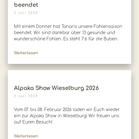
beendet
2 Juli 2025
Mit einem Donner hat Tanaris unsere Fohlensaison
beendet. Wir sind dankbar über 13 gesunde und
wunderschöne Fohlen. Es steht 7:6 für die Buben.
Weiterlesen
Alpaka Show Wieselburg 2026
2 Juli 2025
Vom 07. bis 08. Februar 2026 laden wir Euch wieder
ein zur Alpaka Show in Wieselburg! Wir freuen uns
auf Euren Besuch!
Weiterlesen