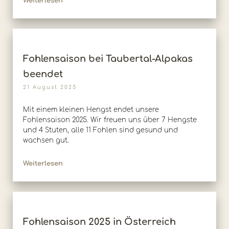
Weiterlesen
Fohlensaison bei Taubertal-Alpakas
beendet
21 August 2025
Mit einem kleinen Hengst endet unsere
Fohlensaison 2025. Wir freuen uns über 7 Hengste
und 4 Stuten, alle 11 Fohlen sind gesund und
wachsen gut.
Weiterlesen
Fohlensaison 2025 in Österreich