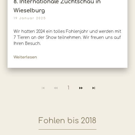
8. Internationale Zuchtschau in
Wieselburg
19 Januar 2025
Wir hatten 2024 ein tolles Fohlenjahr und werden mit
7 Tieren an der Show teilnehmen. Wir freuen uns auf
Ihren Besuch.
Weiterlesen
1
Fohlen bis 2018