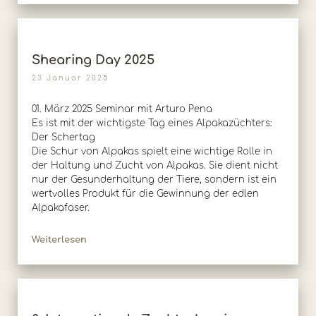
Shearing Day 2025
23 Januar 2025
01. März 2025 Seminar mit Arturo Pena
Es ist mit der wichtigste Tag eines Alpakazüchters:
Der Schertag
Die Schur von Alpakas spielt eine wichtige Rolle in
der Haltung und Zucht von Alpakas. Sie dient nicht
nur der Gesunderhaltung der Tiere, sondern ist ein
wertvolles Produkt für die Gewinnung der edlen
Alpakafaser.
Weiterlesen