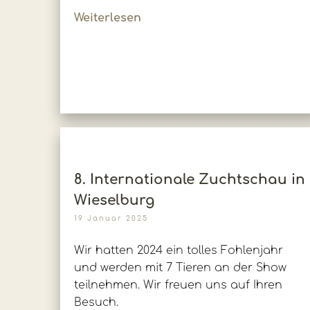
Weiterlesen
8. Internationale Zuchtschau in
Wieselburg
19 Januar 2025
Wir hatten 2024 ein tolles Fohlenjahr
und werden mit 7 Tieren an der Show
teilnehmen. Wir freuen uns auf Ihren
Besuch.