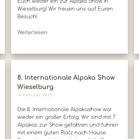
Euch wieder ein zur Alpaka Show in
Wieselburg! Wir freuen uns auf Euren
Besuch!
Weiterlesen
8. Internationale Alpaka Show
Wieselburg
10 Februar 2025
Die 8. Internationale Alpakashow war
wieder ein großer Erfolg. Wir sind mit 7
Alpakas zur Show gefahren und fuhren
mit einem guten Platz nach Hause.