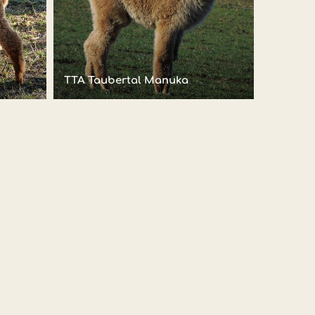
TTA Taubertal Manuka