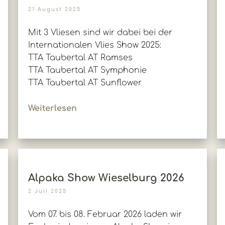
21 August 2025
Mit 3 Vliesen sind wir dabei bei der
Internationalen Vlies Show 2025:
TTA Taubertal AT Ramses
TTA Taubertal AT Symphonie
TTA Taubertal AT Sunflower
Weiterlesen
Alpaka Show Wieselburg 2026
2 Juli 2025
Vom 07. bis 08. Februar 2026 laden wir