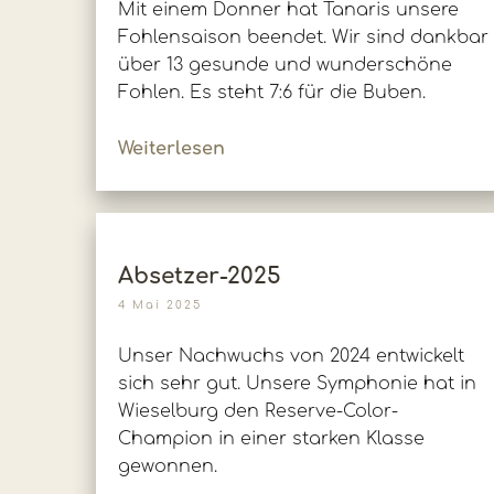
Mit einem Donner hat Tanaris unsere
Fohlensaison beendet. Wir sind dankbar
über 13 gesunde und wunderschöne
Fohlen. Es steht 7:6 für die Buben.
Weiterlesen
Absetzer-2025
4 Mai 2025
Unser Nachwuchs von 2024 entwickelt
sich sehr gut. Unsere Symphonie hat in
Wieselburg den Reserve-Color-
Champion in einer starken Klasse
gewonnen.