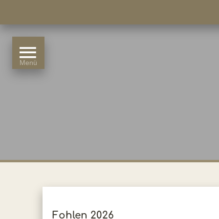
Fohlen 2026