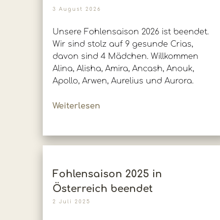
3 August 2026
Unsere Fohlensaison 2026 ist beendet.
Wir sind stolz auf 9 gesunde Crias,
davon sind 4 Mädchen. Willkommen
Alina, Alisha, Amira, Ancash, Anouk,
Apollo, Arwen, Aurelius und Aurora.
Weiterlesen
Fohlensaison 2025 in
Österreich beendet
2 Juli 2025