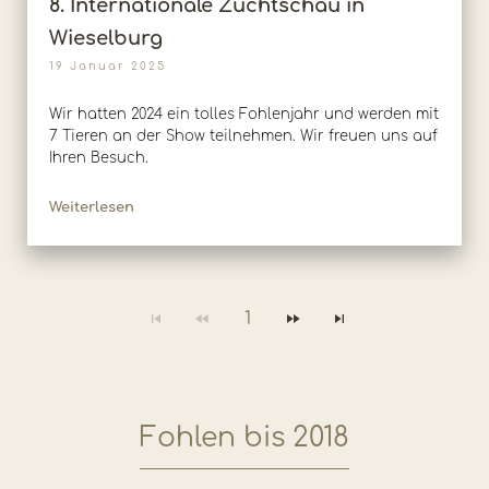
8. Internationale Zuchtschau in
Wieselburg
19 Januar 2025
Wir hatten 2024 ein tolles Fohlenjahr und werden mit
7 Tieren an der Show teilnehmen. Wir freuen uns auf
Ihren Besuch.
Weiterlesen
1
Fohlen bis 2018