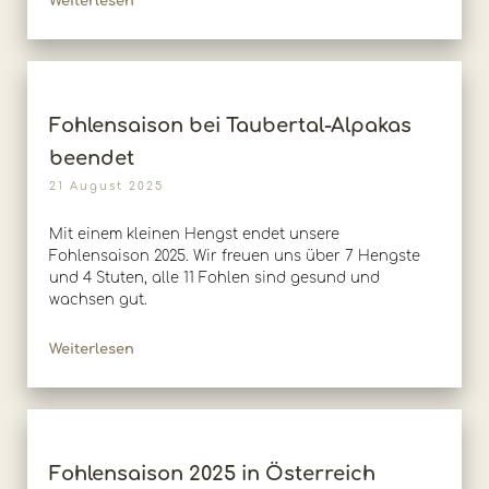
Weiterlesen
Fohlensaison bei Taubertal-Alpakas
beendet
21 August 2025
Mit einem kleinen Hengst endet unsere
Fohlensaison 2025. Wir freuen uns über 7 Hengste
und 4 Stuten, alle 11 Fohlen sind gesund und
wachsen gut.
Weiterlesen
Fohlensaison 2025 in Österreich