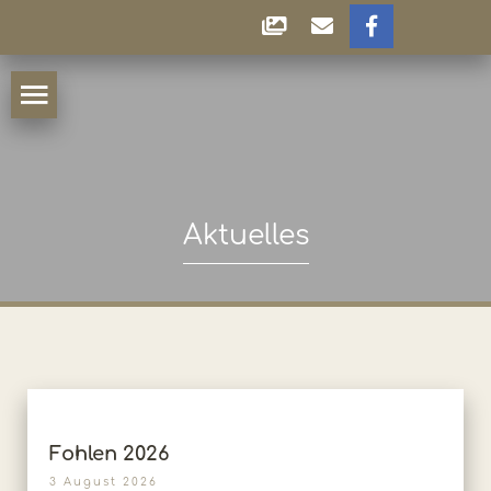
Aktuelles
Fohlen 2026
3 August 2026