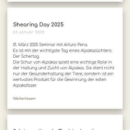
Shearing Day 2025
23 Januar 2025
01. März 2025 Seminar mit Arturo Pena
Es ist mit der wichtigste Tag eines Alpakazüchters:
Der Schertag
Die Schur von Alpakas spielt eine wichtige Rolle in
der Haltung und Zucht von Alpakas. Sie dient nicht
nur der Gesunderhaltung der Tiere, sondern ist ein
wertvolles Produkt für die Gewinnung der edlen
Alpakafaser.
Weiterlesen