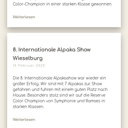
Color-Champion in einer starken Klasse gewonnen.
Weiterlesen
8. Internationale Alpaka Show
Wieselburg
10 Februar 2025
Die 8. Internationale Alpakashow war wieder ein
großer Erfolg. Wir sind mit 7 Alpakas zur Show
gefahren und fuhren mit einem guten Platz nach
Hause. Besonders stolz sind wir auf die Reserve
Color Champion von Symphonie und Ramses in
starken Klassen.
Weiterlesen