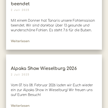
beendet
2 Juli 2025
Mit einem Donner hat Tanaris unsere Fohlensaison
beendet. Wir sind dankbar über 13 gesunde und
wunderschöne Fohlen. Es steht 7:6 für die Buben.
Weiterlesen
Alpaka Show Wieselburg 2026
2 Juli 2025
Vom 07. bis 08. Februar 2026 laden wir Euch wieder
ein zur Alpaka Show in Wieselburg! Wir freuen uns
auf Euren Besuch!
Weiterlesen