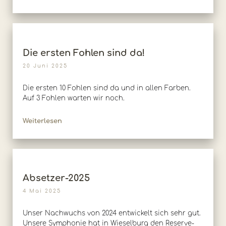
Die ersten Fohlen sind da!
20 Juni 2025
Die ersten 10 Fohlen sind da und in allen Farben.
Auf 3 Fohlen warten wir noch.
Weiterlesen
Absetzer-2025
4 Mai 2025
Unser Nachwuchs von 2024 entwickelt sich sehr gut.
Unsere Symphonie hat in Wieselburg den Reserve-