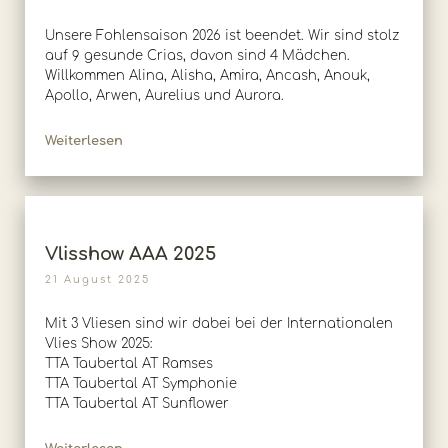
Unsere Fohlensaison 2026 ist beendet. Wir sind stolz
auf 9 gesunde Crias, davon sind 4 Mädchen.
Willkommen Alina, Alisha, Amira, Ancash, Anouk,
Apollo, Arwen, Aurelius und Aurora.
Weiterlesen
Vlisshow AAA 2025
21 August 2025
Mit 3 Vliesen sind wir dabei bei der Internationalen
Vlies Show 2025:
TTA Taubertal AT Ramses
TTA Taubertal AT Symphonie
TTA Taubertal AT Sunflower