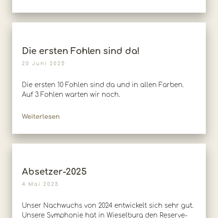
Die ersten Fohlen sind da!
20 Juni 2025
Die ersten 10 Fohlen sind da und in allen Farben.
Auf 3 Fohlen warten wir noch.
Weiterlesen
Absetzer-2025
4 Mai 2025
Unser Nachwuchs von 2024 entwickelt sich sehr gut.
Unsere Symphonie hat in Wieselburg den Reserve-