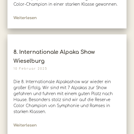
Color-Champion in einer starken Klasse gewonnen.
Weiterlesen
8. Internationale Alpaka Show
Wieselburg
10 Februar 2025
Die 8. Internationale Alpakashow war wieder ein
großer Erfolg. Wir sind mit 7 Alpakas zur Show
gefahren und fuhren mit einem guten Platz nach
Hause. Besonders stolz sind wir auf die Reserve
Color Champion von Symphonie und Ramses in
starken Klassen.
Weiterlesen