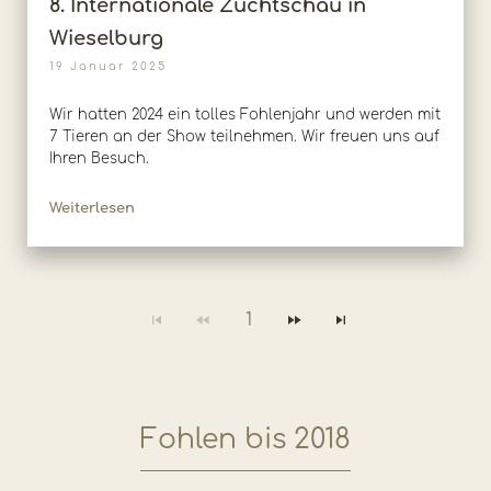
8. Internationale Zuchtschau in
Wieselburg
19 Januar 2025
Wir hatten 2024 ein tolles Fohlenjahr und werden mit
7 Tieren an der Show teilnehmen. Wir freuen uns auf
Ihren Besuch.
Weiterlesen
1
Fohlen bis 2018