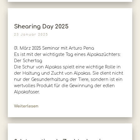
Shearing Day 2025
23 Januar 2025
01. März 2025 Seminar mit Arturo Pena
Es ist mit der wichtigste Tag eines Alpakazüchters:
Der Schertag
Die Schur von Alpakas spielt eine wichtige Rolle in
der Haltung und Zucht von Alpakas. Sie dient nicht
nur der Gesunderhaltung der Tiere, sondern ist ein
wertvolles Produkt für die Gewinnung der edlen
Alpakafaser.
Weiterlesen