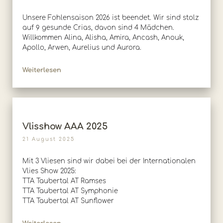
Unsere Fohlensaison 2026 ist beendet. Wir sind stolz
auf 9 gesunde Crias, davon sind 4 Mädchen.
Willkommen Alina, Alisha, Amira, Ancash, Anouk,
Apollo, Arwen, Aurelius und Aurora.
Weiterlesen
Vlisshow AAA 2025
21 August 2025
Mit 3 Vliesen sind wir dabei bei der Internationalen
Vlies Show 2025:
TTA Taubertal AT Ramses
TTA Taubertal AT Symphonie
TTA Taubertal AT Sunflower