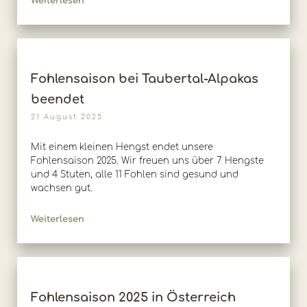
Weiterlesen
Fohlensaison bei Taubertal-Alpakas
beendet
21 August 2025
Mit einem kleinen Hengst endet unsere
Fohlensaison 2025. Wir freuen uns über 7 Hengste
und 4 Stuten, alle 11 Fohlen sind gesund und
wachsen gut.
Weiterlesen
Fohlensaison 2025 in Österreich