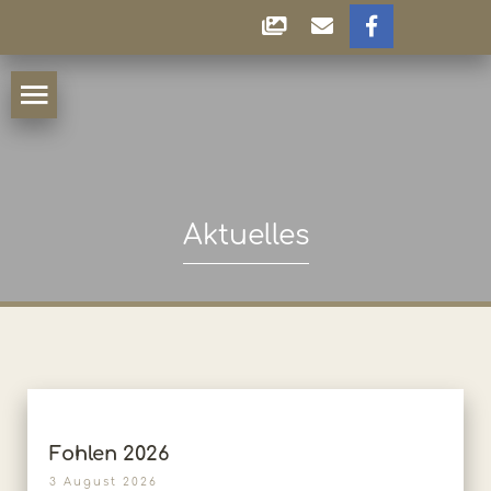
Aktuelles
Fohlen 2026
3 August 2026