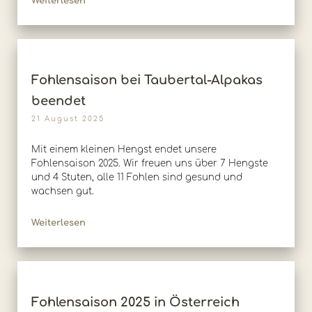
Weiterlesen
Fohlensaison bei Taubertal-Alpakas
beendet
21 August 2025
Mit einem kleinen Hengst endet unsere
Fohlensaison 2025. Wir freuen uns über 7 Hengste
und 4 Stuten, alle 11 Fohlen sind gesund und
wachsen gut.
Weiterlesen
Fohlensaison 2025 in Österreich