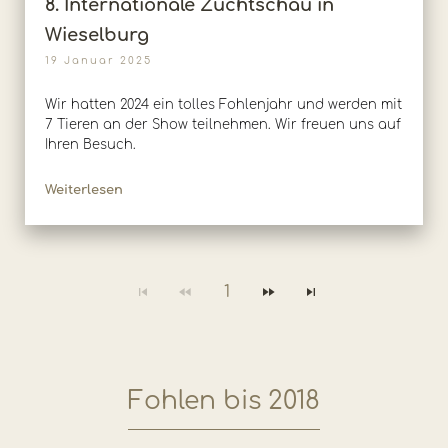
8. Internationale Zuchtschau in
Wieselburg
19 Januar 2025
Wir hatten 2024 ein tolles Fohlenjahr und werden mit
7 Tieren an der Show teilnehmen. Wir freuen uns auf
Ihren Besuch.
Weiterlesen
1
Fohlen bis 2018