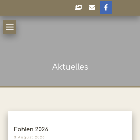
Aktuelles
Fohlen 2026
3 August 2026