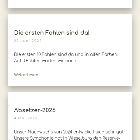
Die ersten Fohlen sind da!
20 Juni 2025
Die ersten 10 Fohlen sind da und in allen Farben.
Auf 3 Fohlen warten wir noch.
Weiterlesen
Absetzer-2025
4 Mai 2025
Unser Nachwuchs von 2024 entwickelt sich sehr gut.
Unsere Symphonie hat in Wieselburg den Reserve-