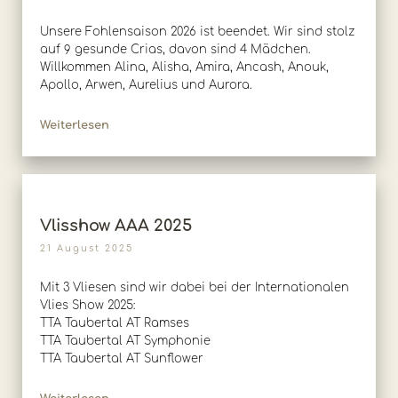
Unsere Fohlensaison 2026 ist beendet. Wir sind stolz
auf 9 gesunde Crias, davon sind 4 Mädchen.
Willkommen Alina, Alisha, Amira, Ancash, Anouk,
Apollo, Arwen, Aurelius und Aurora.
Weiterlesen
Vlisshow AAA 2025
21 August 2025
Mit 3 Vliesen sind wir dabei bei der Internationalen
Vlies Show 2025:
TTA Taubertal AT Ramses
TTA Taubertal AT Symphonie
TTA Taubertal AT Sunflower