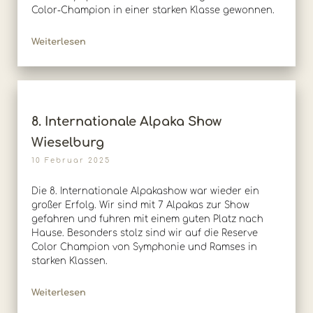
Color-Champion in einer starken Klasse gewonnen.
Weiterlesen
8. Internationale Alpaka Show
Wieselburg
10 Februar 2025
Die 8. Internationale Alpakashow war wieder ein
großer Erfolg. Wir sind mit 7 Alpakas zur Show
gefahren und fuhren mit einem guten Platz nach
Hause. Besonders stolz sind wir auf die Reserve
Color Champion von Symphonie und Ramses in
starken Klassen.
Weiterlesen