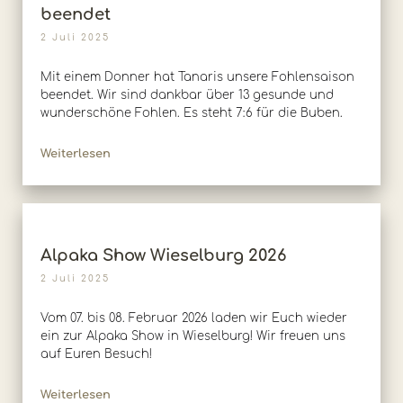
beendet
2 Juli 2025
Mit einem Donner hat Tanaris unsere Fohlensaison
beendet. Wir sind dankbar über 13 gesunde und
wunderschöne Fohlen. Es steht 7:6 für die Buben.
Weiterlesen
Alpaka Show Wieselburg 2026
2 Juli 2025
Vom 07. bis 08. Februar 2026 laden wir Euch wieder
ein zur Alpaka Show in Wieselburg! Wir freuen uns
auf Euren Besuch!
Weiterlesen