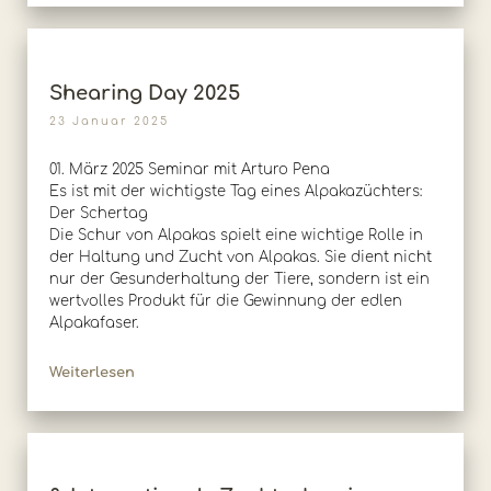
Shearing Day 2025
23 Januar 2025
01. März 2025 Seminar mit Arturo Pena
Es ist mit der wichtigste Tag eines Alpakazüchters:
Der Schertag
Die Schur von Alpakas spielt eine wichtige Rolle in
der Haltung und Zucht von Alpakas. Sie dient nicht
nur der Gesunderhaltung der Tiere, sondern ist ein
wertvolles Produkt für die Gewinnung der edlen
Alpakafaser.
Weiterlesen