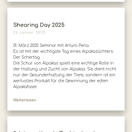
Shearing Day 2025
23 Januar 2025
01. März 2025 Seminar mit Arturo Pena
Es ist mit der wichtigste Tag eines Alpakazüchters:
Der Schertag
Die Schur von Alpakas spielt eine wichtige Rolle in
der Haltung und Zucht von Alpakas. Sie dient nicht
nur der Gesunderhaltung der Tiere, sondern ist ein
wertvolles Produkt für die Gewinnung der edlen
Alpakafaser.
Weiterlesen