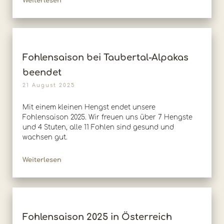
Weiterlesen
Fohlensaison bei Taubertal-Alpakas
beendet
21 August 2025
Mit einem kleinen Hengst endet unsere
Fohlensaison 2025. Wir freuen uns über 7 Hengste
und 4 Stuten, alle 11 Fohlen sind gesund und
wachsen gut.
Weiterlesen
Fohlensaison 2025 in Österreich