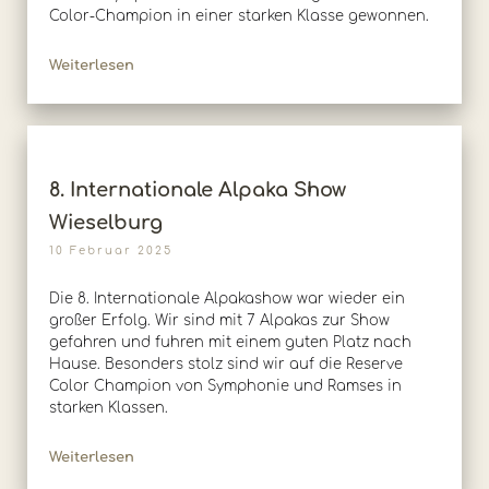
Color-Champion in einer starken Klasse gewonnen.
Weiterlesen
8. Internationale Alpaka Show
Wieselburg
10 Februar 2025
Die 8. Internationale Alpakashow war wieder ein
großer Erfolg. Wir sind mit 7 Alpakas zur Show
gefahren und fuhren mit einem guten Platz nach
Hause. Besonders stolz sind wir auf die Reserve
Color Champion von Symphonie und Ramses in
starken Klassen.
Weiterlesen