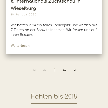
8. Internationale Zuchtschau in
Wieselburg
19 Januar 2025
Wir hatten 2024 ein tolles Fohlenjahr und werden mit
7 Tieren an der Show teilnehmen. Wir freuen uns auf
Ihren Besuch.
Weiterlesen
1
Fohlen bis 2018