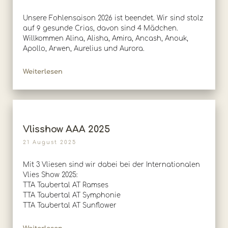
Unsere Fohlensaison 2026 ist beendet. Wir sind stolz
auf 9 gesunde Crias, davon sind 4 Mädchen.
Willkommen Alina, Alisha, Amira, Ancash, Anouk,
Apollo, Arwen, Aurelius und Aurora.
Weiterlesen
Vlisshow AAA 2025
21 August 2025
Mit 3 Vliesen sind wir dabei bei der Internationalen
Vlies Show 2025:
TTA Taubertal AT Ramses
TTA Taubertal AT Symphonie
TTA Taubertal AT Sunflower