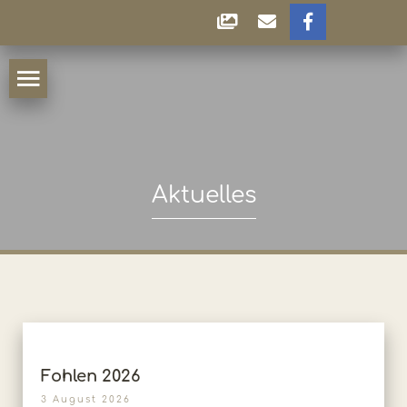
Aktuelles
Fohlen 2026
3 August 2026