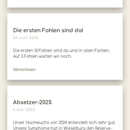
Die ersten Fohlen sind da!
20 Juni 2025
Die ersten 10 Fohlen sind da und in allen Farben.
Auf 3 Fohlen warten wir noch.
Weiterlesen
Absetzer-2025
4 Mai 2025
Unser Nachwuchs von 2024 entwickelt sich sehr gut.
Unsere Symphonie hat in Wieselburg den Reserve-