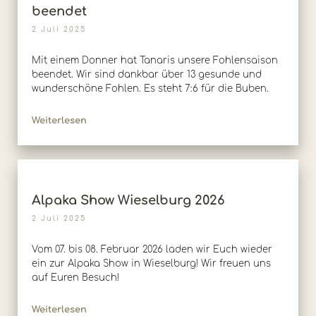
beendet
2 Juli 2025
Mit einem Donner hat Tanaris unsere Fohlensaison
beendet. Wir sind dankbar über 13 gesunde und
wunderschöne Fohlen. Es steht 7:6 für die Buben.
Weiterlesen
Alpaka Show Wieselburg 2026
2 Juli 2025
Vom 07. bis 08. Februar 2026 laden wir Euch wieder
ein zur Alpaka Show in Wieselburg! Wir freuen uns
auf Euren Besuch!
Weiterlesen