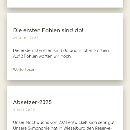
Die ersten Fohlen sind da!
20 Juni 2025
Die ersten 10 Fohlen sind da und in allen Farben.
Auf 3 Fohlen warten wir noch.
Weiterlesen
Absetzer-2025
4 Mai 2025
Unser Nachwuchs von 2024 entwickelt sich sehr gut.
Unsere Symphonie hat in Wieselburg den Reserve-