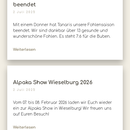
beendet
2 Juli 2025
Mit einem Donner hat Tanaris unsere Fohlensaison
beendet. Wir sind dankbar über 13 gesunde und
wunderschöne Fohlen. Es steht 7:6 für die Buben.
Weiterlesen
Alpaka Show Wieselburg 2026
2 Juli 2025
Vom 07. bis 08. Februar 2026 laden wir Euch wieder
ein zur Alpaka Show in Wieselburg! Wir freuen uns
auf Euren Besuch!
Weiterlesen