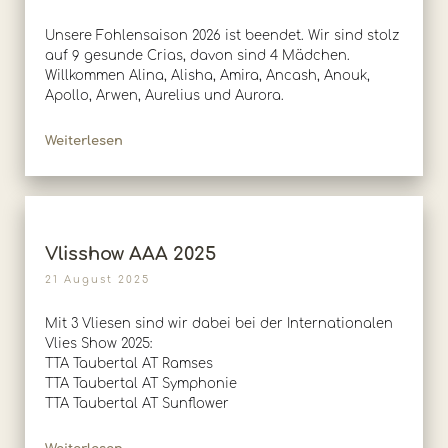
Unsere Fohlensaison 2026 ist beendet. Wir sind stolz
auf 9 gesunde Crias, davon sind 4 Mädchen.
Willkommen Alina, Alisha, Amira, Ancash, Anouk,
Apollo, Arwen, Aurelius und Aurora.
Weiterlesen
Vlisshow AAA 2025
21 August 2025
Mit 3 Vliesen sind wir dabei bei der Internationalen
Vlies Show 2025:
TTA Taubertal AT Ramses
TTA Taubertal AT Symphonie
TTA Taubertal AT Sunflower