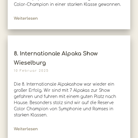
Color-Champion in einer starken Klasse gewonnen.
Weiterlesen
8. Internationale Alpaka Show
Wieselburg
10 Februar 2025
Die 8. Internationale Alpakashow war wieder ein
großer Erfolg. Wir sind mit 7 Alpakas zur Show
gefahren und fuhren mit einem guten Platz nach
Hause. Besonders stolz sind wir auf die Reserve
Color Champion von Symphonie und Ramses in
starken Klassen.
Weiterlesen