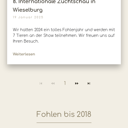
8. Internationale Zuchtschau in
Wieselburg
19 Januar 2025
Wir hatten 2024 ein tolles Fohlenjahr und werden mit
7 Tieren an der Show teilnehmen. Wir freuen uns auf
Ihren Besuch.
Weiterlesen
1
Fohlen bis 2018