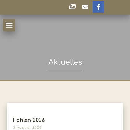
Aktuelles
Fohlen 2026
3 August 2026