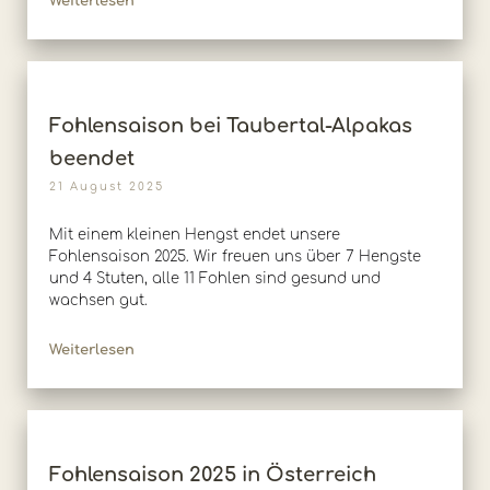
Weiterlesen
Fohlensaison bei Taubertal-Alpakas
beendet
21 August 2025
Mit einem kleinen Hengst endet unsere
Fohlensaison 2025. Wir freuen uns über 7 Hengste
und 4 Stuten, alle 11 Fohlen sind gesund und
wachsen gut.
Weiterlesen
Fohlensaison 2025 in Österreich