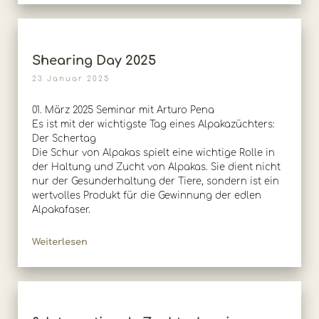
Shearing Day 2025
23 Januar 2025
01. März 2025 Seminar mit Arturo Pena
Es ist mit der wichtigste Tag eines Alpakazüchters:
Der Schertag
Die Schur von Alpakas spielt eine wichtige Rolle in
der Haltung und Zucht von Alpakas. Sie dient nicht
nur der Gesunderhaltung der Tiere, sondern ist ein
wertvolles Produkt für die Gewinnung der edlen
Alpakafaser.
Weiterlesen