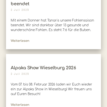
beendet
2 Juli 2025
Mit einem Donner hat Tanaris unsere Fohlensaison
beendet. Wir sind dankbar über 13 gesunde und
wunderschöne Fohlen. Es steht 7:6 für die Buben.
Weiterlesen
Alpaka Show Wieselburg 2026
2 Juli 2025
Vom 07. bis 08. Februar 2026 laden wir Euch wieder
ein zur Alpaka Show in Wieselburg! Wir freuen uns
auf Euren Besuch!
Weiterlesen