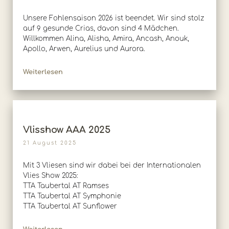
Unsere Fohlensaison 2026 ist beendet. Wir sind stolz
auf 9 gesunde Crias, davon sind 4 Mädchen.
Willkommen Alina, Alisha, Amira, Ancash, Anouk,
Apollo, Arwen, Aurelius und Aurora.
Weiterlesen
Vlisshow AAA 2025
21 August 2025
Mit 3 Vliesen sind wir dabei bei der Internationalen
Vlies Show 2025:
TTA Taubertal AT Ramses
TTA Taubertal AT Symphonie
TTA Taubertal AT Sunflower