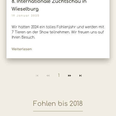
8. Internationale Zuchtschau in
Wieselburg
19 Januar 2025
Wir hatten 2024 ein tolles Fohlenjahr und werden mit
7 Tieren an der Show teilnehmen. Wir freuen uns auf
Ihren Besuch.
Weiterlesen
1
Fohlen bis 2018