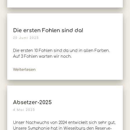
Die ersten Fohlen sind da!
20 Juni 2025
Die ersten 10 Fohlen sind da und in allen Farben.
Auf 3 Fohlen warten wir noch.
Weiterlesen
Absetzer-2025
4 Mai 2025
Unser Nachwuchs von 2024 entwickelt sich sehr gut.
Unsere Symphonie hat in Wieselburg den Reserve-