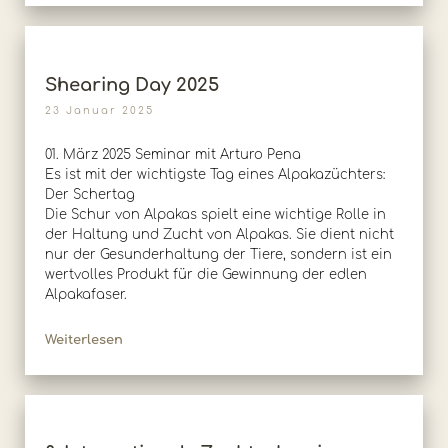
Shearing Day 2025
23 Januar 2025
01. März 2025 Seminar mit Arturo Pena
Es ist mit der wichtigste Tag eines Alpakazüchters:
Der Schertag
Die Schur von Alpakas spielt eine wichtige Rolle in
der Haltung und Zucht von Alpakas. Sie dient nicht
nur der Gesunderhaltung der Tiere, sondern ist ein
wertvolles Produkt für die Gewinnung der edlen
Alpakafaser.
Weiterlesen