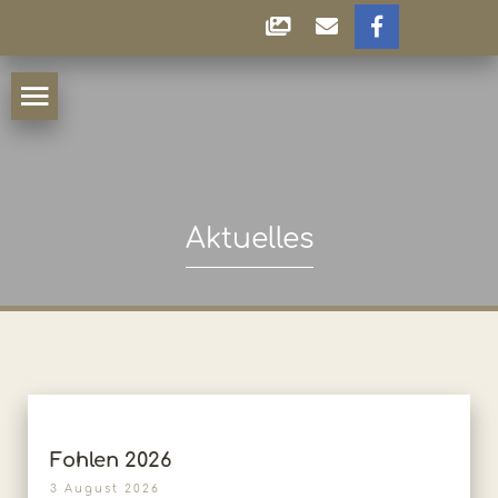
Aktuelles
Fohlen 2026
3 August 2026