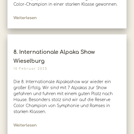
Color-Champion in einer starken Klasse gewonnen.
Weiterlesen
8. Internationale Alpaka Show
Wieselburg
10 Februar 2025
Die 8. Internationale Alpakashow war wieder ein
großer Erfolg. Wir sind mit 7 Alpakas zur Show
gefahren und fuhren mit einem guten Platz nach
Hause. Besonders stolz sind wir auf die Reserve
Color Champion von Symphonie und Ramses in
starken Klassen.
Weiterlesen