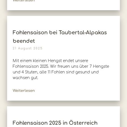
Weiterlesen
Fohlensaison bei Taubertal-Alpakas
beendet
21 August 2025
Mit einem kleinen Hengst endet unsere
Fohlensaison 2025. Wir freuen uns über 7 Hengste
und 4 Stuten, alle 11 Fohlen sind gesund und
wachsen gut.
Weiterlesen
Fohlensaison 2025 in Österreich