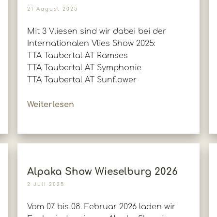
21 August 2025
Mit 3 Vliesen sind wir dabei bei der
Internationalen Vlies Show 2025:
TTA Taubertal AT Ramses
TTA Taubertal AT Symphonie
TTA Taubertal AT Sunflower
Weiterlesen
Alpaka Show Wieselburg 2026
2 Juli 2025
Vom 07. bis 08. Februar 2026 laden wir