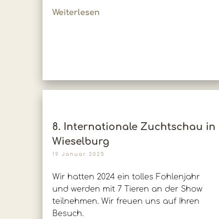
Weiterlesen
8. Internationale Zuchtschau in
Wieselburg
19 Januar 2025
Wir hatten 2024 ein tolles Fohlenjahr
und werden mit 7 Tieren an der Show
teilnehmen. Wir freuen uns auf Ihren
Besuch.