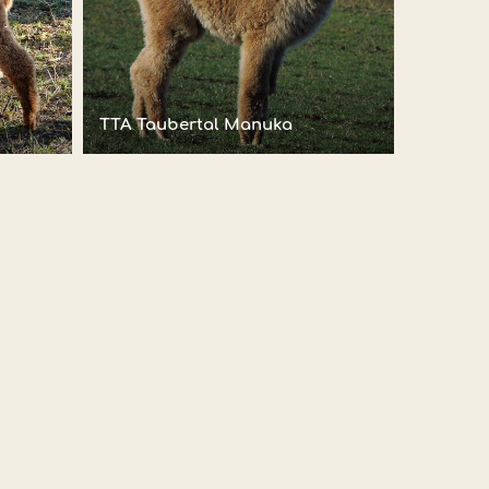
TTA Taubertal Manuka