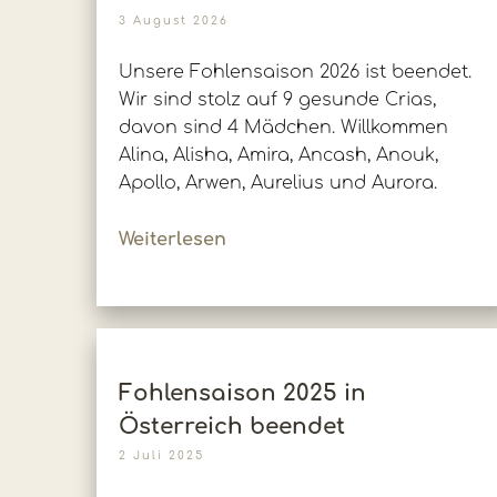
3 August 2026
Unsere Fohlensaison 2026 ist beendet.
Wir sind stolz auf 9 gesunde Crias,
davon sind 4 Mädchen. Willkommen
Alina, Alisha, Amira, Ancash, Anouk,
Apollo, Arwen, Aurelius und Aurora.
Weiterlesen
Fohlensaison 2025 in
Österreich beendet
2 Juli 2025