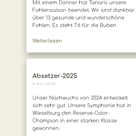
Mit einem Donner hat Tanaris unsere
Fohlensaison beendet. Wir sind dankbar
über 13 gesunde und wunderschöne
Fohlen. Es steht 7:6 für die Buben.
Weiterlesen
Absetzer-2025
4 Mai 2025
Unser Nachwuchs von 2024 entwickelt
sich sehr gut. Unsere Symphonie hat in
Wieselburg den Reserve-Color-
Champion in einer starken Klasse
gewonnen.