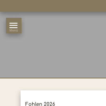
Fohlen 2026