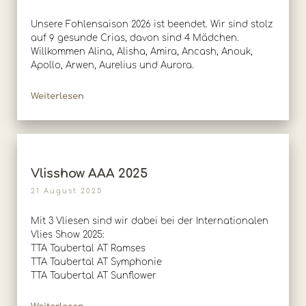
Unsere Fohlensaison 2026 ist beendet. Wir sind stolz
auf 9 gesunde Crias, davon sind 4 Mädchen.
Willkommen Alina, Alisha, Amira, Ancash, Anouk,
Apollo, Arwen, Aurelius und Aurora.
Weiterlesen
Vlisshow AAA 2025
21 August 2025
Mit 3 Vliesen sind wir dabei bei der Internationalen
Vlies Show 2025:
TTA Taubertal AT Ramses
TTA Taubertal AT Symphonie
TTA Taubertal AT Sunflower