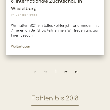
8. Internationale Zuchtschau in
Wieselburg
19 Januar 2025
Wir hatten 2024 ein tolles Fohlenjahr und werden mit
7 Tieren an der Show teilnehmen. Wir freuen uns auf
Ihren Besuch.
Weiterlesen
1
Fohlen bis 2018