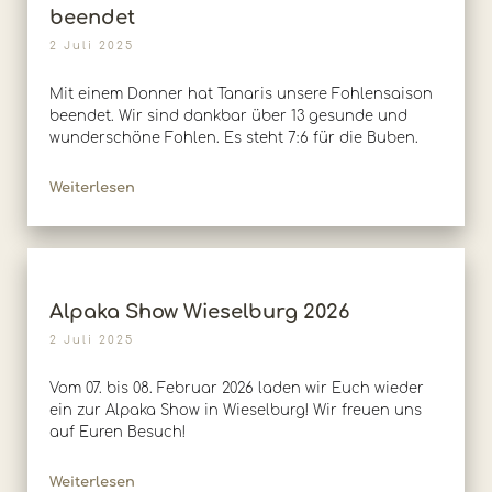
beendet
2 Juli 2025
Mit einem Donner hat Tanaris unsere Fohlensaison
beendet. Wir sind dankbar über 13 gesunde und
wunderschöne Fohlen. Es steht 7:6 für die Buben.
Weiterlesen
Alpaka Show Wieselburg 2026
2 Juli 2025
Vom 07. bis 08. Februar 2026 laden wir Euch wieder
ein zur Alpaka Show in Wieselburg! Wir freuen uns
auf Euren Besuch!
Weiterlesen