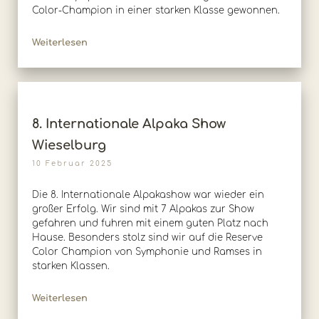
Color-Champion in einer starken Klasse gewonnen.
Weiterlesen
8. Internationale Alpaka Show
Wieselburg
10 Februar 2025
Die 8. Internationale Alpakashow war wieder ein
großer Erfolg. Wir sind mit 7 Alpakas zur Show
gefahren und fuhren mit einem guten Platz nach
Hause. Besonders stolz sind wir auf die Reserve
Color Champion von Symphonie und Ramses in
starken Klassen.
Weiterlesen