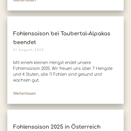
Weiterlesen
Fohlensaison bei Taubertal-Alpakas
beendet
21 August 2025
Mit einem kleinen Hengst endet unsere
Fohlensaison 2025. Wir freuen uns über 7 Hengste
und 4 Stuten, alle 11 Fohlen sind gesund und
wachsen gut.
Weiterlesen
Fohlensaison 2025 in Österreich