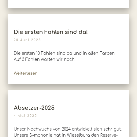
Die ersten Fohlen sind da!
20 Juni 2025
Die ersten 10 Fohlen sind da und in allen Farben.
Auf 3 Fohlen warten wir noch.
Weiterlesen
Absetzer-2025
4 Mai 2025
Unser Nachwuchs von 2024 entwickelt sich sehr gut.
Unsere Symphonie hat in Wieselburg den Reserve-