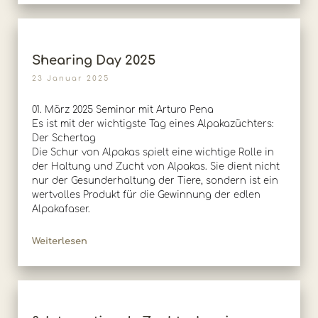
Shearing Day 2025
23 Januar 2025
01. März 2025 Seminar mit Arturo Pena
Es ist mit der wichtigste Tag eines Alpakazüchters:
Der Schertag
Die Schur von Alpakas spielt eine wichtige Rolle in
der Haltung und Zucht von Alpakas. Sie dient nicht
nur der Gesunderhaltung der Tiere, sondern ist ein
wertvolles Produkt für die Gewinnung der edlen
Alpakafaser.
Weiterlesen