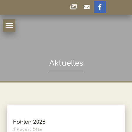
Aktuelles
Fohlen 2026
3 August 2026