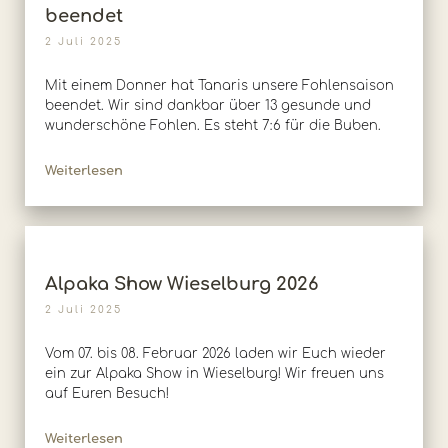
beendet
2 Juli 2025
Mit einem Donner hat Tanaris unsere Fohlensaison
beendet. Wir sind dankbar über 13 gesunde und
wunderschöne Fohlen. Es steht 7:6 für die Buben.
Weiterlesen
Alpaka Show Wieselburg 2026
2 Juli 2025
Vom 07. bis 08. Februar 2026 laden wir Euch wieder
ein zur Alpaka Show in Wieselburg! Wir freuen uns
auf Euren Besuch!
Weiterlesen