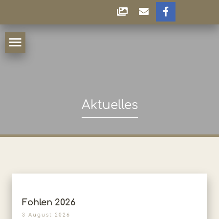
Aktuelles
Fohlen 2026
3 August 2026