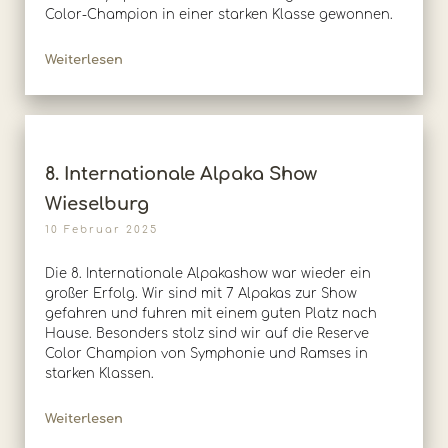
Color-Champion in einer starken Klasse gewonnen.
Weiterlesen
8. Internationale Alpaka Show
Wieselburg
10 Februar 2025
Die 8. Internationale Alpakashow war wieder ein
großer Erfolg. Wir sind mit 7 Alpakas zur Show
gefahren und fuhren mit einem guten Platz nach
Hause. Besonders stolz sind wir auf die Reserve
Color Champion von Symphonie und Ramses in
starken Klassen.
Weiterlesen