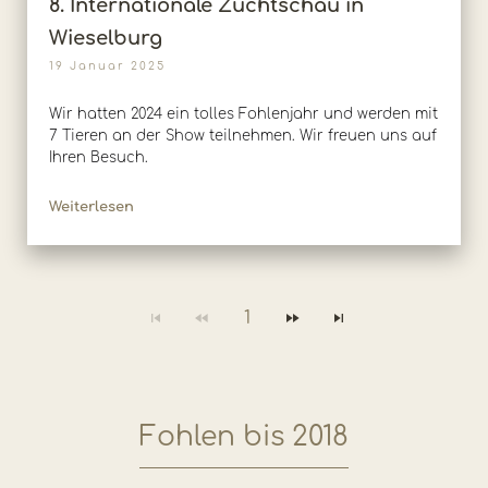
8. Internationale Zuchtschau in
Wieselburg
19 Januar 2025
Wir hatten 2024 ein tolles Fohlenjahr und werden mit
7 Tieren an der Show teilnehmen. Wir freuen uns auf
Ihren Besuch.
Weiterlesen
1
Fohlen bis 2018