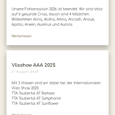
Unsere Fohlensaison 2026 ist beendet. Wir sind stolz
auf 9 gesunde Crias, davon sind 4 Mädchen.
Willkommen Alina, Alisha, Amira, Ancash, Anouk,
Apollo, Arwen, Aurelius und Aurora.
Weiterlesen
Vlisshow AAA 2025
21 August 2025
Mit 3 Vliesen sind wir dabei bei der Internationalen
Vlies Show 2025:
TTA Taubertal AT Ramses
TTA Taubertal AT Symphonie
TTA Taubertal AT Sunflower