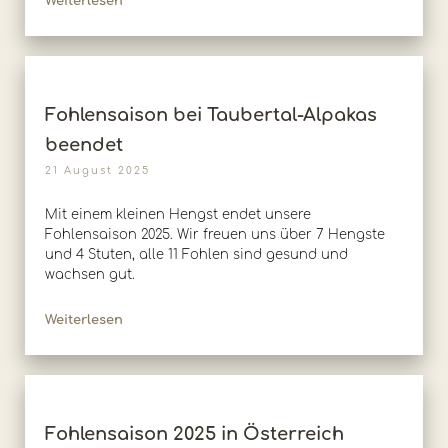
Weiterlesen
Fohlensaison bei Taubertal-Alpakas
beendet
21 August 2025
Mit einem kleinen Hengst endet unsere
Fohlensaison 2025. Wir freuen uns über 7 Hengste
und 4 Stuten, alle 11 Fohlen sind gesund und
wachsen gut.
Weiterlesen
Fohlensaison 2025 in Österreich