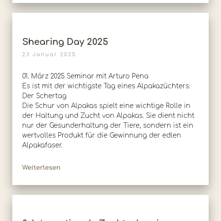
Shearing Day 2025
23 Januar 2025
01. März 2025 Seminar mit Arturo Pena
Es ist mit der wichtigste Tag eines Alpakazüchters:
Der Schertag
Die Schur von Alpakas spielt eine wichtige Rolle in
der Haltung und Zucht von Alpakas. Sie dient nicht
nur der Gesunderhaltung der Tiere, sondern ist ein
wertvolles Produkt für die Gewinnung der edlen
Alpakafaser.
Weiterlesen