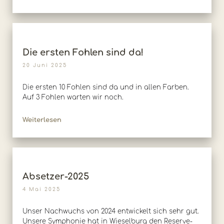
Die ersten Fohlen sind da!
20 Juni 2025
Die ersten 10 Fohlen sind da und in allen Farben.
Auf 3 Fohlen warten wir noch.
Weiterlesen
Absetzer-2025
4 Mai 2025
Unser Nachwuchs von 2024 entwickelt sich sehr gut.
Unsere Symphonie hat in Wieselburg den Reserve-