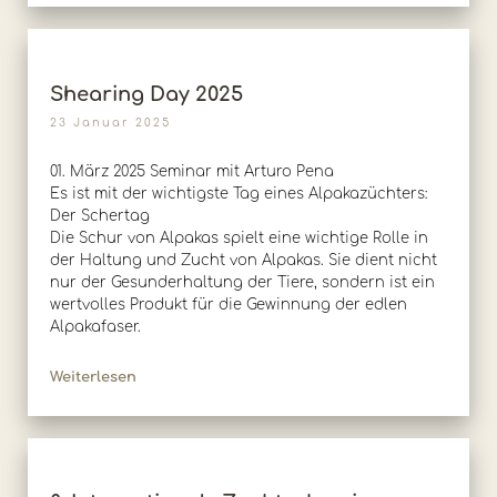
Shearing Day 2025
23 Januar 2025
01. März 2025 Seminar mit Arturo Pena
Es ist mit der wichtigste Tag eines Alpakazüchters:
Der Schertag
Die Schur von Alpakas spielt eine wichtige Rolle in
der Haltung und Zucht von Alpakas. Sie dient nicht
nur der Gesunderhaltung der Tiere, sondern ist ein
wertvolles Produkt für die Gewinnung der edlen
Alpakafaser.
Weiterlesen