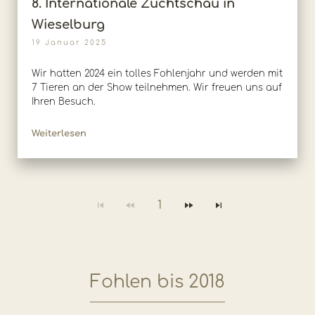
8. Internationale Zuchtschau in
Wieselburg
19 Januar 2025
Wir hatten 2024 ein tolles Fohlenjahr und werden mit
7 Tieren an der Show teilnehmen. Wir freuen uns auf
Ihren Besuch.
Weiterlesen
1
Fohlen bis 2018