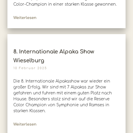
Color-Champion in einer starken Klasse gewonnen.
Weiterlesen
8. Internationale Alpaka Show
Wieselburg
10 Februar 2025
Die 8. Internationale Alpakashow war wieder ein
großer Erfolg. Wir sind mit 7 Alpakas zur Show
gefahren und fuhren mit einem guten Platz nach
Hause. Besonders stolz sind wir auf die Reserve
Color Champion von Symphonie und Ramses in
starken Klassen.
Weiterlesen