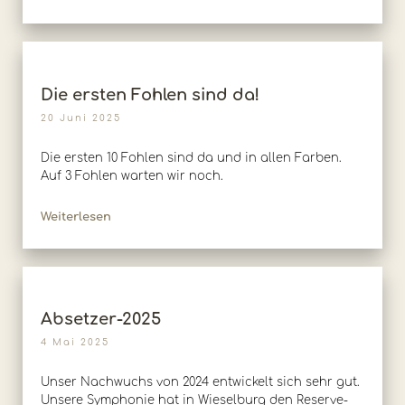
Die ersten Fohlen sind da!
20 Juni 2025
Die ersten 10 Fohlen sind da und in allen Farben.
Auf 3 Fohlen warten wir noch.
Weiterlesen
Absetzer-2025
4 Mai 2025
Unser Nachwuchs von 2024 entwickelt sich sehr gut.
Unsere Symphonie hat in Wieselburg den Reserve-