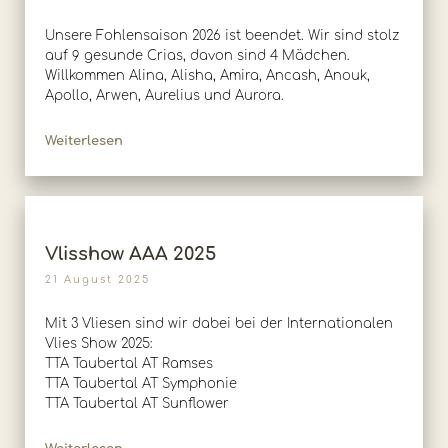
Unsere Fohlensaison 2026 ist beendet. Wir sind stolz
auf 9 gesunde Crias, davon sind 4 Mädchen.
Willkommen Alina, Alisha, Amira, Ancash, Anouk,
Apollo, Arwen, Aurelius und Aurora.
Weiterlesen
Vlisshow AAA 2025
21 August 2025
Mit 3 Vliesen sind wir dabei bei der Internationalen
Vlies Show 2025:
TTA Taubertal AT Ramses
TTA Taubertal AT Symphonie
TTA Taubertal AT Sunflower