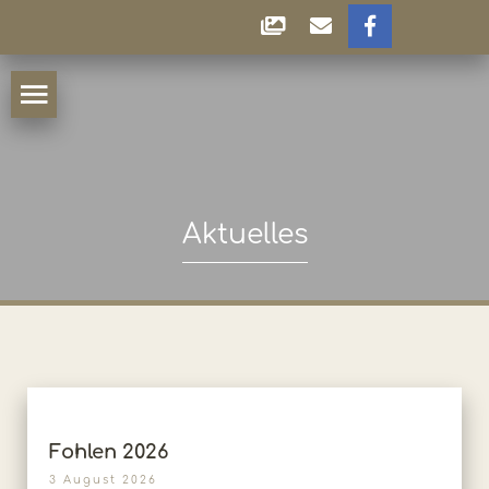
Aktuelles
Fohlen 2026
3 August 2026