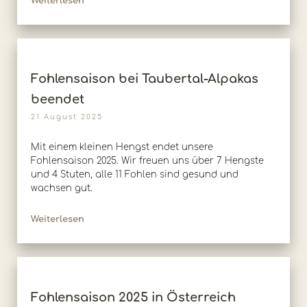
Weiterlesen
Fohlensaison bei Taubertal-Alpakas
beendet
21 August 2025
Mit einem kleinen Hengst endet unsere
Fohlensaison 2025. Wir freuen uns über 7 Hengste
und 4 Stuten, alle 11 Fohlen sind gesund und
wachsen gut.
Weiterlesen
Fohlensaison 2025 in Österreich