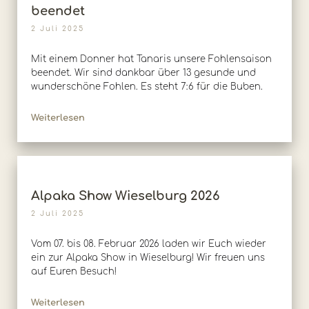
beendet
2 Juli 2025
Mit einem Donner hat Tanaris unsere Fohlensaison
beendet. Wir sind dankbar über 13 gesunde und
wunderschöne Fohlen. Es steht 7:6 für die Buben.
Weiterlesen
Alpaka Show Wieselburg 2026
2 Juli 2025
Vom 07. bis 08. Februar 2026 laden wir Euch wieder
ein zur Alpaka Show in Wieselburg! Wir freuen uns
auf Euren Besuch!
Weiterlesen