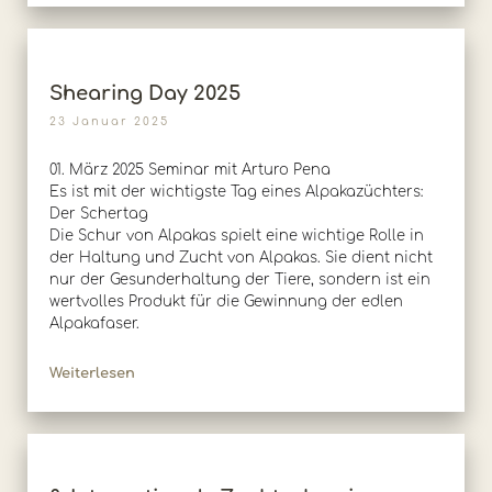
Shearing Day 2025
23 Januar 2025
01. März 2025 Seminar mit Arturo Pena
Es ist mit der wichtigste Tag eines Alpakazüchters:
Der Schertag
Die Schur von Alpakas spielt eine wichtige Rolle in
der Haltung und Zucht von Alpakas. Sie dient nicht
nur der Gesunderhaltung der Tiere, sondern ist ein
wertvolles Produkt für die Gewinnung der edlen
Alpakafaser.
Weiterlesen