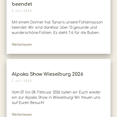
beendet
2 Juli 2025
Mit einem Donner hat Tanaris unsere Fohlensaison
beendet. Wir sind dankbar über 13 gesunde und
wunderschöne Fohlen. Es steht 7:6 für die Buben.
Weiterlesen
Alpaka Show Wieselburg 2026
2 Juli 2025
Vom 07. bis 08. Februar 2026 laden wir Euch wieder
ein zur Alpaka Show in Wieselburg! Wir freuen uns
auf Euren Besuch!
Weiterlesen