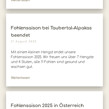
Weiterlesen
Fohlensaison bei Taubertal-Alpakas
beendet
21 August 2025
Mit einem kleinen Hengst endet unsere
Fohlensaison 2025. Wir freuen uns über 7 Hengste
und 4 Stuten, alle 11 Fohlen sind gesund und
wachsen gut.
Weiterlesen
Fohlensaison 2025 in Österreich