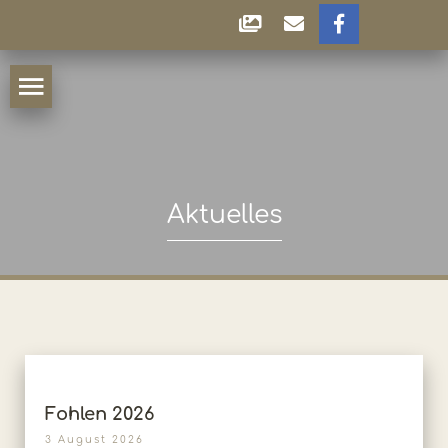
Aktuelles
Fohlen 2026
3 August 2026