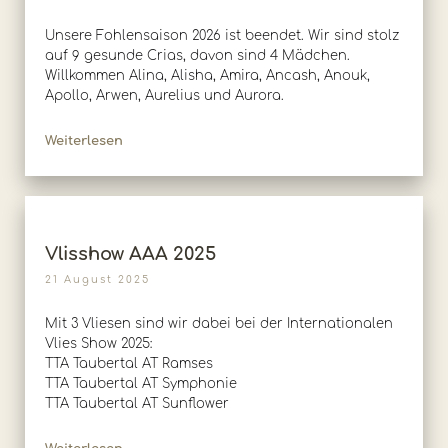
Unsere Fohlensaison 2026 ist beendet. Wir sind stolz
auf 9 gesunde Crias, davon sind 4 Mädchen.
Willkommen Alina, Alisha, Amira, Ancash, Anouk,
Apollo, Arwen, Aurelius und Aurora.
Weiterlesen
Vlisshow AAA 2025
21 August 2025
Mit 3 Vliesen sind wir dabei bei der Internationalen
Vlies Show 2025:
TTA Taubertal AT Ramses
TTA Taubertal AT Symphonie
TTA Taubertal AT Sunflower