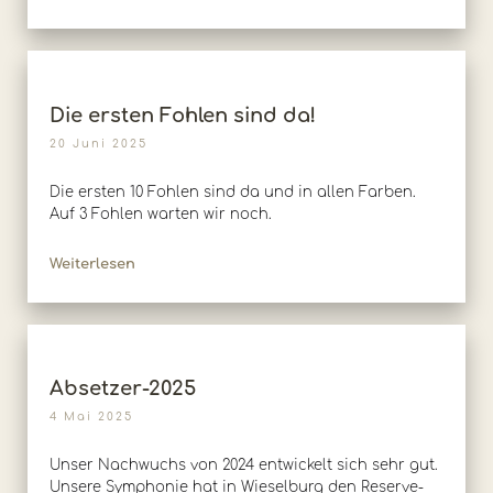
Die ersten Fohlen sind da!
20 Juni 2025
Die ersten 10 Fohlen sind da und in allen Farben.
Auf 3 Fohlen warten wir noch.
Weiterlesen
Absetzer-2025
4 Mai 2025
Unser Nachwuchs von 2024 entwickelt sich sehr gut.
Unsere Symphonie hat in Wieselburg den Reserve-