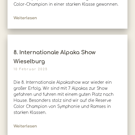
Color-Champion in einer starken Klasse gewonnen.
Weiterlesen
8. Internationale Alpaka Show
Wieselburg
10 Februar 2025
Die 8. Internationale Alpakashow war wieder ein
großer Erfolg. Wir sind mit 7 Alpakas zur Show
gefahren und fuhren mit einem guten Platz nach
Hause. Besonders stolz sind wir auf die Reserve
Color Champion von Symphonie und Ramses in
starken Klassen.
Weiterlesen