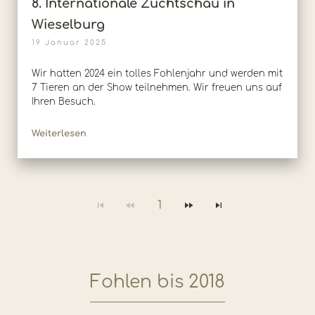
8. Internationale Zuchtschau in
Wieselburg
19 Januar 2025
Wir hatten 2024 ein tolles Fohlenjahr und werden mit
7 Tieren an der Show teilnehmen. Wir freuen uns auf
Ihren Besuch.
Weiterlesen
1
Fohlen bis 2018