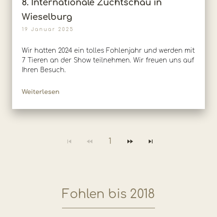
8. Internationale Zuchtschau in
Wieselburg
19 Januar 2025
Wir hatten 2024 ein tolles Fohlenjahr und werden mit
7 Tieren an der Show teilnehmen. Wir freuen uns auf
Ihren Besuch.
Weiterlesen
1
Fohlen bis 2018