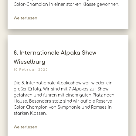
Color-Champion in einer starken Klasse gewonnen.
Weiterlesen
8. Internationale Alpaka Show
Wieselburg
10 Februar 2025
Die 8. Internationale Alpakashow war wieder ein
großer Erfolg. Wir sind mit 7 Alpakas zur Show
gefahren und fuhren mit einem guten Platz nach
Hause. Besonders stolz sind wir auf die Reserve
Color Champion von Symphonie und Ramses in
starken Klassen.
Weiterlesen