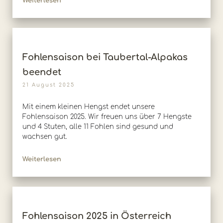
Weiterlesen
Fohlensaison bei Taubertal-Alpakas
beendet
21 August 2025
Mit einem kleinen Hengst endet unsere
Fohlensaison 2025. Wir freuen uns über 7 Hengste
und 4 Stuten, alle 11 Fohlen sind gesund und
wachsen gut.
Weiterlesen
Fohlensaison 2025 in Österreich