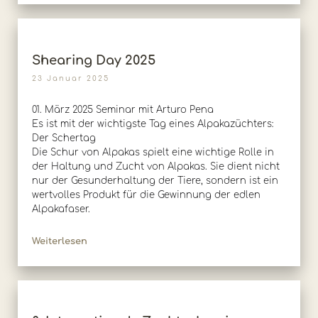
Shearing Day 2025
23 Januar 2025
01. März 2025 Seminar mit Arturo Pena
Es ist mit der wichtigste Tag eines Alpakazüchters:
Der Schertag
Die Schur von Alpakas spielt eine wichtige Rolle in
der Haltung und Zucht von Alpakas. Sie dient nicht
nur der Gesunderhaltung der Tiere, sondern ist ein
wertvolles Produkt für die Gewinnung der edlen
Alpakafaser.
Weiterlesen