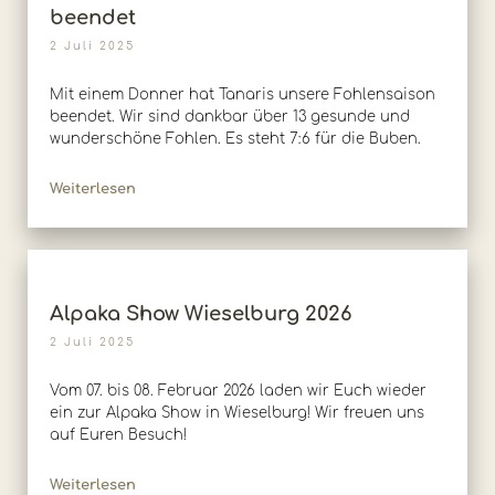
beendet
2 Juli 2025
Mit einem Donner hat Tanaris unsere Fohlensaison
beendet. Wir sind dankbar über 13 gesunde und
wunderschöne Fohlen. Es steht 7:6 für die Buben.
Weiterlesen
Alpaka Show Wieselburg 2026
2 Juli 2025
Vom 07. bis 08. Februar 2026 laden wir Euch wieder
ein zur Alpaka Show in Wieselburg! Wir freuen uns
auf Euren Besuch!
Weiterlesen