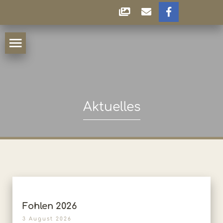
Aktuelles
Fohlen 2026
3 August 2026