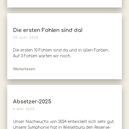
Die ersten Fohlen sind da!
20 Juni 2025
Die ersten 10 Fohlen sind da und in allen Farben.
Auf 3 Fohlen warten wir noch.
Weiterlesen
Absetzer-2025
4 Mai 2025
Unser Nachwuchs von 2024 entwickelt sich sehr gut.
Unsere Symphonie hat in Wieselburg den Reserve-