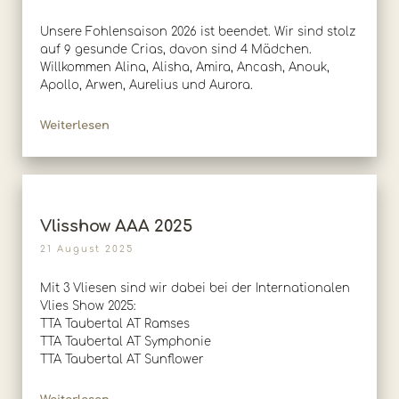
Unsere Fohlensaison 2026 ist beendet. Wir sind stolz
auf 9 gesunde Crias, davon sind 4 Mädchen.
Willkommen Alina, Alisha, Amira, Ancash, Anouk,
Apollo, Arwen, Aurelius und Aurora.
Weiterlesen
Vlisshow AAA 2025
21 August 2025
Mit 3 Vliesen sind wir dabei bei der Internationalen
Vlies Show 2025:
TTA Taubertal AT Ramses
TTA Taubertal AT Symphonie
TTA Taubertal AT Sunflower