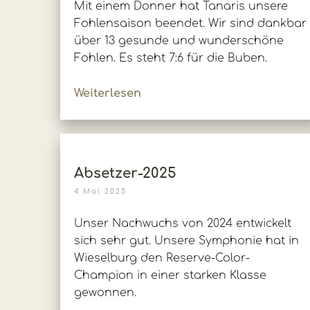
Mit einem Donner hat Tanaris unsere
Fohlensaison beendet. Wir sind dankbar
über 13 gesunde und wunderschöne
Fohlen. Es steht 7:6 für die Buben.
Weiterlesen
Absetzer-2025
4 Mai 2025
Unser Nachwuchs von 2024 entwickelt
sich sehr gut. Unsere Symphonie hat in
Wieselburg den Reserve-Color-
Champion in einer starken Klasse
gewonnen.