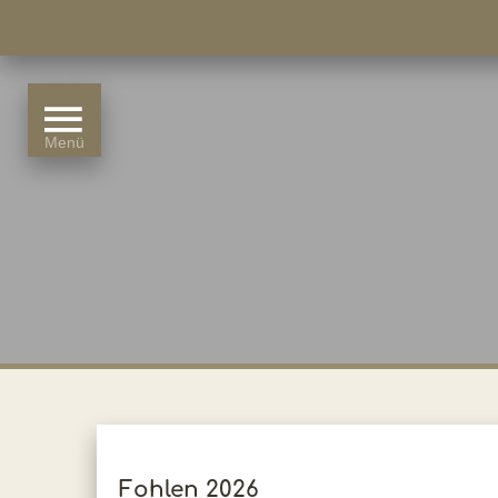
Fohlen 2026