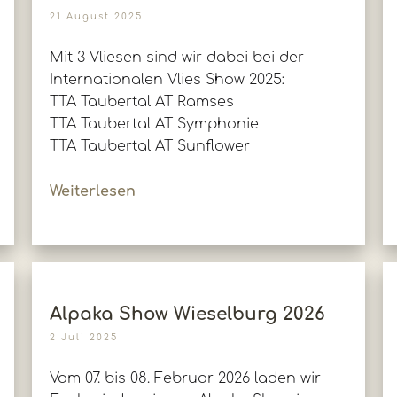
21 August 2025
Mit 3 Vliesen sind wir dabei bei der
Internationalen Vlies Show 2025:
TTA Taubertal AT Ramses
TTA Taubertal AT Symphonie
TTA Taubertal AT Sunflower
Weiterlesen
Alpaka Show Wieselburg 2026
2 Juli 2025
Vom 07. bis 08. Februar 2026 laden wir