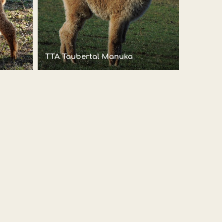
TTA Taubertal Manuka