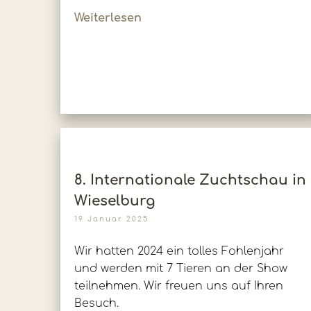
Weiterlesen
8. Internationale Zuchtschau in
Wieselburg
19 Januar 2025
Wir hatten 2024 ein tolles Fohlenjahr
und werden mit 7 Tieren an der Show
teilnehmen. Wir freuen uns auf Ihren
Besuch.