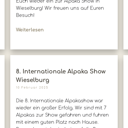
Euch wieder ein zur Alpaka Show in
Wieselburg! Wir freuen uns auf Euren
Besuch!
Weiterlesen
8. Internationale Alpaka Show
Wieselburg
10 Februar 2025
Die 8. Internationale Alpakashow war
wieder ein großer Erfolg. Wir sind mit 7
Alpakas zur Show gefahren und fuhren
mit einem guten Platz nach Hause.