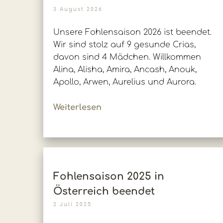
3 August 2026
Unsere Fohlensaison 2026 ist beendet.
Wir sind stolz auf 9 gesunde Crias,
davon sind 4 Mädchen. Willkommen
Alina, Alisha, Amira, Ancash, Anouk,
Apollo, Arwen, Aurelius und Aurora.
Weiterlesen
Fohlensaison 2025 in
Österreich beendet
2 Juli 2025