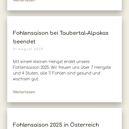
Weiterlesen
Fohlensaison bei Taubertal-Alpakas
beendet
21 August 2025
Mit einem kleinen Hengst endet unsere
Fohlensaison 2025. Wir freuen uns über 7 Hengste
und 4 Stuten, alle 11 Fohlen sind gesund und
wachsen gut.
Weiterlesen
Fohlensaison 2025 in Österreich