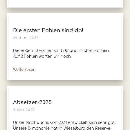
Die ersten Fohlen sind da!
20 Juni 2025
Die ersten 10 Fohlen sind da und in allen Farben.
Auf 3 Fohlen warten wir noch.
Weiterlesen
Absetzer-2025
4 Mai 2025
Unser Nachwuchs von 2024 entwickelt sich sehr gut.
Unsere Symphonie hat in Wieselburg den Reserve-