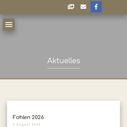
Aktuelles
Fohlen 2026
3 August 2026