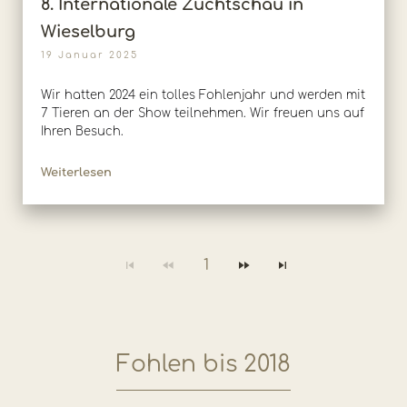
8. Internationale Zuchtschau in
Wieselburg
19 Januar 2025
Wir hatten 2024 ein tolles Fohlenjahr und werden mit
7 Tieren an der Show teilnehmen. Wir freuen uns auf
Ihren Besuch.
Weiterlesen
1
Fohlen bis 2018