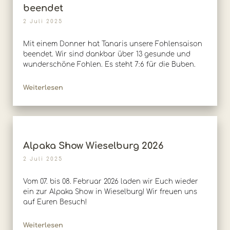
beendet
2 Juli 2025
Mit einem Donner hat Tanaris unsere Fohlensaison
beendet. Wir sind dankbar über 13 gesunde und
wunderschöne Fohlen. Es steht 7:6 für die Buben.
Weiterlesen
Alpaka Show Wieselburg 2026
2 Juli 2025
Vom 07. bis 08. Februar 2026 laden wir Euch wieder
ein zur Alpaka Show in Wieselburg! Wir freuen uns
auf Euren Besuch!
Weiterlesen