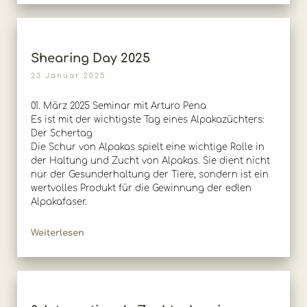
Shearing Day 2025
23 Januar 2025
01. März 2025 Seminar mit Arturo Pena
Es ist mit der wichtigste Tag eines Alpakazüchters:
Der Schertag
Die Schur von Alpakas spielt eine wichtige Rolle in
der Haltung und Zucht von Alpakas. Sie dient nicht
nur der Gesunderhaltung der Tiere, sondern ist ein
wertvolles Produkt für die Gewinnung der edlen
Alpakafaser.
Weiterlesen