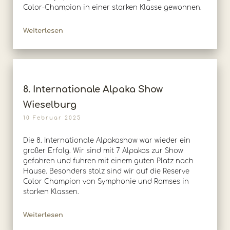
Color-Champion in einer starken Klasse gewonnen.
Weiterlesen
8. Internationale Alpaka Show
Wieselburg
10 Februar 2025
Die 8. Internationale Alpakashow war wieder ein
großer Erfolg. Wir sind mit 7 Alpakas zur Show
gefahren und fuhren mit einem guten Platz nach
Hause. Besonders stolz sind wir auf die Reserve
Color Champion von Symphonie und Ramses in
starken Klassen.
Weiterlesen