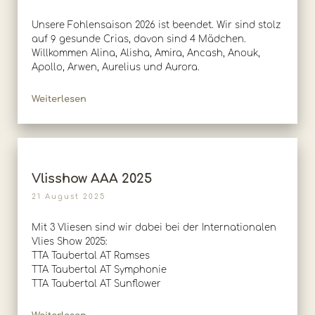
Unsere Fohlensaison 2026 ist beendet. Wir sind stolz
auf 9 gesunde Crias, davon sind 4 Mädchen.
Willkommen Alina, Alisha, Amira, Ancash, Anouk,
Apollo, Arwen, Aurelius und Aurora.
Weiterlesen
Vlisshow AAA 2025
21 August 2025
Mit 3 Vliesen sind wir dabei bei der Internationalen
Vlies Show 2025:
TTA Taubertal AT Ramses
TTA Taubertal AT Symphonie
TTA Taubertal AT Sunflower