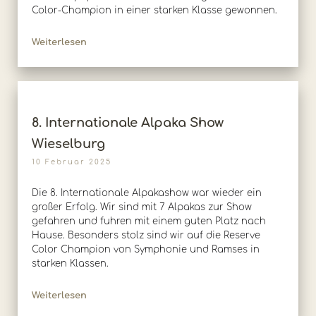
Color-Champion in einer starken Klasse gewonnen.
Weiterlesen
8. Internationale Alpaka Show
Wieselburg
10 Februar 2025
Die 8. Internationale Alpakashow war wieder ein
großer Erfolg. Wir sind mit 7 Alpakas zur Show
gefahren und fuhren mit einem guten Platz nach
Hause. Besonders stolz sind wir auf die Reserve
Color Champion von Symphonie und Ramses in
starken Klassen.
Weiterlesen