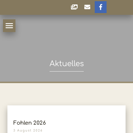
Aktuelles
Fohlen 2026
3 August 2026