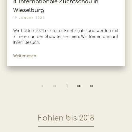
8. Internationale Zuchtschau in
Wieselburg
19 Januar 2025
Wir hatten 2024 ein tolles Fohlenjahr und werden mit
7 Tieren an der Show teilnehmen. Wir freuen uns auf
Ihren Besuch.
Weiterlesen
1
Fohlen bis 2018