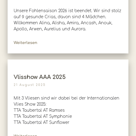
Unsere Fohlensaison 2026 ist beendet. Wir sind stolz
auf 9 gesunde Crias, davon sind 4 Mädchen.
Willkommen Alina, Alisha, Amira, Ancash, Anouk,
Apollo, Arwen, Aurelius und Aurora.
Weiterlesen
Vlisshow AAA 2025
21 August 2025
Mit 3 Vliesen sind wir dabei bei der Internationalen
Vlies Show 2025:
TTA Taubertal AT Ramses
TTA Taubertal AT Symphonie
TTA Taubertal AT Sunflower