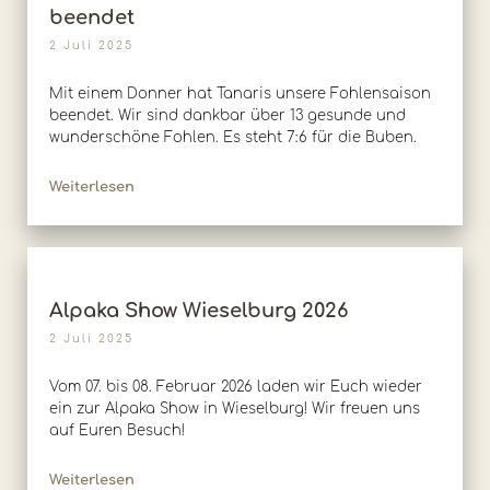
beendet
2 Juli 2025
Mit einem Donner hat Tanaris unsere Fohlensaison
beendet. Wir sind dankbar über 13 gesunde und
wunderschöne Fohlen. Es steht 7:6 für die Buben.
Weiterlesen
Alpaka Show Wieselburg 2026
2 Juli 2025
Vom 07. bis 08. Februar 2026 laden wir Euch wieder
ein zur Alpaka Show in Wieselburg! Wir freuen uns
auf Euren Besuch!
Weiterlesen