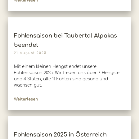
Weiterlesen
Fohlensaison bei Taubertal-Alpakas
beendet
21 August 2025
Mit einem kleinen Hengst endet unsere
Fohlensaison 2025. Wir freuen uns über 7 Hengste
und 4 Stuten, alle 11 Fohlen sind gesund und
wachsen gut.
Weiterlesen
Fohlensaison 2025 in Österreich