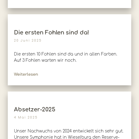
Die ersten Fohlen sind da!
20 Juni 2025
Die ersten 10 Fohlen sind da und in allen Farben.
Auf 3 Fohlen warten wir noch.
Weiterlesen
Absetzer-2025
4 Mai 2025
Unser Nachwuchs von 2024 entwickelt sich sehr gut.
Unsere Symphonie hat in Wieselburg den Reserve-