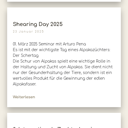
Shearing Day 2025
23 Januar 2025
01. März 2025 Seminar mit Arturo Pena
Es ist mit der wichtigste Tag eines Alpakazüchters:
Der Schertag
Die Schur von Alpakas spielt eine wichtige Rolle in
der Haltung und Zucht von Alpakas. Sie dient nicht
nur der Gesunderhaltung der Tiere, sondern ist ein
wertvolles Produkt für die Gewinnung der edlen
Alpakafaser.
Weiterlesen