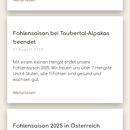
Weiterlesen
Fohlensaison bei Taubertal-Alpakas
beendet
21 August 2025
Mit einem kleinen Hengst endet unsere
Fohlensaison 2025. Wir freuen uns über 7 Hengste
und 4 Stuten, alle 11 Fohlen sind gesund und
wachsen gut.
Weiterlesen
Fohlensaison 2025 in Österreich