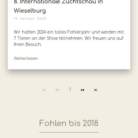
8. Internationale Zuchtschau in
Wieselburg
19 Januar 2025
Wir hatten 2024 ein tolles Fohlenjahr und werden mit
7 Tieren an der Show teilnehmen. Wir freuen uns auf
Ihren Besuch.
Weiterlesen
1
Fohlen bis 2018