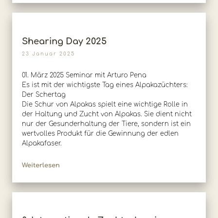
Shearing Day 2025
23 Januar 2025
01. März 2025 Seminar mit Arturo Pena
Es ist mit der wichtigste Tag eines Alpakazüchters:
Der Schertag
Die Schur von Alpakas spielt eine wichtige Rolle in
der Haltung und Zucht von Alpakas. Sie dient nicht
nur der Gesunderhaltung der Tiere, sondern ist ein
wertvolles Produkt für die Gewinnung der edlen
Alpakafaser.
Weiterlesen