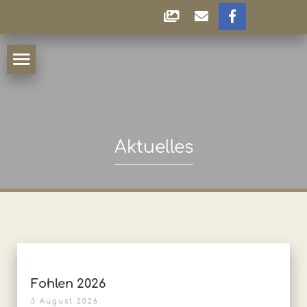
Aktuelles
Fohlen 2026
3 August 2026