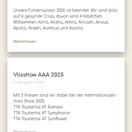
Unsere Fohlensaison 2026 ist beendet. Wir sind stolz
auf 9 gesunde Crias, davon sind 4 Mädchen.
Willkommen Alina, Alisha, Amira, Ancash, Anouk,
Apollo, Arwen, Aurelius und Aurora.
Weiterlesen
Vlisshow AAA 2025
21 August 2025
Mit 3 Vliesen sind wir dabei bei der Internationalen
Vlies Show 2025:
TTA Taubertal AT Ramses
TTA Taubertal AT Symphonie
TTA Taubertal AT Sunflower