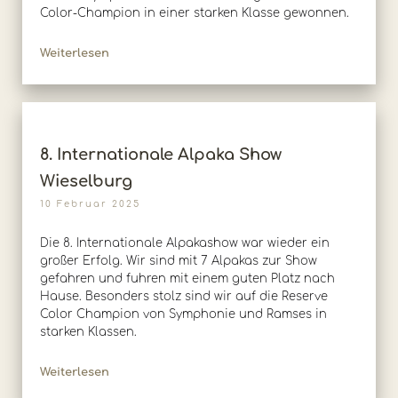
Color-Champion in einer starken Klasse gewonnen.
Weiterlesen
8. Internationale Alpaka Show
Wieselburg
10 Februar 2025
Die 8. Internationale Alpakashow war wieder ein
großer Erfolg. Wir sind mit 7 Alpakas zur Show
gefahren und fuhren mit einem guten Platz nach
Hause. Besonders stolz sind wir auf die Reserve
Color Champion von Symphonie und Ramses in
starken Klassen.
Weiterlesen