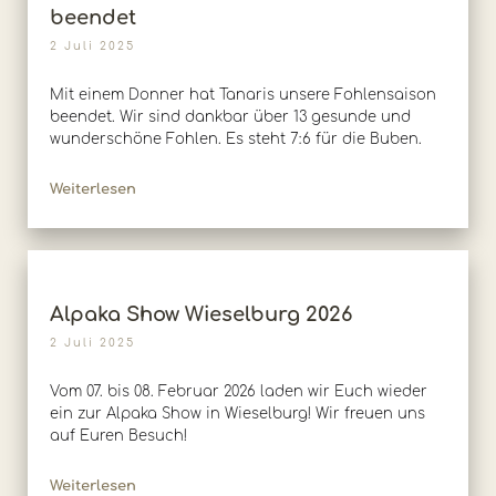
beendet
2 Juli 2025
Mit einem Donner hat Tanaris unsere Fohlensaison
beendet. Wir sind dankbar über 13 gesunde und
wunderschöne Fohlen. Es steht 7:6 für die Buben.
Weiterlesen
Alpaka Show Wieselburg 2026
2 Juli 2025
Vom 07. bis 08. Februar 2026 laden wir Euch wieder
ein zur Alpaka Show in Wieselburg! Wir freuen uns
auf Euren Besuch!
Weiterlesen