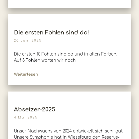
Die ersten Fohlen sind da!
20 Juni 2025
Die ersten 10 Fohlen sind da und in allen Farben.
Auf 3 Fohlen warten wir noch.
Weiterlesen
Absetzer-2025
4 Mai 2025
Unser Nachwuchs von 2024 entwickelt sich sehr gut.
Unsere Symphonie hat in Wieselburg den Reserve-