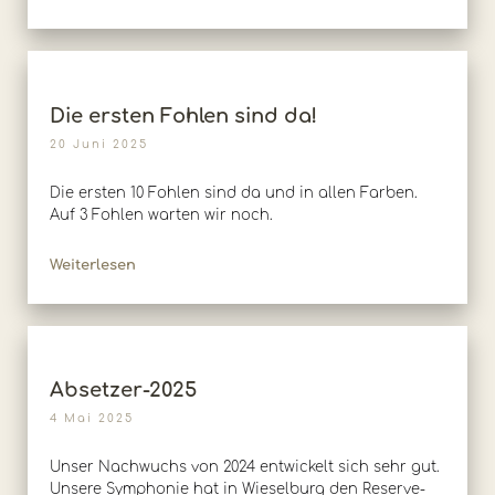
Die ersten Fohlen sind da!
20 Juni 2025
Die ersten 10 Fohlen sind da und in allen Farben.
Auf 3 Fohlen warten wir noch.
Weiterlesen
Absetzer-2025
4 Mai 2025
Unser Nachwuchs von 2024 entwickelt sich sehr gut.
Unsere Symphonie hat in Wieselburg den Reserve-