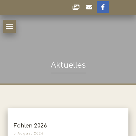
Aktuelles
Fohlen 2026
3 August 2026