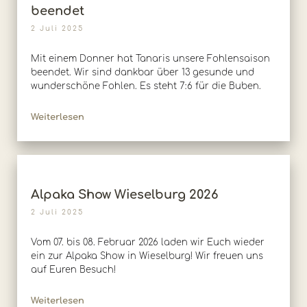
beendet
2 Juli 2025
Mit einem Donner hat Tanaris unsere Fohlensaison
beendet. Wir sind dankbar über 13 gesunde und
wunderschöne Fohlen. Es steht 7:6 für die Buben.
Weiterlesen
Alpaka Show Wieselburg 2026
2 Juli 2025
Vom 07. bis 08. Februar 2026 laden wir Euch wieder
ein zur Alpaka Show in Wieselburg! Wir freuen uns
auf Euren Besuch!
Weiterlesen