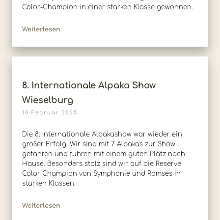
Color-Champion in einer starken Klasse gewonnen.
Weiterlesen
8. Internationale Alpaka Show
Wieselburg
10 Februar 2025
Die 8. Internationale Alpakashow war wieder ein
großer Erfolg. Wir sind mit 7 Alpakas zur Show
gefahren und fuhren mit einem guten Platz nach
Hause. Besonders stolz sind wir auf die Reserve
Color Champion von Symphonie und Ramses in
starken Klassen.
Weiterlesen