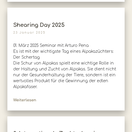
Shearing Day 2025
23 Januar 2025
01. März 2025 Seminar mit Arturo Pena
Es ist mit der wichtigste Tag eines Alpakazüchters:
Der Schertag
Die Schur von Alpakas spielt eine wichtige Rolle in
der Haltung und Zucht von Alpakas. Sie dient nicht
nur der Gesunderhaltung der Tiere, sondern ist ein
wertvolles Produkt für die Gewinnung der edlen
Alpakafaser.
Weiterlesen