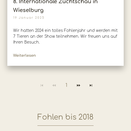
8. Internationale Zuchtschau in
Wieselburg
19 Januar 2025
Wir hatten 2024 ein tolles Fohlenjahr und werden mit
7 Tieren an der Show teilnehmen. Wir freuen uns auf
Ihren Besuch.
Weiterlesen
1
Fohlen bis 2018