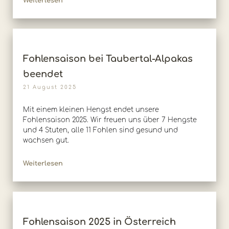
Weiterlesen
Fohlensaison bei Taubertal-Alpakas
beendet
21 August 2025
Mit einem kleinen Hengst endet unsere
Fohlensaison 2025. Wir freuen uns über 7 Hengste
und 4 Stuten, alle 11 Fohlen sind gesund und
wachsen gut.
Weiterlesen
Fohlensaison 2025 in Österreich