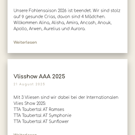
Unsere Fohlensaison 2026 ist beendet. Wir sind stolz
auf 9 gesunde Crias, davon sind 4 Mädchen.
Willkommen Alina, Alisha, Amira, Ancash, Anouk,
Apollo, Arwen, Aurelius und Aurora.
Weiterlesen
Vlisshow AAA 2025
21 August 2025
Mit 3 Vliesen sind wir dabei bei der Internationalen
Vlies Show 2025:
TTA Taubertal AT Ramses
TTA Taubertal AT Symphonie
TTA Taubertal AT Sunflower