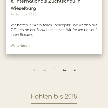
8. Internationale Zuchtschau in
Wieselburg
19 Januar 2025
Wir hatten 2024 ein tolles Fohlenjahr und werden mit
7 Tieren an der Show teilnehmen. Wir freuen uns auf
Ihren Besuch.
Weiterlesen
1
Fohlen bis 2018