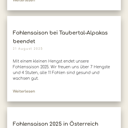
Weiterlesen
Fohlensaison bei Taubertal-Alpakas
beendet
21 August 2025
Mit einem kleinen Hengst endet unsere
Fohlensaison 2025. Wir freuen uns über 7 Hengste
und 4 Stuten, alle 11 Fohlen sind gesund und
wachsen gut.
Weiterlesen
Fohlensaison 2025 in Österreich