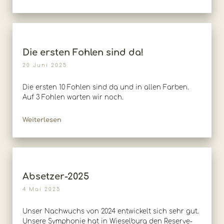
Die ersten Fohlen sind da!
20 Juni 2025
Die ersten 10 Fohlen sind da und in allen Farben.
Auf 3 Fohlen warten wir noch.
Weiterlesen
Absetzer-2025
4 Mai 2025
Unser Nachwuchs von 2024 entwickelt sich sehr gut.
Unsere Symphonie hat in Wieselburg den Reserve-