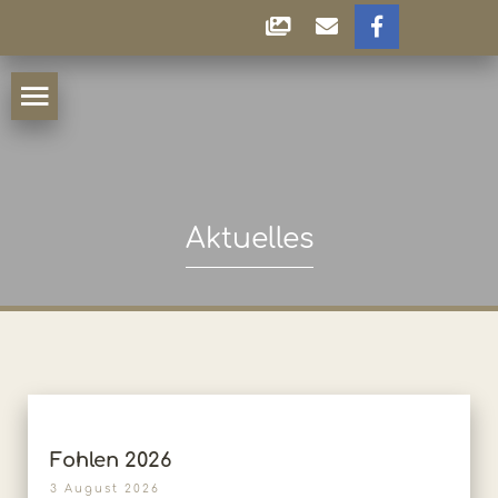
Aktuelles
Fohlen 2026
3 August 2026