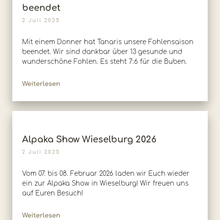
beendet
2 Juli 2025
Mit einem Donner hat Tanaris unsere Fohlensaison
beendet. Wir sind dankbar über 13 gesunde und
wunderschöne Fohlen. Es steht 7:6 für die Buben.
Weiterlesen
Alpaka Show Wieselburg 2026
2 Juli 2025
Vom 07. bis 08. Februar 2026 laden wir Euch wieder
ein zur Alpaka Show in Wieselburg! Wir freuen uns
auf Euren Besuch!
Weiterlesen