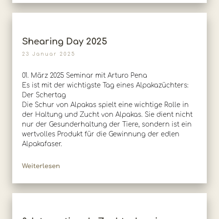
Shearing Day 2025
23 Januar 2025
01. März 2025 Seminar mit Arturo Pena
Es ist mit der wichtigste Tag eines Alpakazüchters:
Der Schertag
Die Schur von Alpakas spielt eine wichtige Rolle in
der Haltung und Zucht von Alpakas. Sie dient nicht
nur der Gesunderhaltung der Tiere, sondern ist ein
wertvolles Produkt für die Gewinnung der edlen
Alpakafaser.
Weiterlesen