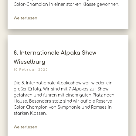
Color-Champion in einer starken Klasse gewonnen.
Weiterlesen
8. Internationale Alpaka Show
Wieselburg
10 Februar 2025
Die 8. Internationale Alpakashow war wieder ein
großer Erfolg. Wir sind mit 7 Alpakas zur Show
gefahren und fuhren mit einem guten Platz nach
Hause. Besonders stolz sind wir auf die Reserve
Color Champion von Symphonie und Ramses in
starken Klassen.
Weiterlesen