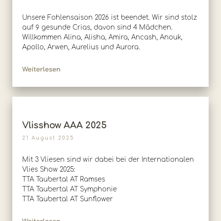
Unsere Fohlensaison 2026 ist beendet. Wir sind stolz
auf 9 gesunde Crias, davon sind 4 Mädchen.
Willkommen Alina, Alisha, Amira, Ancash, Anouk,
Apollo, Arwen, Aurelius und Aurora.
Weiterlesen
Vlisshow AAA 2025
21 August 2025
Mit 3 Vliesen sind wir dabei bei der Internationalen
Vlies Show 2025:
TTA Taubertal AT Ramses
TTA Taubertal AT Symphonie
TTA Taubertal AT Sunflower