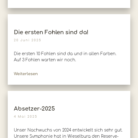
Die ersten Fohlen sind da!
20 Juni 2025
Die ersten 10 Fohlen sind da und in allen Farben.
Auf 3 Fohlen warten wir noch.
Weiterlesen
Absetzer-2025
4 Mai 2025
Unser Nachwuchs von 2024 entwickelt sich sehr gut.
Unsere Symphonie hat in Wieselburg den Reserve-