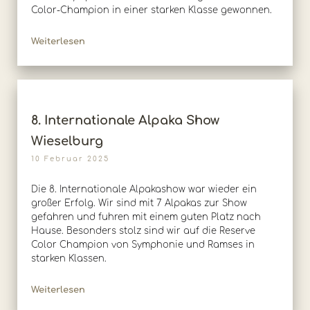
Color-Champion in einer starken Klasse gewonnen.
Weiterlesen
8. Internationale Alpaka Show
Wieselburg
10 Februar 2025
Die 8. Internationale Alpakashow war wieder ein
großer Erfolg. Wir sind mit 7 Alpakas zur Show
gefahren und fuhren mit einem guten Platz nach
Hause. Besonders stolz sind wir auf die Reserve
Color Champion von Symphonie und Ramses in
starken Klassen.
Weiterlesen