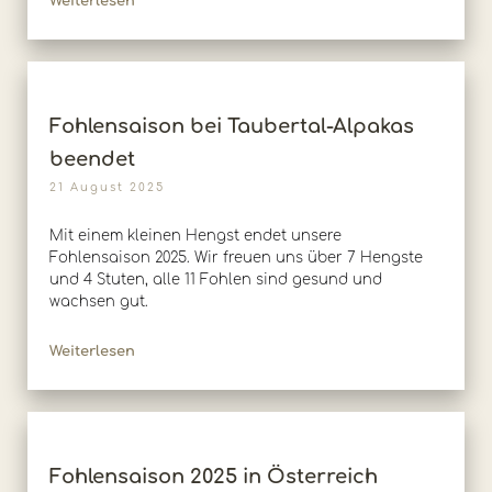
Weiterlesen
Fohlensaison bei Taubertal-Alpakas
beendet
21 August 2025
Mit einem kleinen Hengst endet unsere
Fohlensaison 2025. Wir freuen uns über 7 Hengste
und 4 Stuten, alle 11 Fohlen sind gesund und
wachsen gut.
Weiterlesen
Fohlensaison 2025 in Österreich