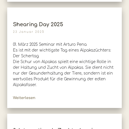
Shearing Day 2025
23 Januar 2025
01. März 2025 Seminar mit Arturo Pena
Es ist mit der wichtigste Tag eines Alpakazüchters:
Der Schertag
Die Schur von Alpakas spielt eine wichtige Rolle in
der Haltung und Zucht von Alpakas. Sie dient nicht
nur der Gesunderhaltung der Tiere, sondern ist ein
wertvolles Produkt für die Gewinnung der edlen
Alpakafaser.
Weiterlesen