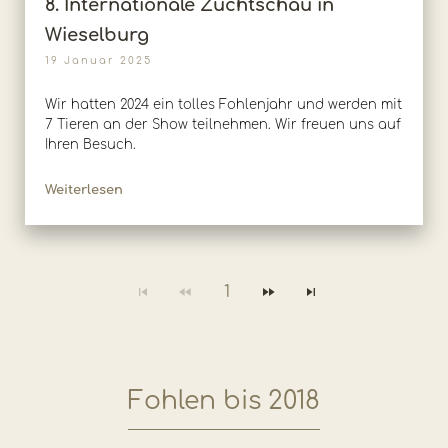
8. Internationale Zuchtschau in
Wieselburg
19 Januar 2025
Wir hatten 2024 ein tolles Fohlenjahr und werden mit
7 Tieren an der Show teilnehmen. Wir freuen uns auf
Ihren Besuch.
Weiterlesen
1
Fohlen bis 2018