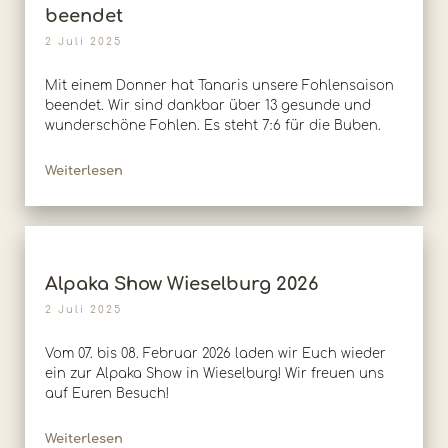
beendet
2 Juli 2025
Mit einem Donner hat Tanaris unsere Fohlensaison
beendet. Wir sind dankbar über 13 gesunde und
wunderschöne Fohlen. Es steht 7:6 für die Buben.
Weiterlesen
Alpaka Show Wieselburg 2026
2 Juli 2025
Vom 07. bis 08. Februar 2026 laden wir Euch wieder
ein zur Alpaka Show in Wieselburg! Wir freuen uns
auf Euren Besuch!
Weiterlesen