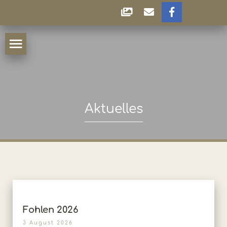
Aktuelles
Fohlen 2026
3 August 2026