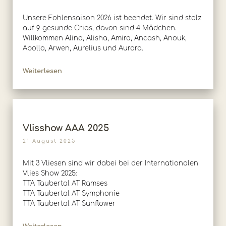
Unsere Fohlensaison 2026 ist beendet. Wir sind stolz
auf 9 gesunde Crias, davon sind 4 Mädchen.
Willkommen Alina, Alisha, Amira, Ancash, Anouk,
Apollo, Arwen, Aurelius und Aurora.
Weiterlesen
Vlisshow AAA 2025
21 August 2025
Mit 3 Vliesen sind wir dabei bei der Internationalen
Vlies Show 2025:
TTA Taubertal AT Ramses
TTA Taubertal AT Symphonie
TTA Taubertal AT Sunflower