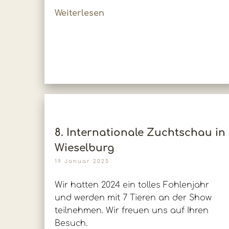
Weiterlesen
8. Internationale Zuchtschau in
Wieselburg
19 Januar 2025
Wir hatten 2024 ein tolles Fohlenjahr
und werden mit 7 Tieren an der Show
teilnehmen. Wir freuen uns auf Ihren
Besuch.