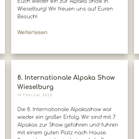
Euch wieder ein zur Alpaka Show in
Wieselburg! Wir freuen uns auf Euren
Besuch!
Weiterlesen
8. Internationale Alpaka Show
Wieselburg
10 Februar 2025
Die 8. Internationale Alpakashow war
wieder ein großer Erfolg. Wir sind mit 7
Alpakas zur Show gefahren und fuhren
mit einem guten Platz nach Hause.