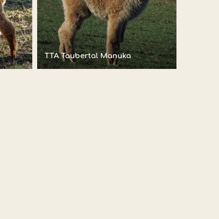
TTA Taubertal Manuka