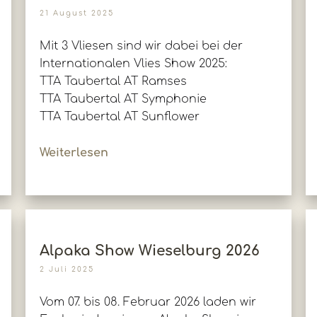
21 August 2025
Mit 3 Vliesen sind wir dabei bei der
Internationalen Vlies Show 2025:
TTA Taubertal AT Ramses
TTA Taubertal AT Symphonie
TTA Taubertal AT Sunflower
Weiterlesen
Alpaka Show Wieselburg 2026
2 Juli 2025
Vom 07. bis 08. Februar 2026 laden wir