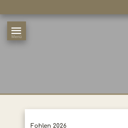
Fohlen 2026