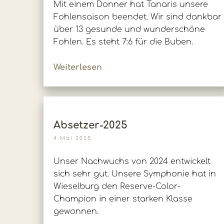
Mit einem Donner hat Tanaris unsere
Fohlensaison beendet. Wir sind dankbar
über 13 gesunde und wunderschöne
Fohlen. Es steht 7:6 für die Buben.
Weiterlesen
Absetzer-2025
4 Mai 2025
Unser Nachwuchs von 2024 entwickelt
sich sehr gut. Unsere Symphonie hat in
Wieselburg den Reserve-Color-
Champion in einer starken Klasse
gewonnen.