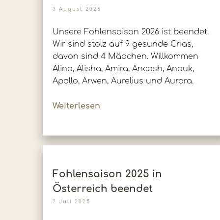
3 August 2026
Unsere Fohlensaison 2026 ist beendet.
Wir sind stolz auf 9 gesunde Crias,
davon sind 4 Mädchen. Willkommen
Alina, Alisha, Amira, Ancash, Anouk,
Apollo, Arwen, Aurelius und Aurora.
Weiterlesen
Fohlensaison 2025 in
Österreich beendet
2 Juli 2025