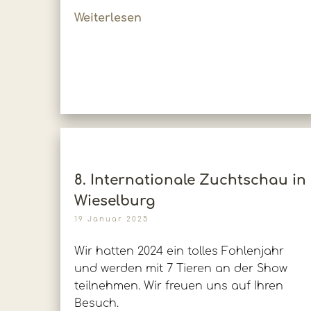
Weiterlesen
8. Internationale Zuchtschau in
Wieselburg
19 Januar 2025
Wir hatten 2024 ein tolles Fohlenjahr
und werden mit 7 Tieren an der Show
teilnehmen. Wir freuen uns auf Ihren
Besuch.