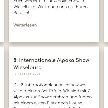
Euch wieder ein zur Alpaka Show in
Wieselburg! Wir freuen uns auf Euren
Besuch!
Weiterlesen
8. Internationale Alpaka Show
Wieselburg
10 Februar 2025
Die 8. Internationale Alpakashow war
wieder ein großer Erfolg. Wir sind mit 7
Alpakas zur Show gefahren und fuhren
mit einem guten Platz nach Hause.