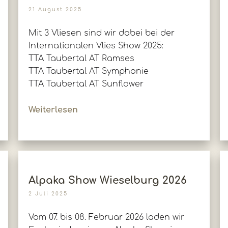
21 August 2025
Mit 3 Vliesen sind wir dabei bei der
Internationalen Vlies Show 2025:
TTA Taubertal AT Ramses
TTA Taubertal AT Symphonie
TTA Taubertal AT Sunflower
Weiterlesen
Alpaka Show Wieselburg 2026
2 Juli 2025
Vom 07. bis 08. Februar 2026 laden wir