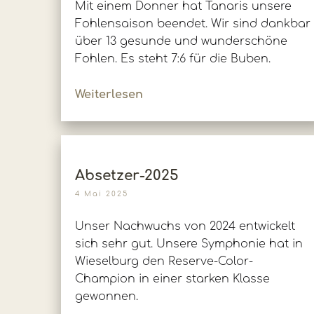
Mit einem Donner hat Tanaris unsere
Fohlensaison beendet. Wir sind dankbar
über 13 gesunde und wunderschöne
Fohlen. Es steht 7:6 für die Buben.
Weiterlesen
Absetzer-2025
4 Mai 2025
Unser Nachwuchs von 2024 entwickelt
sich sehr gut. Unsere Symphonie hat in
Wieselburg den Reserve-Color-
Champion in einer starken Klasse
gewonnen.