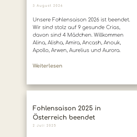
3 August 2026
Unsere Fohlensaison 2026 ist beendet.
Wir sind stolz auf 9 gesunde Crias,
davon sind 4 Mädchen. Willkommen
Alina, Alisha, Amira, Ancash, Anouk,
Apollo, Arwen, Aurelius und Aurora.
Weiterlesen
Fohlensaison 2025 in
Österreich beendet
2 Juli 2025