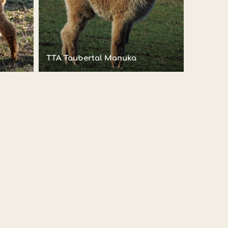
TTA Taubertal Manuka