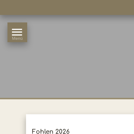
Fohlen 2026